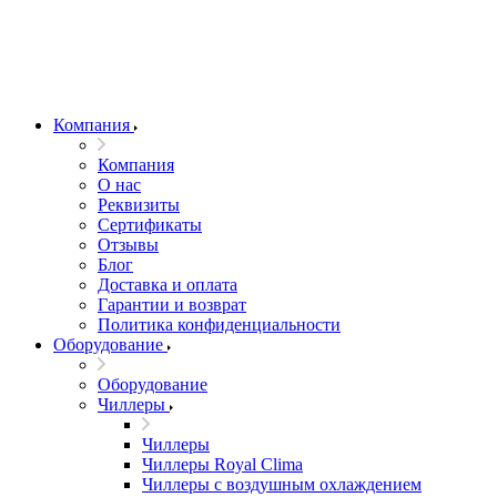
Компания
Компания
О нас
Реквизиты
Сертификаты
Отзывы
Блог
Доставка и оплата
Гарантии и возврат
Политика конфиденциальности
Оборудование
Оборудование
Чиллеры
Чиллеры
Чиллеры Royal Clima
Чиллеры с воздушным охлаждением