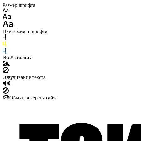
Размер шрифта
Цвет фона и шрифта
Изображения
Озвучивание текста
Обычная версия сайта