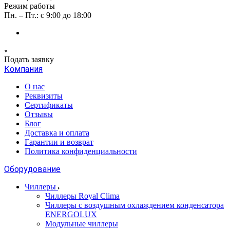
Режим работы
Пн. – Пт.: с 9:00 до 18:00
Подать заявку
Компания
О нас
Реквизиты
Сертификаты
Отзывы
Блог
Доставка и оплата
Гарантии и возврат
Политика конфиденциальности
Оборудование
Чиллеры
Чиллеры Royal Clima
Чиллеры с воздушным охлаждением конденсатора
ENERGOLUX
Модульные чиллеры