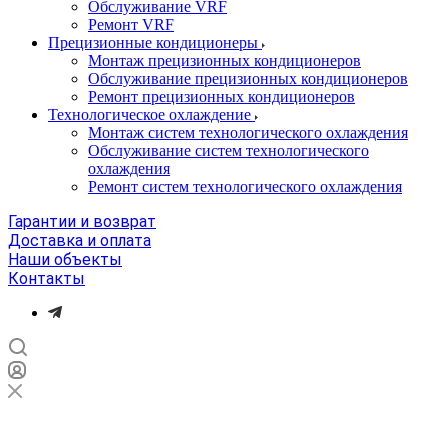
Обслуживание VRF
Ремонт VRF
Прецизионные кондиционеры
Монтаж прецизионных кондиционеров
Обслуживание прецизионных кондиционеров
Ремонт прецизионных кондиционеров
Технологическое охлаждение
Монтаж систем технологического охлаждения
Обслуживание систем технологического
охлаждения
Ремонт систем технологического охлаждения
Гарантии и возврат
Доставка и оплата
Наши объекты
Контакты