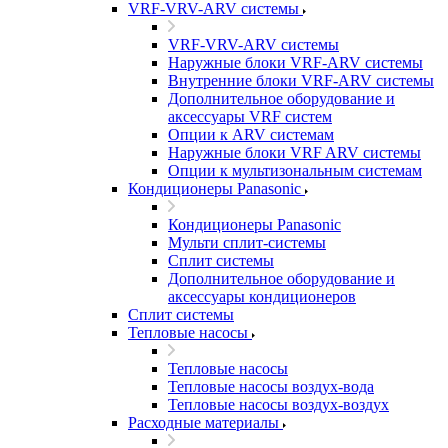
VRF-VRV-ARV системы
VRF-VRV-ARV системы
Наружные блоки VRF-ARV системы
Внутренние блоки VRF-ARV системы
Дополнительное оборудование и
аксессуары VRF систем
Опции к ARV системам
Наружные блоки VRF ARV системы
Опции к мультизональным системам
Кондиционеры Panasonic
Кондиционеры Panasonic
Мульти сплит-системы
Сплит системы
Дополнительное оборудование и
аксессуары кондиционеров
Сплит системы
Тепловые насосы
Тепловые насосы
Тепловые насосы воздух-вода
Тепловые насосы воздух-воздух
Расходные материалы