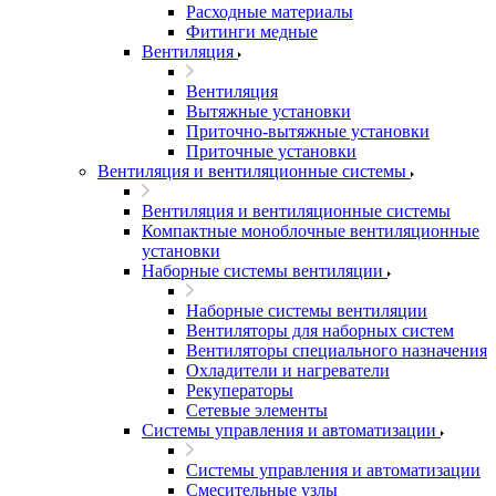
Расходные материалы
Фитинги медные
Вентиляция
Вентиляция
Вытяжные установки
Приточно-вытяжные установки
Приточные установки
Вентиляция и вентиляционные системы
Вентиляция и вентиляционные системы
Компактные моноблочные вентиляционные
установки
Наборные системы вентиляции
Наборные системы вентиляции
Вентиляторы для наборных систем
Вентиляторы специального назначения
Охладители и нагреватели
Рекуператоры
Сетевые элементы
Системы управления и автоматизации
Системы управления и автоматизации
Смесительные узлы