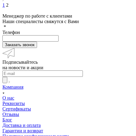
1
2
Менеджер по работе с клиентами
Наши специалисты свяжутся с Вами
*
Телефон
Подписывайтесь
на новости и акции
Компания
О нас
Реквизиты
Сертификаты
Отзывы
Блог
Доставка и оплата
Гарантии и возврат