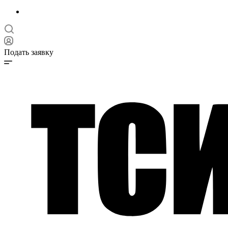
Подать заявку