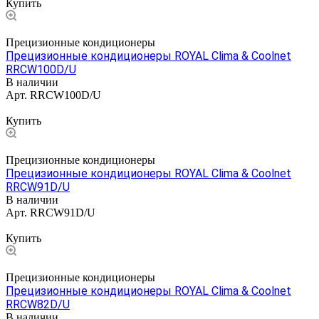
Купить
Прецизионные кондиционеры
Прецизионные кондиционеры ROYAL Clima & Coolnet
RRCW100D/U
В наличии
Арт.
RRCW100D/U
Цена по запросу
Купить
Прецизионные кондиционеры
Прецизионные кондиционеры ROYAL Clima & Coolnet
RRCW91D/U
В наличии
Арт.
RRCW91D/U
Цена по запросу
Купить
Прецизионные кондиционеры
Прецизионные кондиционеры ROYAL Clima & Coolnet
RRCW82D/U
В наличии