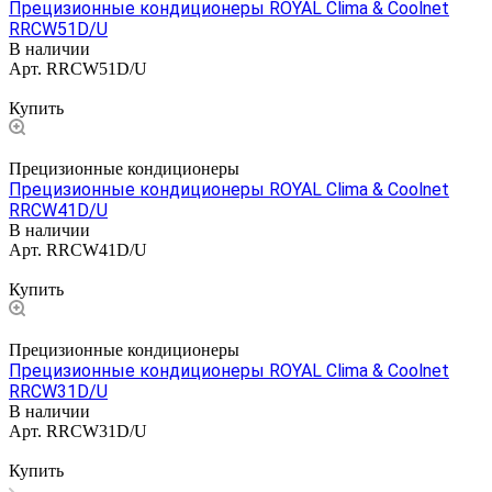
Прецизионные кондиционеры ROYAL Clima & Coolnet
RRCW51D/U
В наличии
Арт.
RRCW51D/U
Цена по запросу
Купить
Прецизионные кондиционеры
Прецизионные кондиционеры ROYAL Clima & Coolnet
RRCW41D/U
В наличии
Арт.
RRCW41D/U
Цена по запросу
Купить
Прецизионные кондиционеры
Прецизионные кондиционеры ROYAL Clima & Coolnet
RRCW31D/U
В наличии
Арт.
RRCW31D/U
Цена по запросу
Купить