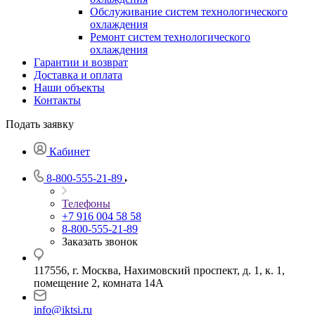
Обслуживание систем технологического
охлаждения
Ремонт систем технологического
охлаждения
Гарантии и возврат
Доставка и оплата
Наши объекты
Контакты
Подать заявку
Кабинет
8-800-555-21-89
Телефоны
+7 916 004 58 58
8-800-555-21-89
Заказать звонок
117556, г. Москва, Нахимовский проспект, д. 1, к. 1,
помещение 2, комната 14А
info@iktsi.ru