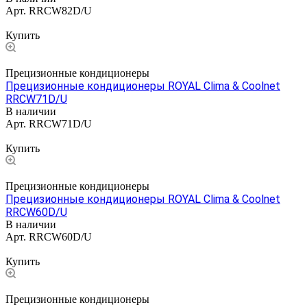
Арт.
RRCW82D/U
Цена по запросу
Купить
Прецизионные кондиционеры
Прецизионные кондиционеры ROYAL Clima & Coolnet
RRCW71D/U
В наличии
Арт.
RRCW71D/U
Цена по запросу
Купить
Прецизионные кондиционеры
Прецизионные кондиционеры ROYAL Clima & Coolnet
RRCW60D/U
В наличии
Арт.
RRCW60D/U
Цена по запросу
Купить
Прецизионные кондиционеры