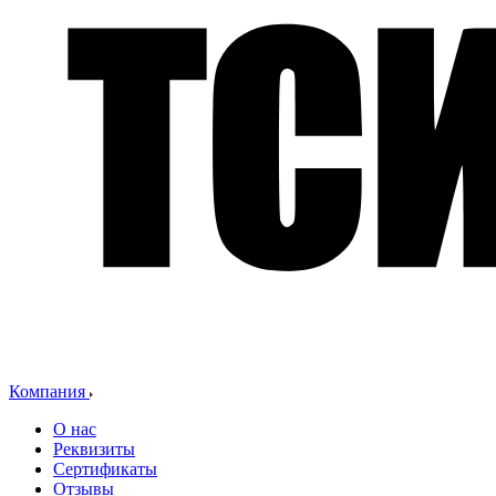
Компания
О нас
Реквизиты
Сертификаты
Отзывы