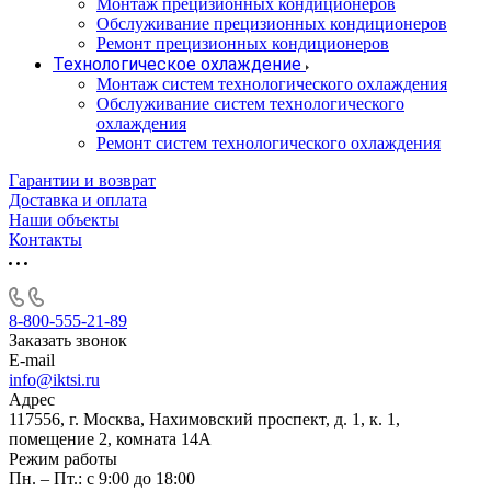
Монтаж прецизионных кондиционеров
Обслуживание прецизионных кондиционеров
Ремонт прецизионных кондиционеров
Технологическое охлаждение
Монтаж систем технологического охлаждения
Обслуживание систем технологического
охлаждения
Ремонт систем технологического охлаждения
Гарантии и возврат
Доставка и оплата
Наши объекты
Контакты
8-800-555-21-89
Заказать звонок
E-mail
info@iktsi.ru
Адрес
117556, г. Москва, Нахимовский проспект, д. 1, к. 1,
помещение 2, комната 14А
Режим работы
Пн. – Пт.: с 9:00 до 18:00