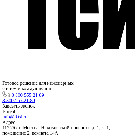
Готовое решение для инженерных
систем и коммуникаций
8-800-555-21-89
8-800-555-21-89
Заказать звонок
E-mail
info@iktsi.ru
Адрес
117556, г. Москва, Нахимовский проспект, д. 1, к. 1,
помещение 2, комната 14А