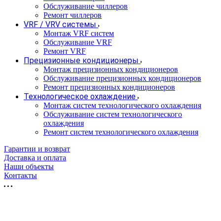
Обслуживание чиллеров
Ремонт чиллеров
VRF / VRV системы
Монтаж VRF систем
Обслуживание VRF
Ремонт VRF
Прецизионные кондиционеры
Монтаж прецизионных кондиционеров
Обслуживание прецизионных кондиционеров
Ремонт прецизионных кондиционеров
Технологическое охлаждение
Монтаж систем технологического охлаждения
Обслуживание систем технологического
охлаждения
Ремонт систем технологического охлаждения
Гарантии и возврат
Доставка и оплата
Наши объекты
Контакты