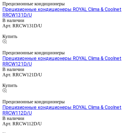
Прецизионные кондиционеры
Прецизионные кондиционеры ROYAL Clima & Coolnet
RRCW131D/U
В наличии
Арт.
RRCW131D/U
Цена по запросу
Купить
Прецизионные кондиционеры
Прецизионные кондиционеры ROYAL Clima & Coolnet
RRCW121D/U
В наличии
Арт.
RRCW121D/U
Цена по запросу
Купить
Прецизионные кондиционеры
Прецизионные кондиционеры ROYAL Clima & Coolnet
RRCW112D/U
В наличии
Арт.
RRCW112D/U
Цена по запросу