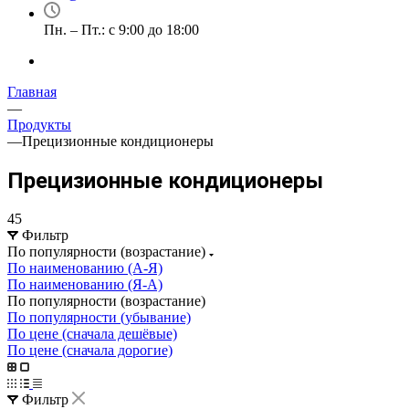
Пн. – Пт.: с 9:00 до 18:00
Главная
—
Продукты
—
Прецизионные кондиционеры
Прецизионные кондиционеры
45
Фильтр
По популярности (возрастание)
По наименованию (А-Я)
По наименованию (Я-А)
По популярности (возрастание)
По популярности (убывание)
По цене (сначала дешёвые)
По цене (сначала дорогие)
Фильтр