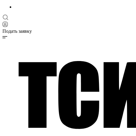
Подать заявку