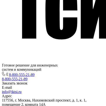
Готовое решение для инженерных
систем и коммуникаций
8-800-555-21-89
8-800-555-21-89
Заказать звонок
E-mail
info@iktsi.ru
Адрес
117556, г. Москва, Нахимовский проспект, д. 1, к. 1,
помещение 2, комната 14А