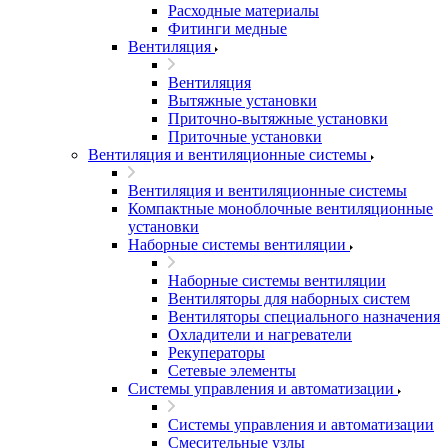
Расходные материалы
Фитинги медные
Вентиляция
Вентиляция
Вытяжные установки
Приточно-вытяжные установки
Приточные установки
Вентиляция и вентиляционные системы
Вентиляция и вентиляционные системы
Компактные моноблочные вентиляционные
установки
Наборные системы вентиляции
Наборные системы вентиляции
Вентиляторы для наборных систем
Вентиляторы специального назначения
Охладители и нагреватели
Рекуператоры
Сетевые элементы
Системы управления и автоматизации
Системы управления и автоматизации
Смесительные узлы