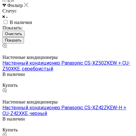
Фильтр
Статус
В наличии
Показать:
Очистить
Настенные кондиционеры
Настенный кондиционер Panasonic CS-XZ50ZKEW + CU-
Z50XKE, серебристый
В наличии
Цена по запросу
Купить
Настенные кондиционеры
Настенный кондиционер Panasonic CS-XZ42ZKEW-H +
CU-Z42XKE, черный
В наличии
Цена по запросу
Купить