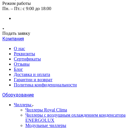
Режим работы
Пн. – Пт.: с 9:00 до 18:00
Подать заявку
Компания
О нас
Реквизиты
Сертификаты
Отзывы
Блог
Доставка и оплата
Гарантии и возврат
Политика конфиденциальности
Оборудование
Чиллеры
Чиллеры Royal Clima
Чиллеры с воздушным охлаждением конденсатора
ENERGOLUX
Модульные чиллеры