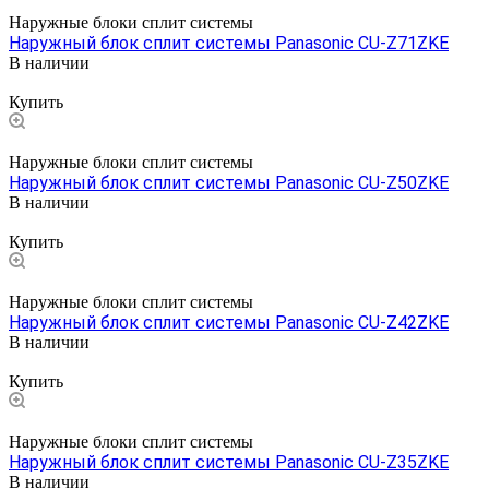
Наружные блоки сплит системы
Наружный блок сплит системы Panasonic CU-Z71ZKE
В наличии
Цена по запросу
Купить
Наружные блоки сплит системы
Наружный блок сплит системы Panasonic CU-Z50ZKE
В наличии
Цена по запросу
Купить
Наружные блоки сплит системы
Наружный блок сплит системы Panasonic CU-Z42ZKE
В наличии
Цена по запросу
Купить
Наружные блоки сплит системы
Наружный блок сплит системы Panasonic CU-Z35ZKE
В наличии