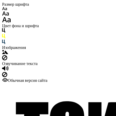
Размер шрифта
Цвет фона и шрифта
Изображения
Озвучивание текста
Обычная версия сайта