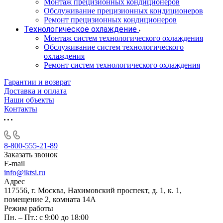
Монтаж прецизионных кондиционеров
Обслуживание прецизионных кондиционеров
Ремонт прецизионных кондиционеров
Технологическое охлаждение
Монтаж систем технологического охлаждения
Обслуживание систем технологического
охлаждения
Ремонт систем технологического охлаждения
Гарантии и возврат
Доставка и оплата
Наши объекты
Контакты
8-800-555-21-89
Заказать звонок
E-mail
info@iktsi.ru
Адрес
117556, г. Москва, Нахимовский проспект, д. 1, к. 1,
помещение 2, комната 14А
Режим работы
Пн. – Пт.: с 9:00 до 18:00