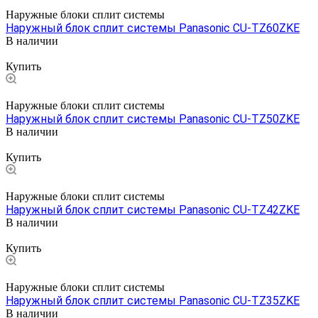
Наружные блоки сплит системы
Наружный блок сплит системы Panasonic CU-TZ60ZKE
В наличии
Цена по запросу
Купить
Наружные блоки сплит системы
Наружный блок сплит системы Panasonic CU-TZ50ZKE
В наличии
Цена по запросу
Купить
Наружные блоки сплит системы
Наружный блок сплит системы Panasonic CU-TZ42ZKE
В наличии
Цена по запросу
Купить
Наружные блоки сплит системы
Наружный блок сплит системы Panasonic CU-TZ35ZKE
В наличии