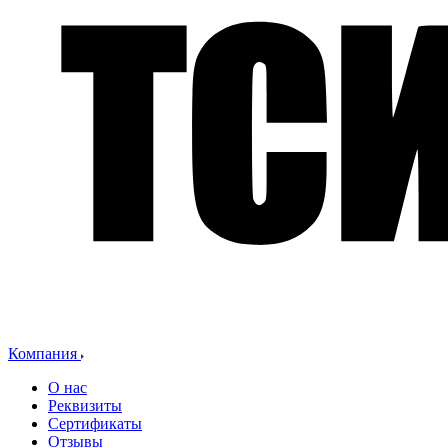
Компания
О нас
Реквизиты
Сертификаты
Отзывы