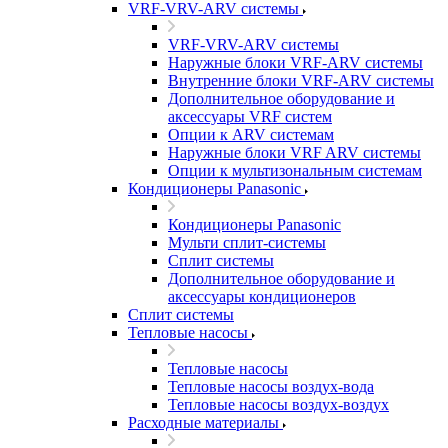
VRF-VRV-ARV системы
VRF-VRV-ARV системы
Наружные блоки VRF-ARV системы
Внутренние блоки VRF-ARV системы
Дополнительное оборудование и
аксессуары VRF систем
Опции к ARV системам
Наружные блоки VRF ARV системы
Опции к мультизональным системам
Кондиционеры Panasonic
Кондиционеры Panasonic
Мульти сплит-системы
Сплит системы
Дополнительное оборудование и
аксессуары кондиционеров
Сплит системы
Тепловые насосы
Тепловые насосы
Тепловые насосы воздух-вода
Тепловые насосы воздух-воздух
Расходные материалы