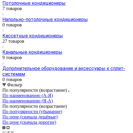
Потолочные кондиционеры
7 товаров
Напольно-потолочные кондиционеры
0 товаров
Кассетные кондиционеры
27 товаров
Канальные кондиционеры
9 товаров
Дополнительное оборудование и аксессуары к сплит-
системам
0 товаров
Фильтр
По популярности (возрастание)
По наименованию (А-Я)
По наименованию (Я-А)
По популярности (возрастание)
По популярности (убывание)
По цене (сначала дешёвые)
По цене (сначала дорогие)