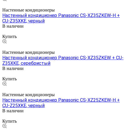
Настенные кондиционеры
Настенный кондиционер Panasonic CS-XZ35ZKEW-H +
CU-Z35XKE, черный
В наличии
Цена по запросу
Купить
Настенные кондиционеры
Настенный кондиционер Panasonic CS-XZ35ZKEW + CU-
Z35XKE, серебристый
В наличии
Цена по запросу
Купить
Настенные кондиционеры
Настенный кондиционер Panasonic CS-XZ25ZKEW-H +
CU-Z25XKE, черный
В наличии
Цена по запросу
Купить