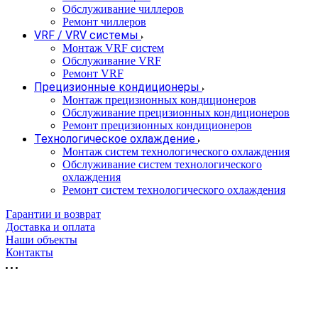
Обслуживание чиллеров
Ремонт чиллеров
VRF / VRV системы
Монтаж VRF систем
Обслуживание VRF
Ремонт VRF
Прецизионные кондиционеры
Монтаж прецизионных кондиционеров
Обслуживание прецизионных кондиционеров
Ремонт прецизионных кондиционеров
Технологическое охлаждение
Монтаж систем технологического охлаждения
Обслуживание систем технологического
охлаждения
Ремонт систем технологического охлаждения
Гарантии и возврат
Доставка и оплата
Наши объекты
Контакты