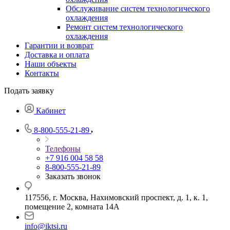
Обслуживание систем технологического
охлаждения
Ремонт систем технологического
охлаждения
Гарантии и возврат
Доставка и оплата
Наши объекты
Контакты
Подать заявку
Кабинет
8-800-555-21-89
Телефоны
+7 916 004 58 58
8-800-555-21-89
Заказать звонок
117556, г. Москва, Нахимовский проспект, д. 1, к. 1,
помещение 2, комната 14А
info@iktsi.ru