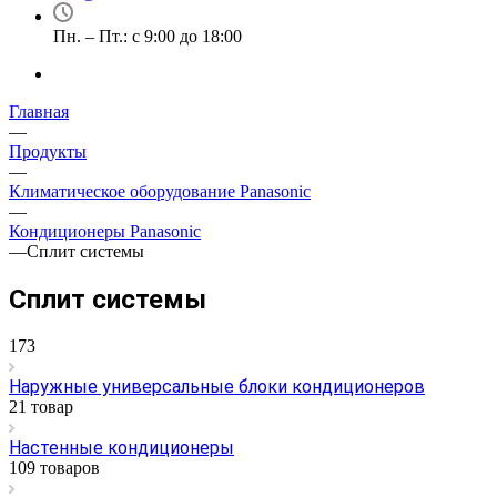
Пн. – Пт.: с 9:00 до 18:00
Главная
—
Продукты
—
Климатическое оборудование Panasonic
—
Кондиционеры Panasonic
—
Сплит системы
Сплит системы
173
Наружные универсальные блоки кондиционеров
21 товар
Настенные кондиционеры
109 товаров