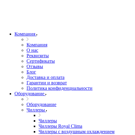
Компания
Компания
О нас
Реквизиты
Сертификаты
Отзывы
Блог
Доставка и оплата
Гарантии и возврат
Политика конфиденциальности
Оборудование
Оборудование
Чиллеры
Чиллеры
Чиллеры Royal Clima
Чиллеры с воздушным охлаждением