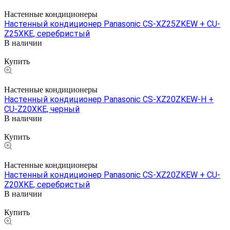
Настенные кондиционеры
Настенный кондиционер Panasonic CS-XZ25ZKEW + CU-
Z25XKE, серебристый
В наличии
Цена по запросу
Купить
Настенные кондиционеры
Настенный кондиционер Panasonic CS-XZ20ZKEW-H +
CU-Z20XKE, черный
В наличии
Цена по запросу
Купить
Настенные кондиционеры
Настенный кондиционер Panasonic CS-XZ20ZKEW + CU-
Z20XKE, серебристый
В наличии
Цена по запросу
Купить