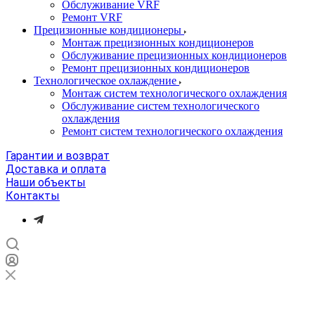
Обслуживание VRF
Ремонт VRF
Прецизионные кондиционеры
Монтаж прецизионных кондиционеров
Обслуживание прецизионных кондиционеров
Ремонт прецизионных кондиционеров
Технологическое охлаждение
Монтаж систем технологического охлаждения
Обслуживание систем технологического
охлаждения
Ремонт систем технологического охлаждения
Гарантии и возврат
Доставка и оплата
Наши объекты
Контакты