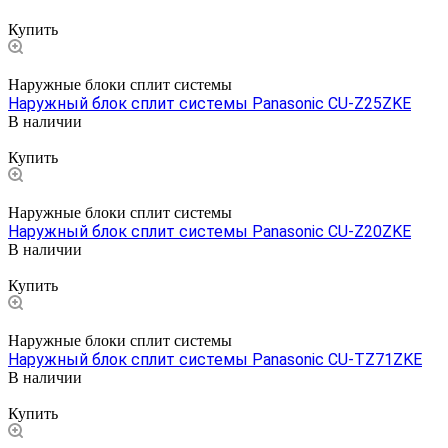
Цена по запросу
Купить
Наружные блоки сплит системы
Наружный блок сплит системы Panasonic CU-Z25ZKE
В наличии
Цена по запросу
Купить
Наружные блоки сплит системы
Наружный блок сплит системы Panasonic CU-Z20ZKE
В наличии
Цена по запросу
Купить
Наружные блоки сплит системы
Наружный блок сплит системы Panasonic CU-TZ71ZKE
В наличии
Цена по запросу
Купить