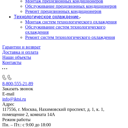
Монтаж прецизионных кондиционеров
Обслуживание прецизионных кондиционеров
Ремонт прецизионных кондиционеров
Технологическое охлаждение
Монтаж систем технологического охлаждения
Обслуживание систем технологического
охлаждения
Ремонт систем технологического охлаждения
Гарантии и возврат
Доставка и оплата
Наши объекты
Контакты
8-800-555-21-89
Заказать звонок
E-mail
info@iktsi.ru
Адрес
117556, г. Москва, Нахимовский проспект, д. 1, к. 1,
помещение 2, комната 14А
Режим работы
Пн. – Пт.: с 9:00 до 18:00