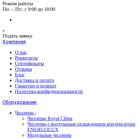
Режим работы
Пн. – Пт.: с 9:00 до 18:00
Подать заявку
Компания
О нас
Реквизиты
Сертификаты
Отзывы
Блог
Доставка и оплата
Гарантии и возврат
Политика конфиденциальности
Оборудование
Чиллеры
Чиллеры Royal Clima
Чиллеры с воздушным охлаждением конденсатора
ENERGOLUX
Модульные чиллеры