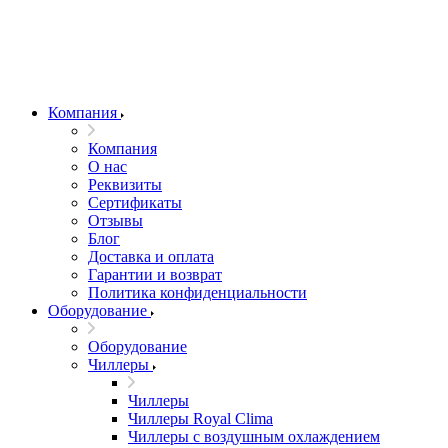
Компания
Компания
О нас
Реквизиты
Сертификаты
Отзывы
Блог
Доставка и оплата
Гарантии и возврат
Политика конфиденциальности
Оборудование
Оборудование
Чиллеры
Чиллеры
Чиллеры Royal Clima
Чиллеры с воздушным охлаждением