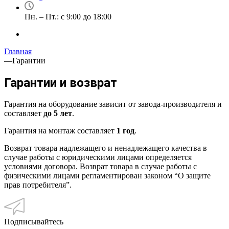
Пн. – Пт.: с 9:00 до 18:00
Главная
—
Гарантии
Гарантии и возврат
Гарантия на оборудование зависит от завода-производителя и
составляет
до 5 лет
.
Гарантия на монтаж составляет
1 год
.
Возврат товара надлежащего и ненадлежащего качества в
случае работы с юридическими лицами определяется
условиями договора. Возврат товара в случае работы с
физическими лицами регламентирован законом “О защите
прав потребителя”.
Подписывайтесь