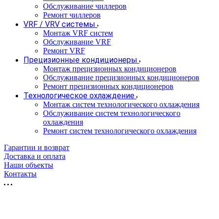
Обслуживание чиллеров
Ремонт чиллеров
VRF / VRV системы
Монтаж VRF систем
Обслуживание VRF
Ремонт VRF
Прецизионные кондиционеры
Монтаж прецизионных кондиционеров
Обслуживание прецизионных кондиционеров
Ремонт прецизионных кондиционеров
Технологическое охлаждение
Монтаж систем технологического охлаждения
Обслуживание систем технологического
охлаждения
Ремонт систем технологического охлаждения
Гарантии и возврат
Доставка и оплата
Наши объекты
Контакты