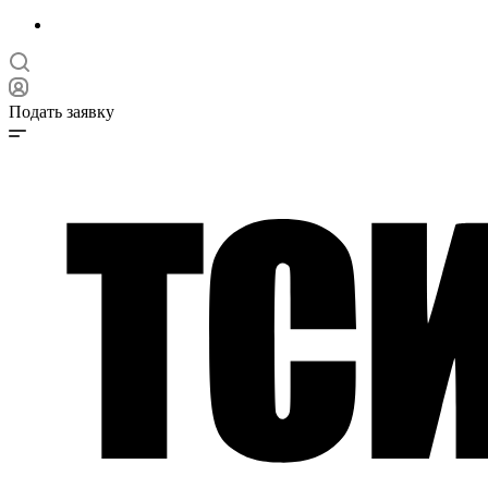
Подать заявку