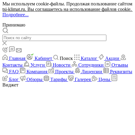
Мы используем cookie-файлы. Продолжая пользование сайтом
tsi-klimat.ru. Вы соглашаетесь на использование файлов cookie.
Подробнее...
Принимаю
Главная
Кабинет
Поиск
Каталог
Акции
Контакты
Услуги
Новости
Сотрудники
Отзывы
FAQ
Компания
Проекты
Лицензии
Реквизиты
Блог
Обзоры
Тарифы
Галерея
Цены
Виджет