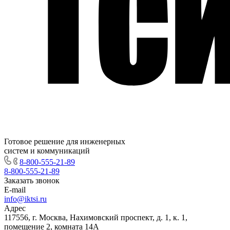
Готовое решение для инженерных
систем и коммуникаций
8-800-555-21-89
8-800-555-21-89
Заказать звонок
E-mail
info@iktsi.ru
Адрес
117556, г. Москва, Нахимовский проспект, д. 1, к. 1,
помещение 2, комната 14А