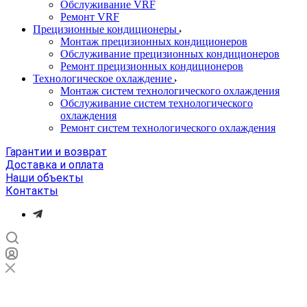
Обслуживание VRF
Ремонт VRF
Прецизионные кондиционеры
Монтаж прецизионных кондиционеров
Обслуживание прецизионных кондиционеров
Ремонт прецизионных кондиционеров
Технологическое охлаждение
Монтаж систем технологического охлаждения
Обслуживание систем технологического
охлаждения
Ремонт систем технологического охлаждения
Гарантии и возврат
Доставка и оплата
Наши объекты
Контакты