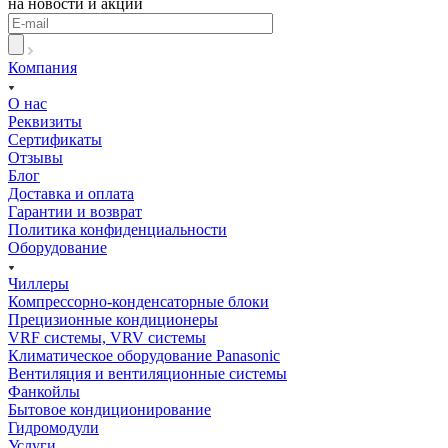
на новости и акции
Компания
О нас
Реквизиты
Сертификаты
Отзывы
Блог
Доставка и оплата
Гарантии и возврат
Политика конфиденциальности
Оборудование
Чиллеры
Компрессорно-конденсаторные блоки
Прецизионные кондиционеры
VRF системы, VRV системы
Климатическое оборудование Panasonic
Вентиляция и вентиляционные системы
Фанкойлы
Бытовое кондиционирование
Гидромодули
Услуги