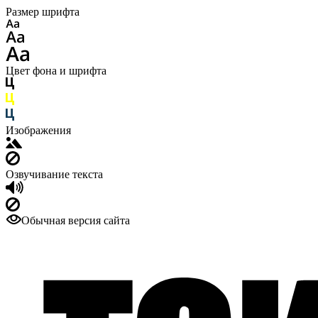
Размер шрифта
Цвет фона и шрифта
Изображения
Озвучивание текста
Обычная версия сайта