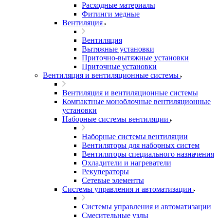
Расходные материалы
Фитинги медные
Вентиляция
Вентиляция
Вытяжные установки
Приточно-вытяжные установки
Приточные установки
Вентиляция и вентиляционные системы
Вентиляция и вентиляционные системы
Компактные моноблочные вентиляционные
установки
Наборные системы вентиляции
Наборные системы вентиляции
Вентиляторы для наборных систем
Вентиляторы специального назначения
Охладители и нагреватели
Рекуператоры
Сетевые элементы
Системы управления и автоматизации
Системы управления и автоматизации
Смесительные узлы