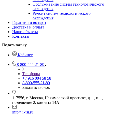
Обслуживание систем технологического
охлаждения
Ремонт систем технологического
охлаждения
Гарантии и возврат
Доставка и оплата
Наши объекты
Контакты
Подать заявку
Кабинет
8-800-555-21-89
Телефоны
+7 916 004 58 58
8-800-555-21-89
Заказать звонок
117556, г. Москва, Нахимовский проспект, д. 1, к. 1,
помещение 2, комната 14А
info@iktsi.ru