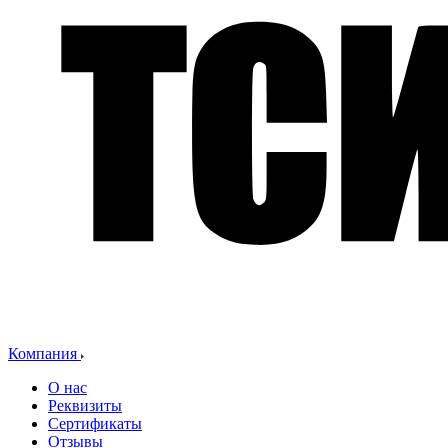
Компания
О нас
Реквизиты
Сертификаты
Отзывы