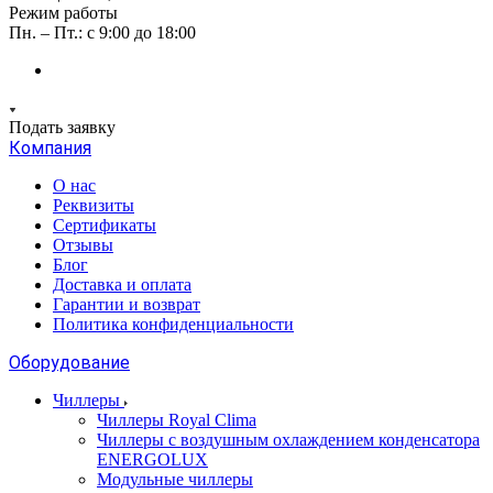
Режим работы
Пн. – Пт.: с 9:00 до 18:00
Подать заявку
Компания
О нас
Реквизиты
Сертификаты
Отзывы
Блог
Доставка и оплата
Гарантии и возврат
Политика конфиденциальности
Оборудование
Чиллеры
Чиллеры Royal Clima
Чиллеры с воздушным охлаждением конденсатора
ENERGOLUX
Модульные чиллеры