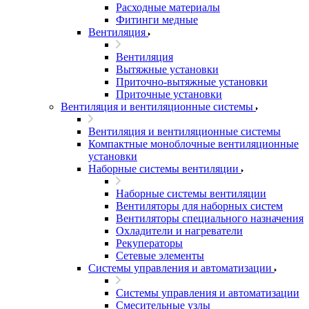
Расходные материалы
Фитинги медные
Вентиляция
Вентиляция
Вытяжные установки
Приточно-вытяжные установки
Приточные установки
Вентиляция и вентиляционные системы
Вентиляция и вентиляционные системы
Компактные моноблочные вентиляционные
установки
Наборные системы вентиляции
Наборные системы вентиляции
Вентиляторы для наборных систем
Вентиляторы специального назначения
Охладители и нагреватели
Рекуператоры
Сетевые элементы
Системы управления и автоматизации
Системы управления и автоматизации
Смесительные узлы