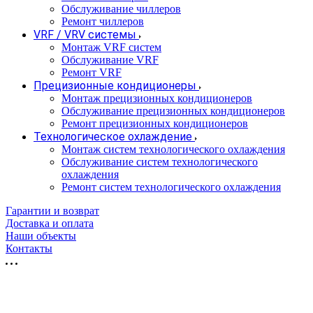
Обслуживание чиллеров
Ремонт чиллеров
VRF / VRV системы
Монтаж VRF систем
Обслуживание VRF
Ремонт VRF
Прецизионные кондиционеры
Монтаж прецизионных кондиционеров
Обслуживание прецизионных кондиционеров
Ремонт прецизионных кондиционеров
Технологическое охлаждение
Монтаж систем технологического охлаждения
Обслуживание систем технологического
охлаждения
Ремонт систем технологического охлаждения
Гарантии и возврат
Доставка и оплата
Наши объекты
Контакты