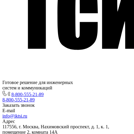
Готовое решение для инженерных
систем и коммуникаций
8-800-555-21-89
8-800-555-21-89
Заказать звонок
E-mail
info@iktsi.ru
Адрес
117556, г. Москва, Нахимовский проспект, д. 1, к. 1,
помещение 2, комната 14А