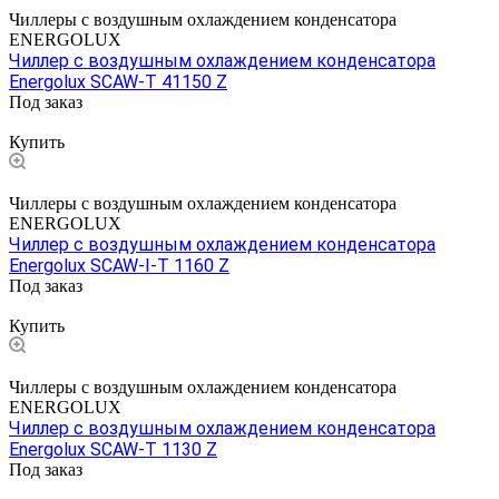
Чиллеры с воздушным охлаждением конденсатора
ENERGOLUX
Чиллер с воздушным охлаждением конденсатора
Energolux SCAW-T 41150 Z
Под заказ
Цена по запросу
Купить
Чиллеры с воздушным охлаждением конденсатора
ENERGOLUX
Чиллер с воздушным охлаждением конденсатора
Energolux SCAW-I-T 1160 Z
Под заказ
Цена по запросу
Купить
Чиллеры с воздушным охлаждением конденсатора
ENERGOLUX
Чиллер с воздушным охлаждением конденсатора
Energolux SCAW-T 1130 Z
Под заказ
Цена по запросу