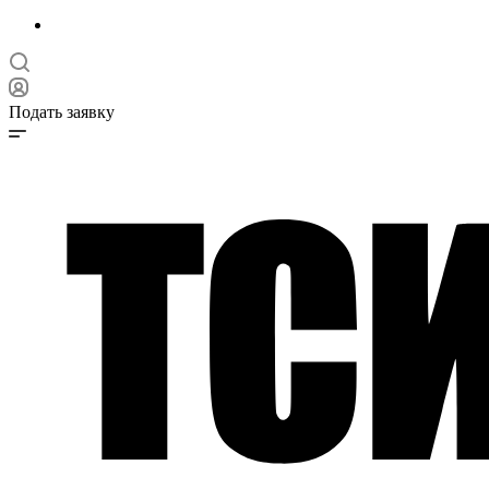
Подать заявку