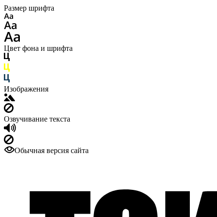
Размер шрифта
Цвет фона и шрифта
Изображения
Озвучивание текста
Обычная версия сайта