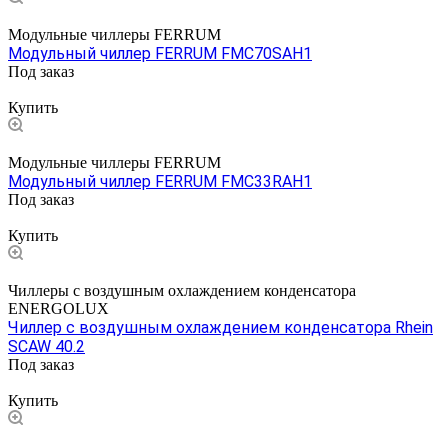
Модульные чиллеры FERRUM
Модульный чиллер FERRUM FMC70SAH1
Под заказ
Цена по запросу
Купить
Модульные чиллеры FERRUM
Модульный чиллер FERRUM FMC33RAH1
Под заказ
Цена по запросу
Купить
Чиллеры с воздушным охлаждением конденсатора
ENERGOLUX
Чиллер с воздушным охлаждением конденсатора Rhein
SCAW 40.2
Под заказ
Цена по запросу
Купить