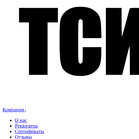
Компания
О нас
Реквизиты
Сертификаты
Отзывы