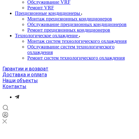
Обслуживание VRF
Ремонт VRF
Прецизионные кондиционеры
Монтаж прецизионных кондиционеров
Обслуживание прецизионных кондиционеров
Ремонт прецизионных кондиционеров
Технологическое охлаждение
Монтаж систем технологического охлаждения
Обслуживание систем технологического
охлаждения
Ремонт систем технологического охлаждения
Гарантии и возврат
Доставка и оплата
Наши объекты
Контакты