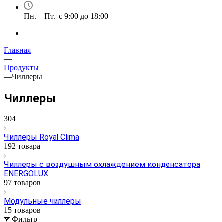
Пн. – Пт.: с 9:00 до 18:00
Главная
—
Продукты
—
Чиллеры
Чиллеры
304
Чиллеры Royal Clima
192 товара
Чиллеры с воздушным охлаждением конденсатора
ENERGOLUX
97 товаров
Модульные чиллеры
15 товаров
Фильтр