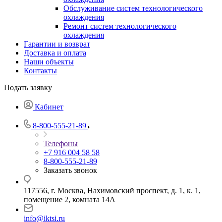
Обслуживание систем технологического
охлаждения
Ремонт систем технологического
охлаждения
Гарантии и возврат
Доставка и оплата
Наши объекты
Контакты
Подать заявку
Кабинет
8-800-555-21-89
Телефоны
+7 916 004 58 58
8-800-555-21-89
Заказать звонок
117556, г. Москва, Нахимовский проспект, д. 1, к. 1,
помещение 2, комната 14А
info@iktsi.ru