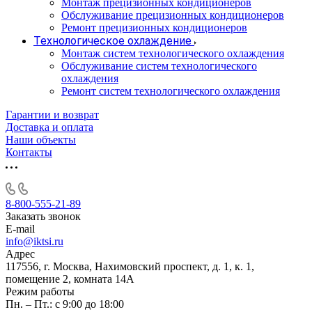
Монтаж прецизионных кондиционеров
Обслуживание прецизионных кондиционеров
Ремонт прецизионных кондиционеров
Технологическое охлаждение
Монтаж систем технологического охлаждения
Обслуживание систем технологического
охлаждения
Ремонт систем технологического охлаждения
Гарантии и возврат
Доставка и оплата
Наши объекты
Контакты
8-800-555-21-89
Заказать звонок
E-mail
info@iktsi.ru
Адрес
117556, г. Москва, Нахимовский проспект, д. 1, к. 1,
помещение 2, комната 14А
Режим работы
Пн. – Пт.: с 9:00 до 18:00