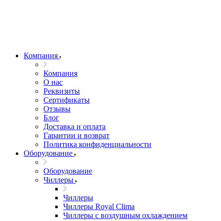
Компания
Компания
О нас
Реквизиты
Сертификаты
Отзывы
Блог
Доставка и оплата
Гарантии и возврат
Политика конфиденциальности
Оборудование
Оборудование
Чиллеры
Чиллеры
Чиллеры Royal Clima
Чиллеры с воздушным охлаждением