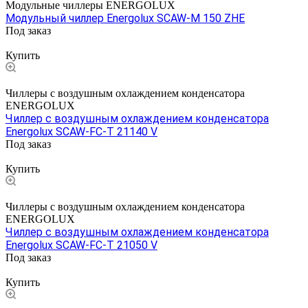
Модульные чиллеры ENERGOLUX
Модульный чиллер Energolux SCAW-M 150 ZHE
Под заказ
Цена по запросу
Купить
Чиллеры с воздушным охлаждением конденсатора
ENERGOLUX
Чиллер с воздушным охлаждением конденсатора
Energolux SCAW-FC-T 21140 V
Под заказ
Цена по запросу
Купить
Чиллеры с воздушным охлаждением конденсатора
ENERGOLUX
Чиллер с воздушным охлаждением конденсатора
Energolux SCAW-FC-T 21050 V
Под заказ
Цена по запросу
Купить