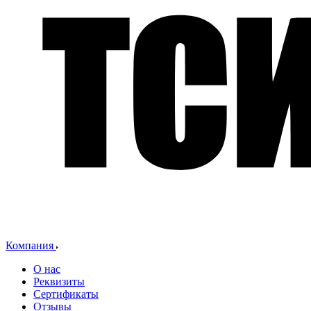
Компания
О нас
Реквизиты
Сертификаты
Отзывы