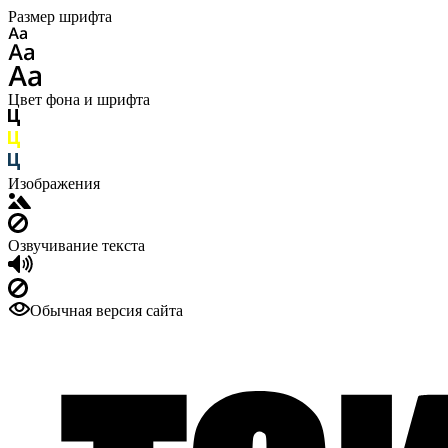
Размер шрифта
Цвет фона и шрифта
Изображения
Озвучивание текста
Обычная версия сайта