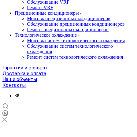
Обслуживание VRF
Ремонт VRF
Прецизионные кондиционеры
Монтаж прецизионных кондиционеров
Обслуживание прецизионных кондиционеров
Ремонт прецизионных кондиционеров
Технологическое охлаждение
Монтаж систем технологического охлаждения
Обслуживание систем технологического
охлаждения
Ремонт систем технологического охлаждения
Гарантии и возврат
Доставка и оплата
Наши объекты
Контакты