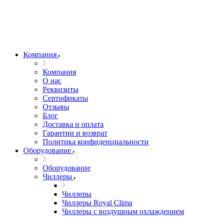
Компания
Компания
О нас
Реквизиты
Сертификаты
Отзывы
Блог
Доставка и оплата
Гарантии и возврат
Политика конфиденциальности
Оборудование
Оборудование
Чиллеры
Чиллеры
Чиллеры Royal Clima
Чиллеры с воздушным охлаждением