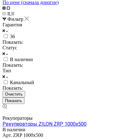
По цене (сначала дорогие)
Фильтр
Гарантия
36
Показать:
Статус
В наличии
Показать:
Тип
Канальный
Показать:
Очистить
Рекуператоры
Рекуператоры ZILON ZRP 1000x500
В наличии
Арт.
ZRP 1000x500