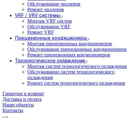
Обслуживание чиллеров
Ремонт чиллеров
VRF / VRV системы
Монтаж VRF систем
Обслуживание VRF
Ремонт VRF
Прецизионные кондиционеры
Монтаж прецизионных кондиционеров
Обслуживание прецизионных кондиционеров
Ремонт прецизионных кондиционеров
Технологическое охлаждение
Монтаж систем технологического охлаждения
Обслуживание систем технологического
охлаждения
Ремонт систем технологического охлаждения
Гарантии и возврат
Доставка и оплата
Наши объекты
Контакты