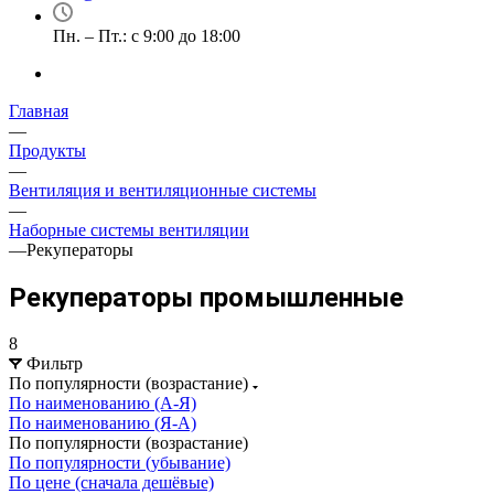
Пн. – Пт.: с 9:00 до 18:00
Главная
—
Продукты
—
Вентиляция и вентиляционные системы
—
Наборные системы вентиляции
—
Рекуператоры
Рекуператоры промышленные
8
Фильтр
По популярности (возрастание)
По наименованию (А-Я)
По наименованию (Я-А)
По популярности (возрастание)
По популярности (убывание)
По цене (сначала дешёвые)