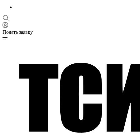
Подать заявку