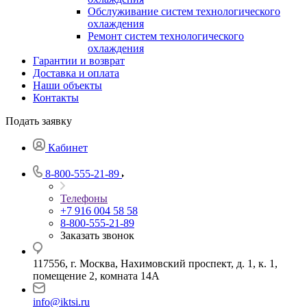
Обслуживание систем технологического
охлаждения
Ремонт систем технологического
охлаждения
Гарантии и возврат
Доставка и оплата
Наши объекты
Контакты
Подать заявку
Кабинет
8-800-555-21-89
Телефоны
+7 916 004 58 58
8-800-555-21-89
Заказать звонок
117556, г. Москва, Нахимовский проспект, д. 1, к. 1,
помещение 2, комната 14А
info@iktsi.ru