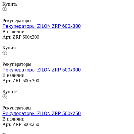
Купить
Рекуператоры
Рекуператоры ZILON ZRP 600x300
В наличии
Арт.
ZRP 600x300
Цена по запросу
Купить
Рекуператоры
Рекуператоры ZILON ZRP 500x300
В наличии
Арт.
ZRP 500x300
Цена по запросу
Купить
Рекуператоры
Рекуператоры ZILON ZRP 500x250
В наличии
Арт.
ZRP 500x250
Цена по запросу