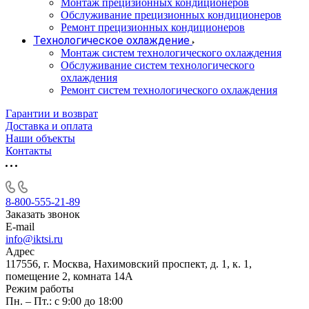
Монтаж прецизионных кондиционеров
Обслуживание прецизионных кондиционеров
Ремонт прецизионных кондиционеров
Технологическое охлаждение
Монтаж систем технологического охлаждения
Обслуживание систем технологического
охлаждения
Ремонт систем технологического охлаждения
Гарантии и возврат
Доставка и оплата
Наши объекты
Контакты
8-800-555-21-89
Заказать звонок
E-mail
info@iktsi.ru
Адрес
117556, г. Москва, Нахимовский проспект, д. 1, к. 1,
помещение 2, комната 14А
Режим работы
Пн. – Пт.: с 9:00 до 18:00