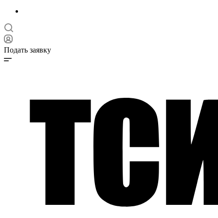
Подать заявку