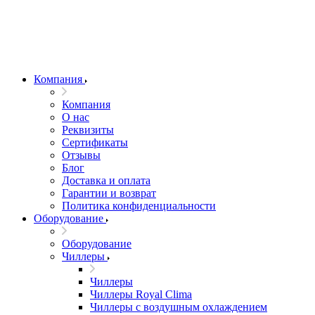
Компания
Компания
О нас
Реквизиты
Сертификаты
Отзывы
Блог
Доставка и оплата
Гарантии и возврат
Политика конфиденциальности
Оборудование
Оборудование
Чиллеры
Чиллеры
Чиллеры Royal Clima
Чиллеры с воздушным охлаждением