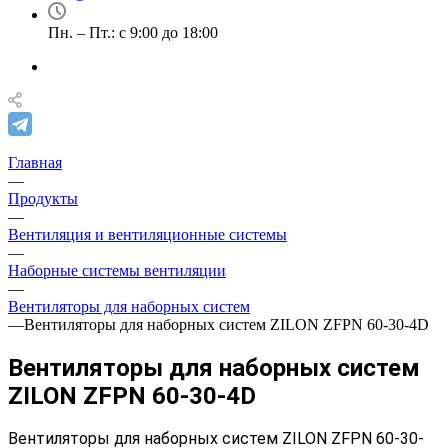
Пн. – Пт.: с 9:00 до 18:00
Главная
—
Продукты
—
Вентиляция и вентиляционные системы
—
Наборные системы вентиляции
—
Вентиляторы для наборных систем
—
Вентиляторы для наборных систем ZILON ZFPN 60-30-4D
Вентиляторы для наборных систем
ZILON ZFPN 60-30-4D
Вентиляторы для наборных систем ZILON ZFPN 60-30-