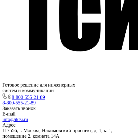
Готовое решение для инженерных
систем и коммуникаций
8-800-555-21-89
8-800-555-21-89
Заказать звонок
E-mail
info@iktsi.ru
Адрес
117556, г. Москва, Нахимовский проспект, д. 1, к. 1,
помещение 2, комната 14А