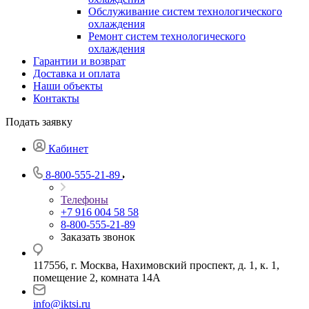
Обслуживание систем технологического
охлаждения
Ремонт систем технологического
охлаждения
Гарантии и возврат
Доставка и оплата
Наши объекты
Контакты
Подать заявку
Кабинет
8-800-555-21-89
Телефоны
+7 916 004 58 58
8-800-555-21-89
Заказать звонок
117556, г. Москва, Нахимовский проспект, д. 1, к. 1,
помещение 2, комната 14А
info@iktsi.ru