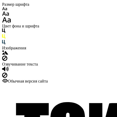
Размер шрифта
Цвет фона и шрифта
Изображения
Озвучивание текста
Обычная версия сайта