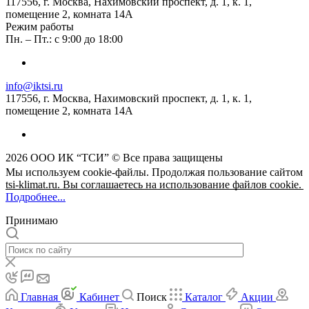
117556, г. Москва, Нахимовский проспект, д. 1, к. 1,
помещение 2, комната 14А
Режим работы
Пн. – Пт.: с 9:00 до 18:00
info@iktsi.ru
117556, г. Москва, Нахимовский проспект, д. 1, к. 1,
помещение 2, комната 14А
2026 ООО ИК “ТСИ” © Все права защищены
Мы используем cookie-файлы. Продолжая пользование сайтом
tsi-klimat.ru. Вы соглашаетесь на использование файлов cookie.
Подробнее...
Принимаю
Главная
Кабинет
Поиск
Каталог
Акции