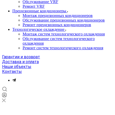
Обслуживание VRF
Ремонт VRF
Прецизионные кондиционеры
Монтаж прецизионных кондиционеров
Обслуживание прецизионных кондиционеров
Ремонт прецизионных кондиционеров
Технологическое охлаждение
Монтаж систем технологического охлаждения
Обслуживание систем технологического
охлаждения
Ремонт систем технологического охлаждения
Гарантии и возврат
Доставка и оплата
Наши объекты
Контакты