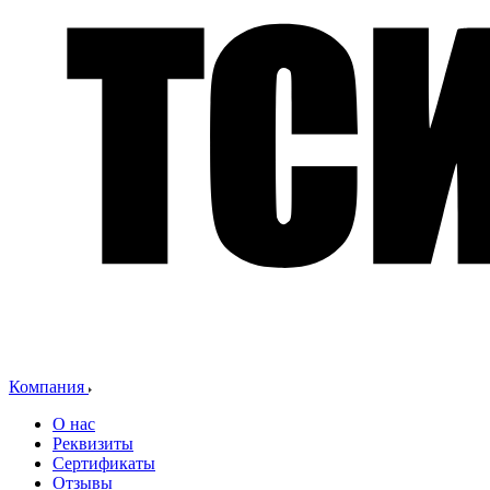
Компания
О нас
Реквизиты
Сертификаты
Отзывы