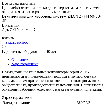
Все характеристики
Цена действительна только для интернет-магазина и может
отличаться от цен в розничных магазинах
Вентиляторы для наборных систем ZILON ZFPN 60-30-
4D
В наличии
Арт.
ZFPN 60-30-4D
Цена по запросу
Купить
Задать вопрос
Гарантия на оборудование 10 лет
Описание
Характеристики
Прямоугольные канальные вентиляторы серии ZFPN
применяются для перемещения воздуха в прямоугольных
каналах систем приточной и вытяжной вентиляции жилых,
общественных, производственных помещений. Вентиляторы
оснащены рабочими колесами с назад загнутыми лопатками.
Характеристики
Электропитание
380/50/3