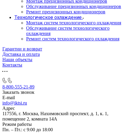
Монтаж прецизионных кондиционеров
Обслуживание прецизионных кондиционеров
Ремонт прецизионных кондиционеров
Технологическое охлаждение
Монтаж систем технологического охлаждения
Обслуживание систем технологического
охлаждения
Ремонт систем технологического охлаждения
Гарантии и возврат
Доставка и оплата
Наши объекты
Контакты
8-800-555-21-89
Заказать звонок
E-mail
info@iktsi.ru
Адрес
117556, г. Москва, Нахимовский проспект, д. 1, к. 1,
помещение 2, комната 14А
Режим работы
Пн. – Пт.: с 9:00 до 18:00