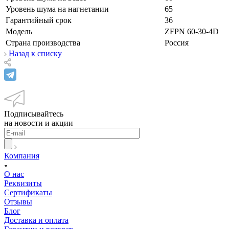
Уровень шума на нагнетании
65
Гарантийный срок
36
Модель
ZFPN 60-30-4D
Страна производства
Россия
Назад к списку
Подписывайтесь
на новости и акции
Компания
О нас
Реквизиты
Сертификаты
Отзывы
Блог
Доставка и оплата