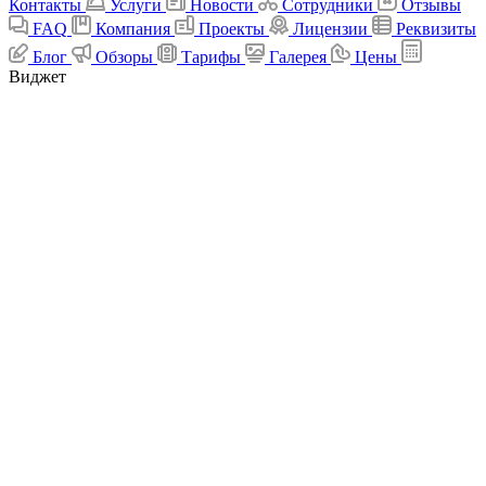
Контакты
Услуги
Новости
Сотрудники
Отзывы
FAQ
Компания
Проекты
Лицензии
Реквизиты
Блог
Обзоры
Тарифы
Галерея
Цены
Виджет