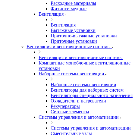
Расходные материалы
Фитинги медные
Вентиляция
Вентиляция
Вытяжные установки
Приточно-вытяжные установки
Приточные установки
Вентиляция и вентиляционные системы
Вентиляция и вентиляционные системы
Компактные моноблочные вентиляционные
установки
Наборные системы вентиляции
Наборные системы вентиляции
Вентиляторы для наборных систем
Вентиляторы специального назначения
Охладители и нагреватели
Рекуператоры
Сетевые элементы
Системы управления и автоматизации
Системы управления и автоматизации
Смесительные узлы