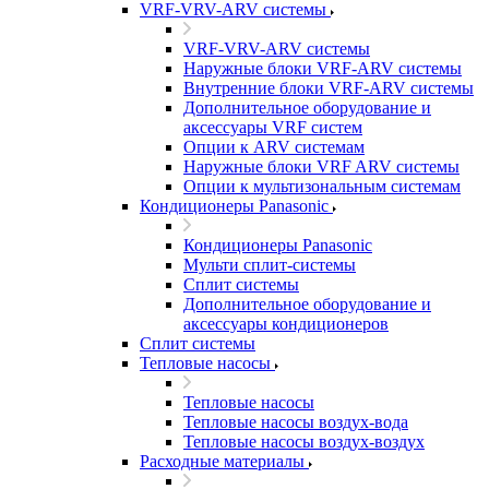
VRF-VRV-ARV системы
VRF-VRV-ARV системы
Наружные блоки VRF-ARV системы
Внутренние блоки VRF-ARV системы
Дополнительное оборудование и
аксессуары VRF систем
Опции к ARV системам
Наружные блоки VRF ARV системы
Опции к мультизональным системам
Кондиционеры Panasonic
Кондиционеры Panasonic
Мульти сплит-системы
Сплит системы
Дополнительное оборудование и
аксессуары кондиционеров
Сплит системы
Тепловые насосы
Тепловые насосы
Тепловые насосы воздух-вода
Тепловые насосы воздух-воздух
Расходные материалы