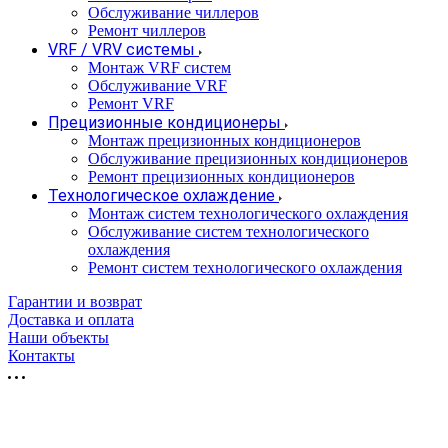
Обслуживание чиллеров
Ремонт чиллеров
VRF / VRV системы
Монтаж VRF систем
Обслуживание VRF
Ремонт VRF
Прецизионные кондиционеры
Монтаж прецизионных кондиционеров
Обслуживание прецизионных кондиционеров
Ремонт прецизионных кондиционеров
Технологическое охлаждение
Монтаж систем технологического охлаждения
Обслуживание систем технологического
охлаждения
Ремонт систем технологического охлаждения
Гарантии и возврат
Доставка и оплата
Наши объекты
Контакты