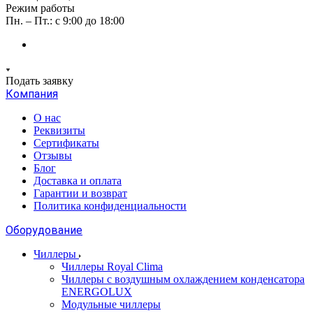
Режим работы
Пн. – Пт.: с 9:00 до 18:00
Подать заявку
Компания
О нас
Реквизиты
Сертификаты
Отзывы
Блог
Доставка и оплата
Гарантии и возврат
Политика конфиденциальности
Оборудование
Чиллеры
Чиллеры Royal Clima
Чиллеры с воздушным охлаждением конденсатора
ENERGOLUX
Модульные чиллеры