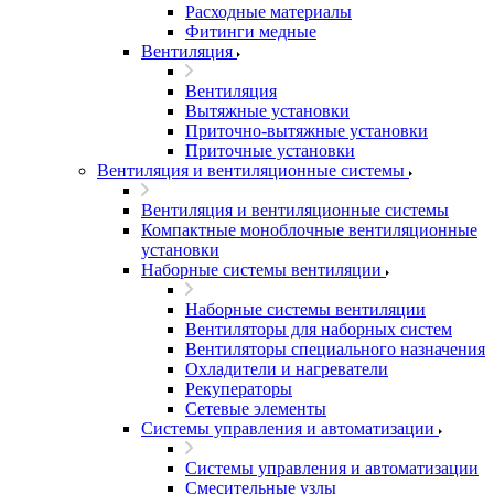
Расходные материалы
Фитинги медные
Вентиляция
Вентиляция
Вытяжные установки
Приточно-вытяжные установки
Приточные установки
Вентиляция и вентиляционные системы
Вентиляция и вентиляционные системы
Компактные моноблочные вентиляционные
установки
Наборные системы вентиляции
Наборные системы вентиляции
Вентиляторы для наборных систем
Вентиляторы специального назначения
Охладители и нагреватели
Рекуператоры
Сетевые элементы
Системы управления и автоматизации
Системы управления и автоматизации
Смесительные узлы