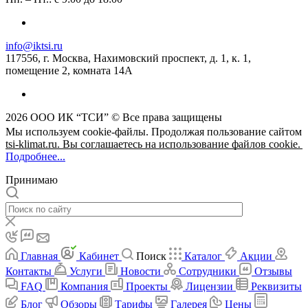
info@iktsi.ru
117556, г. Москва, Нахимовский проспект, д. 1, к. 1,
помещение 2, комната 14А
2026 ООО ИК “ТСИ” © Все права защищены
Мы используем cookie-файлы. Продолжая пользование сайтом
tsi-klimat.ru. Вы соглашаетесь на использование файлов cookie.
Подробнее...
Принимаю
Главная
Кабинет
Поиск
Каталог
Акции
Контакты
Услуги
Новости
Сотрудники
Отзывы
FAQ
Компания
Проекты
Лицензии
Реквизиты
Блог
Обзоры
Тарифы
Галерея
Цены