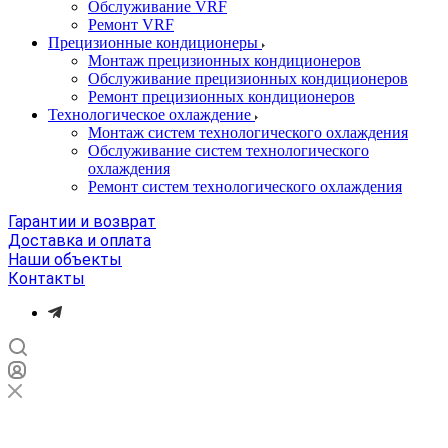
Обслуживание VRF
Ремонт VRF
Прецизионные кондиционеры
Монтаж прецизионных кондиционеров
Обслуживание прецизионных кондиционеров
Ремонт прецизионных кондиционеров
Технологическое охлаждение
Монтаж систем технологического охлаждения
Обслуживание систем технологического
охлаждения
Ремонт систем технологического охлаждения
Гарантии и возврат
Доставка и оплата
Наши объекты
Контакты