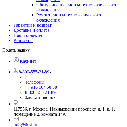
Обслуживание систем технологического
охлаждения
Ремонт систем технологического
охлаждения
Гарантии и возврат
Доставка и оплата
Наши объекты
Контакты
Подать заявку
Кабинет
8-800-555-21-89
Телефоны
+7 916 004 58 58
8-800-555-21-89
Заказать звонок
117556, г. Москва, Нахимовский проспект, д. 1, к. 1,
помещение 2, комната 14А
info@iktsi.ru