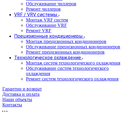
Обслуживание чиллеров
Ремонт чиллеров
VRF / VRV системы
Монтаж VRF систем
Обслуживание VRF
Ремонт VRF
Прецизионные кондиционеры
Монтаж прецизионных кондиционеров
Обслуживание прецизионных кондиционеров
Ремонт прецизионных кондиционеров
Технологическое охлаждение
Монтаж систем технологического охлаждения
Обслуживание систем технологического
охлаждения
Ремонт систем технологического охлаждения
Гарантии и возврат
Доставка и оплата
Наши объекты
Контакты