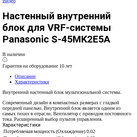
Видео
Настенный внутренний
блок для VRF-системы
Panasonic S-45MK2E5A
В наличии
Гарантия на оборудование 10 лет
Описание
Характеристики
Внутренний настенный блок мультизональной системы.
Современный дизайн в компактных размерах с гладкой
передней панелью. Внутренний блок является одним из
самых тихих в отрасли. Вентилятор с приводом постоянного
тока. Расширенный выбор пультов управления.
Характеристики
Потребляемая мощность (Охлаждение)
0.02