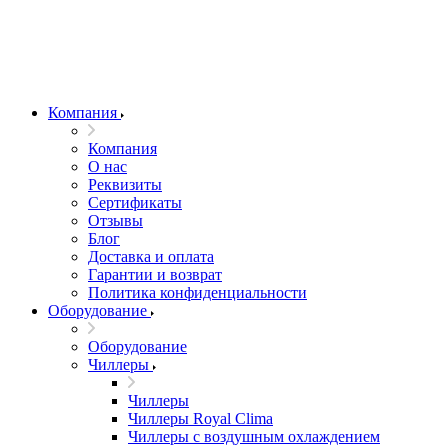
Компания
Компания
О нас
Реквизиты
Сертификаты
Отзывы
Блог
Доставка и оплата
Гарантии и возврат
Политика конфиденциальности
Оборудование
Оборудование
Чиллеры
Чиллеры
Чиллеры Royal Clima
Чиллеры с воздушным охлаждением