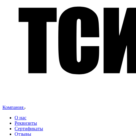
Компания
О нас
Реквизиты
Сертификаты
Отзывы