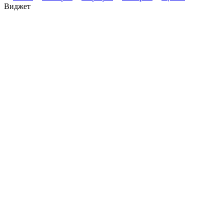
Виджет