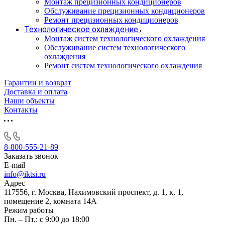
Монтаж прецизионных кондиционеров
Обслуживание прецизионных кондиционеров
Ремонт прецизионных кондиционеров
Технологическое охлаждение
Монтаж систем технологического охлаждения
Обслуживание систем технологического
охлаждения
Ремонт систем технологического охлаждения
Гарантии и возврат
Доставка и оплата
Наши объекты
Контакты
8-800-555-21-89
Заказать звонок
E-mail
info@iktsi.ru
Адрес
117556, г. Москва, Нахимовский проспект, д. 1, к. 1,
помещение 2, комната 14А
Режим работы
Пн. – Пт.: с 9:00 до 18:00