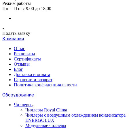
Режим работы
Пн. – Пт.: с 9:00 до 18:00
Подать заявку
Компания
О нас
Реквизиты
Сертификаты
Отзывы
Блог
Доставка и оплата
Гарантии и возврат
Политика конфиденциальности
Оборудование
Чиллеры
Чиллеры Royal Clima
Чиллеры с воздушным охлаждением конденсатора
ENERGOLUX
Модульные чиллеры