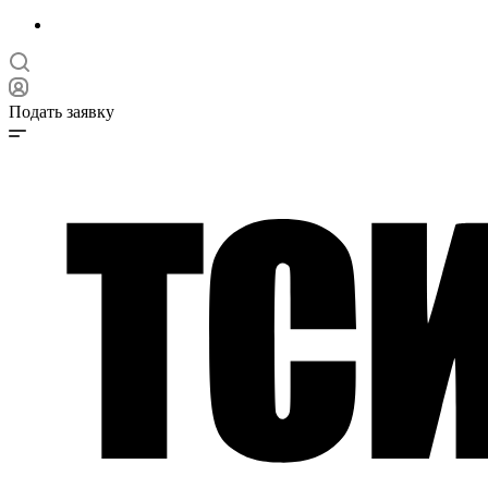
Подать заявку