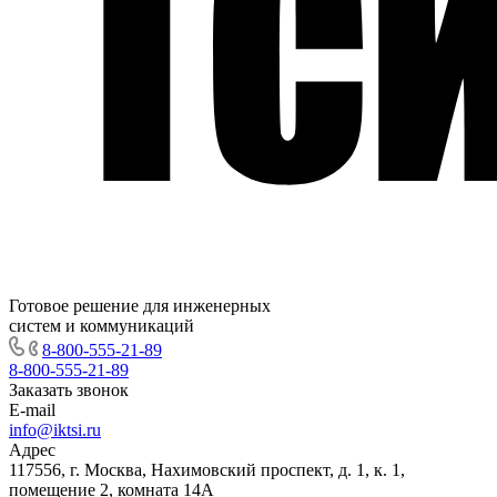
Готовое решение для инженерных
систем и коммуникаций
8-800-555-21-89
8-800-555-21-89
Заказать звонок
E-mail
info@iktsi.ru
Адрес
117556, г. Москва, Нахимовский проспект, д. 1, к. 1,
помещение 2, комната 14А