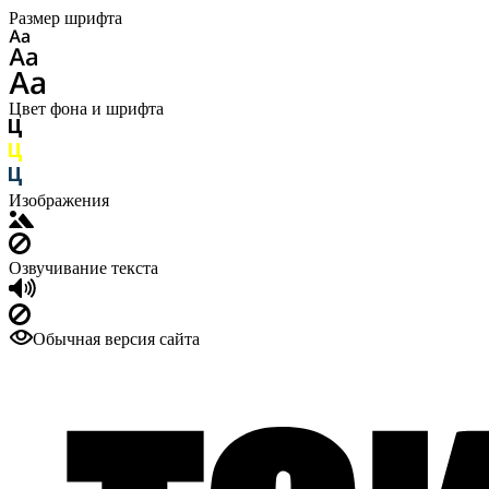
Размер шрифта
Цвет фона и шрифта
Изображения
Озвучивание текста
Обычная версия сайта