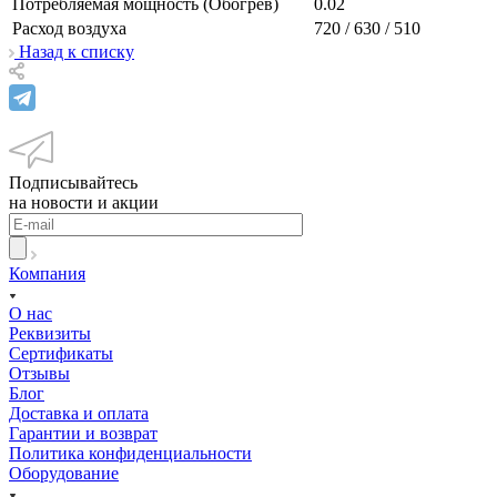
Потребляемая мощность (Обогрев)
0.02
Расход воздуха
720 / 630 / 510
Назад к списку
Подписывайтесь
на новости и акции
Компания
О нас
Реквизиты
Сертификаты
Отзывы
Блог
Доставка и оплата
Гарантии и возврат
Политика конфиденциальности
Оборудование