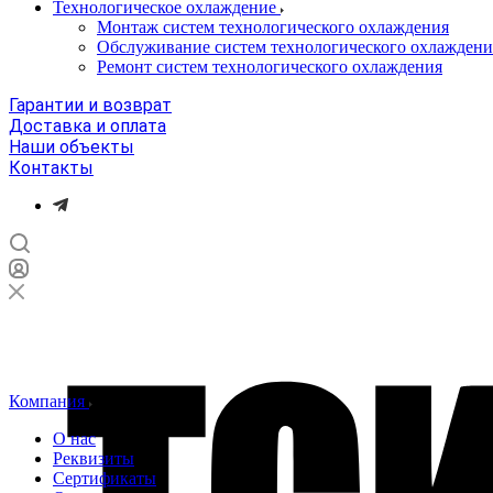
Технологическое охлаждение
Монтаж систем технологического охлаждения
Обслуживание систем технологического охлаждени
Ремонт систем технологического охлаждения
Гарантии и возврат
Доставка и оплата
Наши объекты
Контакты
Компания
О нас
Реквизиты
Сертификаты