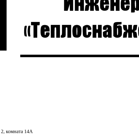
 2, комната 14А