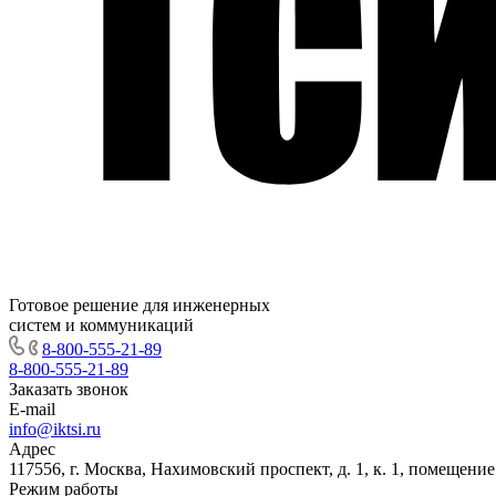
Готовое решение для инженерных
систем и коммуникаций
8-800-555-21-89
8-800-555-21-89
Заказать звонок
E-mail
info@iktsi.ru
Адрес
117556, г. Москва, Нахимовский проспект, д. 1, к. 1, помещение
Режим работы