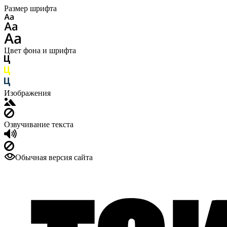
Размер шрифта
Цвет фона и шрифта
Изображения
Озвучивание текста
Обычная версия сайта