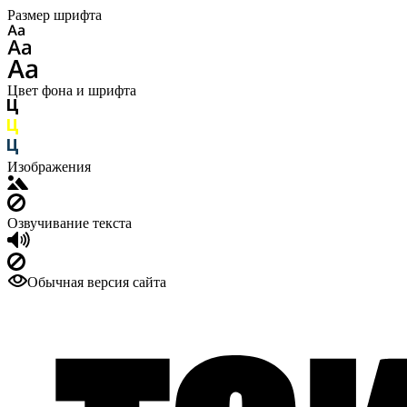
Размер шрифта
Цвет фона и шрифта
Изображения
Озвучивание текста
Обычная версия сайта