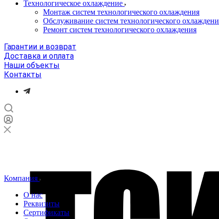
Технологическое охлаждение
Монтаж систем технологического охлаждения
Обслуживание систем технологического охлаждени
Ремонт систем технологического охлаждения
Гарантии и возврат
Доставка и оплата
Наши объекты
Контакты
Компания
О нас
Реквизиты
Сертификаты