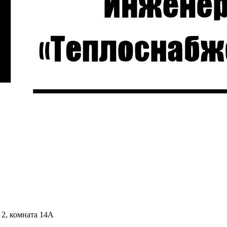
 2, комната 14А