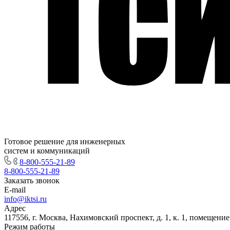
Готовое решение для инженерных
систем и коммуникаций
8-800-555-21-89
8-800-555-21-89
Заказать звонок
E-mail
info@iktsi.ru
Адрес
117556, г. Москва, Нахимовский проспект, д. 1, к. 1, помещение
Режим работы