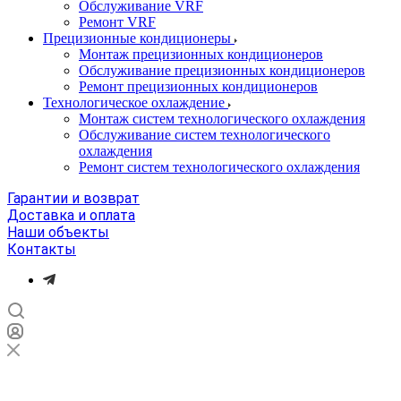
Обслуживание VRF
Ремонт VRF
Прецизионные кондиционеры
Монтаж прецизионных кондиционеров
Обслуживание прецизионных кондиционеров
Ремонт прецизионных кондиционеров
Технологическое охлаждение
Монтаж систем технологического охлаждения
Обслуживание систем технологического
охлаждения
Ремонт систем технологического охлаждения
Гарантии и возврат
Доставка и оплата
Наши объекты
Контакты