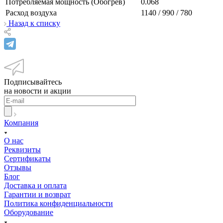
Потребляемая мощность (Обогрев)
0.068
Расход воздуха
1140 / 990 / 780
Назад к списку
Подписывайтесь
на новости и акции
Компания
О нас
Реквизиты
Сертификаты
Отзывы
Блог
Доставка и оплата
Гарантии и возврат
Политика конфиденциальности
Оборудование