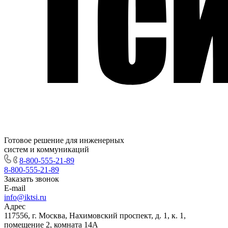
Готовое решение для инженерных
систем и коммуникаций
8-800-555-21-89
8-800-555-21-89
Заказать звонок
E-mail
info@iktsi.ru
Адрес
117556, г. Москва, Нахимовский проспект, д. 1, к. 1,
помещение 2, комната 14А