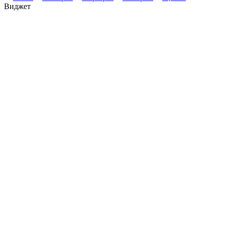
Виджет