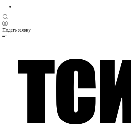
Подать заявку