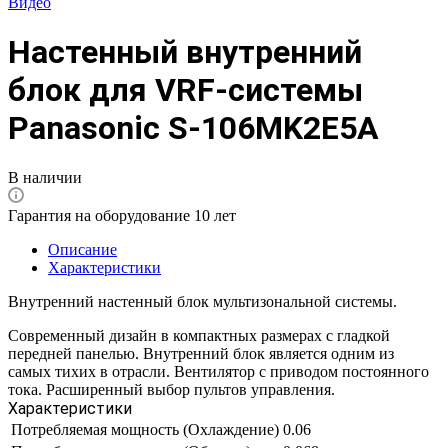
Видео
Настенный внутренний
блок для VRF-системы
Panasonic S-106MK2E5A
В наличии
Гарантия на оборудование 10 лет
Описание
Характеристики
Внутренний настенный блок мультизональной системы.
Современный дизайн в компактных размерах с гладкой
передней панелью. Внутренний блок является одним из
самых тихих в отрасли. Вентилятор с приводом постоянного
тока. Расширенный выбор пультов управления.
Характеристики
Потребляемая мощность (Охлаждение)
0.06