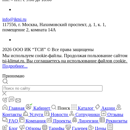
info@iktsi.ru
117556, г. Москва, Нахимовский проспект, д. 1, к. 1,
помещение 2, комната 14А
2026 ООО ИК “ТСИ” © Все права защищены
Мы используем cookie-файлы. Продолжая пользование сайтом
tsi-klimat.ru. Вы соглашаетесь на использование файлов cookie.
Подробнее...
Принимаю
Главная
Кабинет
Поиск
Каталог
Акции
Контакты
Услуги
Новости
Сотрудники
Отзывы
FAQ
Компания
Проекты
Лицензии
Реквизиты
Блог
Обзоры
Тарифы
Галерея
Цены