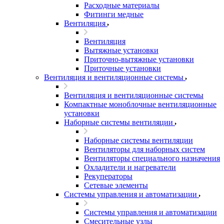
Расходные материалы
Фитинги медные
Вентиляция
Вентиляция
Вытяжные установки
Приточно-вытяжные установки
Приточные установки
Вентиляция и вентиляционные системы
Вентиляция и вентиляционные системы
Компактные моноблочные вентиляционные
установки
Наборные системы вентиляции
Наборные системы вентиляции
Вентиляторы для наборных систем
Вентиляторы специального назначения
Охладители и нагреватели
Рекуператоры
Сетевые элементы
Системы управления и автоматизации
Системы управления и автоматизации
Смесительные узлы