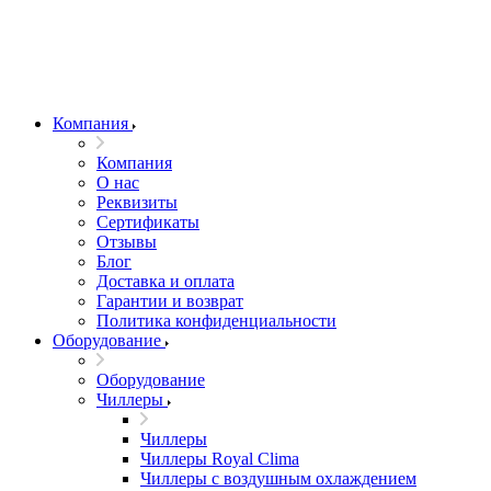
Компания
Компания
О нас
Реквизиты
Сертификаты
Отзывы
Блог
Доставка и оплата
Гарантии и возврат
Политика конфиденциальности
Оборудование
Оборудование
Чиллеры
Чиллеры
Чиллеры Royal Clima
Чиллеры с воздушным охлаждением