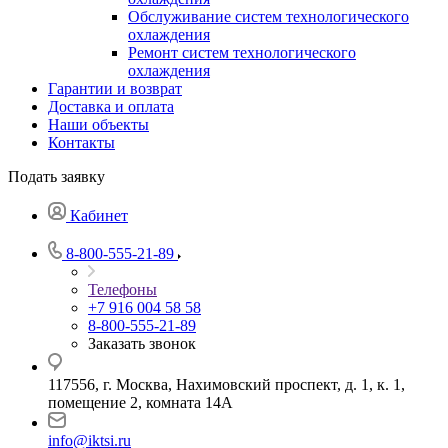
Обслуживание систем технологического
охлаждения
Ремонт систем технологического
охлаждения
Гарантии и возврат
Доставка и оплата
Наши объекты
Контакты
Подать заявку
Кабинет
8-800-555-21-89
Телефоны
+7 916 004 58 58
8-800-555-21-89
Заказать звонок
117556, г. Москва, Нахимовский проспект, д. 1, к. 1,
помещение 2, комната 14А
info@iktsi.ru