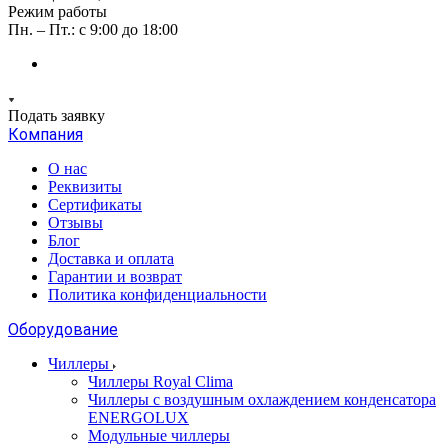
Режим работы
Пн. – Пт.: с 9:00 до 18:00
Подать заявку
Компания
О нас
Реквизиты
Сертификаты
Отзывы
Блог
Доставка и оплата
Гарантии и возврат
Политика конфиденциальности
Оборудование
Чиллеры
Чиллеры Royal Clima
Чиллеры с воздушным охлаждением конденсатора
ENERGOLUX
Модульные чиллеры