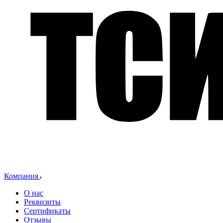
Компания
О нас
Реквизиты
Сертификаты
Отзывы