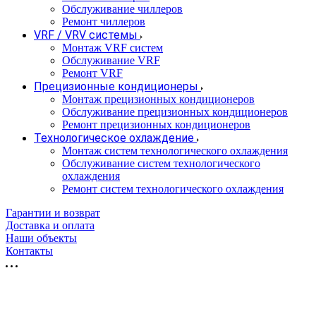
Обслуживание чиллеров
Ремонт чиллеров
VRF / VRV системы
Монтаж VRF систем
Обслуживание VRF
Ремонт VRF
Прецизионные кондиционеры
Монтаж прецизионных кондиционеров
Обслуживание прецизионных кондиционеров
Ремонт прецизионных кондиционеров
Технологическое охлаждение
Монтаж систем технологического охлаждения
Обслуживание систем технологического
охлаждения
Ремонт систем технологического охлаждения
Гарантии и возврат
Доставка и оплата
Наши объекты
Контакты