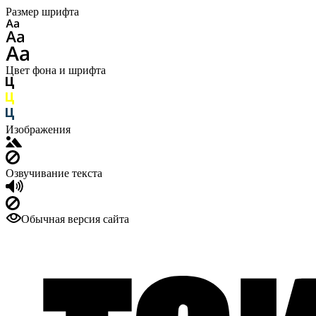
Размер шрифта
Цвет фона и шрифта
Изображения
Озвучивание текста
Обычная версия сайта