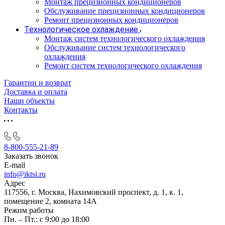
Монтаж прецизионных кондиционеров
Обслуживание прецизионных кондиционеров
Ремонт прецизионных кондиционеров
Технологическое охлаждение
Монтаж систем технологического охлаждения
Обслуживание систем технологического
охлаждения
Ремонт систем технологического охлаждения
Гарантии и возврат
Доставка и оплата
Наши объекты
Контакты
8-800-555-21-89
Заказать звонок
E-mail
info@iktsi.ru
Адрес
117556, г. Москва, Нахимовский проспект, д. 1, к. 1,
помещение 2, комната 14А
Режим работы
Пн. – Пт.: с 9:00 до 18:00