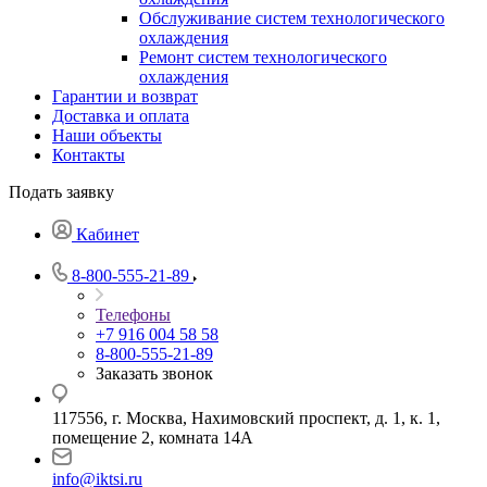
Обслуживание систем технологического
охлаждения
Ремонт систем технологического
охлаждения
Гарантии и возврат
Доставка и оплата
Наши объекты
Контакты
Подать заявку
Кабинет
8-800-555-21-89
Телефоны
+7 916 004 58 58
8-800-555-21-89
Заказать звонок
117556, г. Москва, Нахимовский проспект, д. 1, к. 1,
помещение 2, комната 14А
info@iktsi.ru