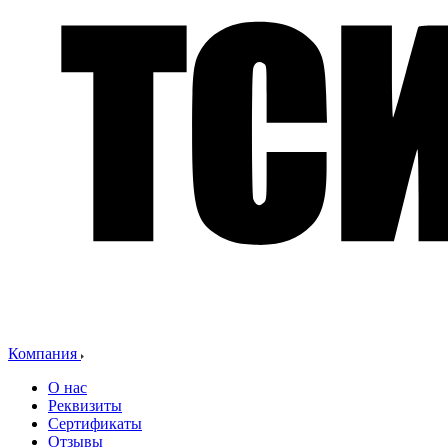
Компания
О нас
Реквизиты
Сертификаты
Отзывы