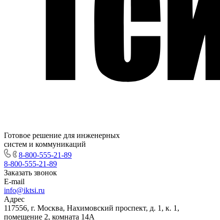
Готовое решение для инженерных
систем и коммуникаций
8-800-555-21-89
8-800-555-21-89
Заказать звонок
E-mail
info@iktsi.ru
Адрес
117556, г. Москва, Нахимовский проспект, д. 1, к. 1,
помещение 2, комната 14А