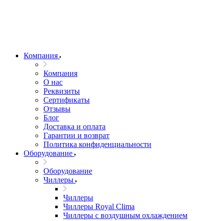
Компания
Компания
О нас
Реквизиты
Сертификаты
Отзывы
Блог
Доставка и оплата
Гарантии и возврат
Политика конфиденциальности
Оборудование
Оборудование
Чиллеры
Чиллеры
Чиллеры Royal Clima
Чиллеры с воздушным охлаждением