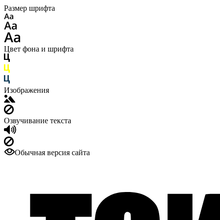
Размер шрифта
Цвет фона и шрифта
Изображения
Озвучивание текста
Обычная версия сайта