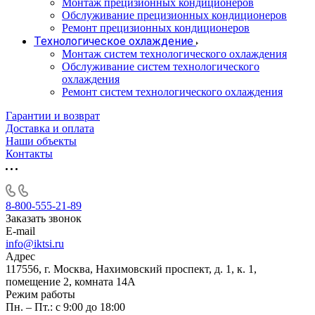
Монтаж прецизионных кондиционеров
Обслуживание прецизионных кондиционеров
Ремонт прецизионных кондиционеров
Технологическое охлаждение
Монтаж систем технологического охлаждения
Обслуживание систем технологического
охлаждения
Ремонт систем технологического охлаждения
Гарантии и возврат
Доставка и оплата
Наши объекты
Контакты
8-800-555-21-89
Заказать звонок
E-mail
info@iktsi.ru
Адрес
117556, г. Москва, Нахимовский проспект, д. 1, к. 1,
помещение 2, комната 14А
Режим работы
Пн. – Пт.: с 9:00 до 18:00