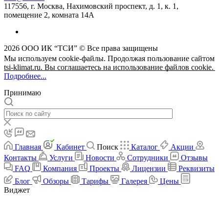
117556, г. Москва, Нахимовский проспект, д. 1, к. 1,
помещение 2, комната 14А
2026 ООО ИК “ТСИ” © Все права защищены
Мы используем cookie-файлы. Продолжая пользование сайтом
tsi-klimat.ru. Вы соглашаетесь на использование файлов cookie.
Подробнее...
Принимаю
Главная
Кабинет
Поиск
Каталог
Акции
Контакты
Услуги
Новости
Сотрудники
Отзывы
FAQ
Компания
Проекты
Лицензии
Реквизиты
Блог
Обзоры
Тарифы
Галерея
Цены
Виджет