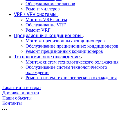
Обслуживание чиллеров
Ремонт чиллеров
VRF / VRV системы
Монтаж VRF систем
Обслуживание VRF
Ремонт VRF
Прецизионные кондиционеры
Монтаж прецизионных кондиционеров
Обслуживание прецизионных кондиционеров
Ремонт прецизионных кондиционеров
Технологическое охлаждение
Монтаж систем технологического охлаждения
Обслуживание систем технологического
охлаждения
Ремонт систем технологического охлаждения
Гарантии и возврат
Доставка и оплата
Наши объекты
Контакты