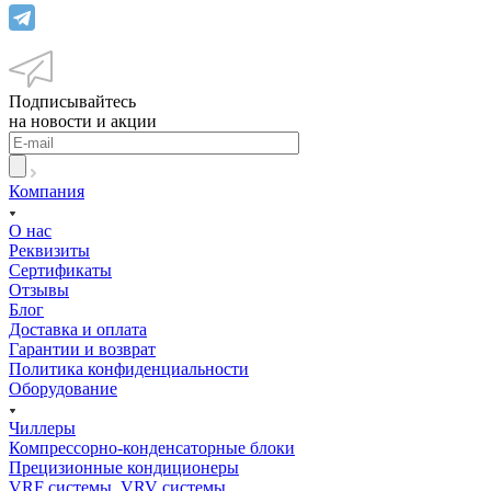
Подписывайтесь
на новости и акции
Компания
О нас
Реквизиты
Сертификаты
Отзывы
Блог
Доставка и оплата
Гарантии и возврат
Политика конфиденциальности
Оборудование
Чиллеры
Компрессорно-конденсаторные блоки
Прецизионные кондиционеры
VRF системы, VRV системы