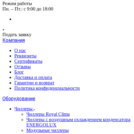
Режим работы
Пн. – Пт.: с 9:00 до 18:00
Подать заявку
Компания
О нас
Реквизиты
Сертификаты
Отзывы
Блог
Доставка и оплата
Гарантии и возврат
Политика конфиденциальности
Оборудование
Чиллеры
Чиллеры Royal Clima
Чиллеры с воздушным охлаждением конденсатора
ENERGOLUX
Модульные чиллеры