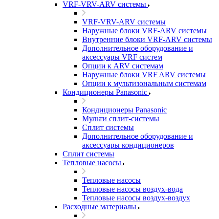
VRF-VRV-ARV системы
VRF-VRV-ARV системы
Наружные блоки VRF-ARV системы
Внутренние блоки VRF-ARV системы
Дополнительное оборудование и
аксессуары VRF систем
Опции к ARV системам
Наружные блоки VRF ARV системы
Опции к мультизональным системам
Кондиционеры Panasonic
Кондиционеры Panasonic
Мульти сплит-системы
Сплит системы
Дополнительное оборудование и
аксессуары кондиционеров
Сплит системы
Тепловые насосы
Тепловые насосы
Тепловые насосы воздух-вода
Тепловые насосы воздух-воздух
Расходные материалы