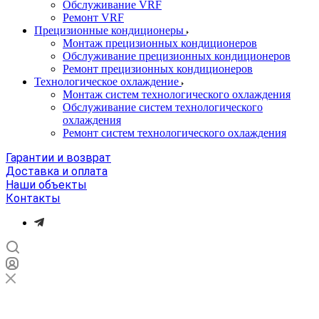
Обслуживание VRF
Ремонт VRF
Прецизионные кондиционеры
Монтаж прецизионных кондиционеров
Обслуживание прецизионных кондиционеров
Ремонт прецизионных кондиционеров
Технологическое охлаждение
Монтаж систем технологического охлаждения
Обслуживание систем технологического
охлаждения
Ремонт систем технологического охлаждения
Гарантии и возврат
Доставка и оплата
Наши объекты
Контакты