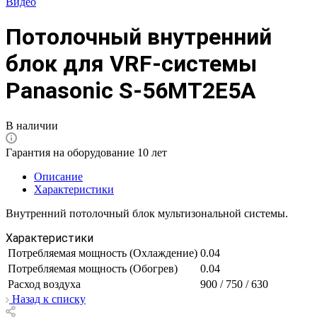
Видео
Потолочный внутренний
блок для VRF-системы
Panasonic S-56MT2E5A
В наличии
Гарантия на оборудование 10 лет
Описание
Характеристики
Внутренний потолочный блок мультизональной системы.
Характеристики
Потребляемая мощность (Охлаждение)
0.04
Потребляемая мощность (Обогрев)
0.04
Расход воздуха
900 / 750 / 630
Назад к списку