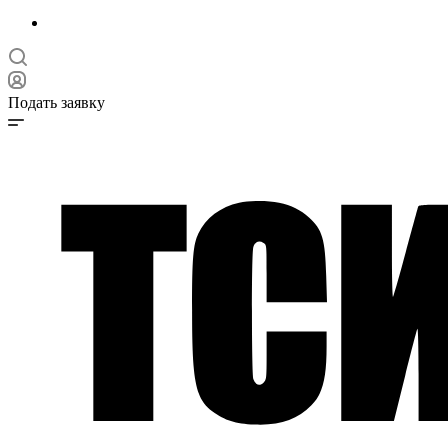
Подать заявку