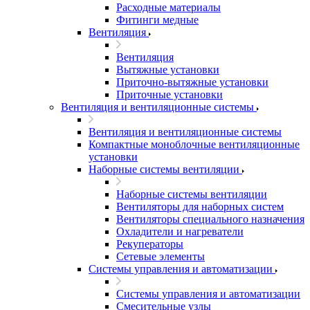
Расходные материалы
Фитинги медные
Вентиляция
Вентиляция
Вытяжные установки
Приточно-вытяжные установки
Приточные установки
Вентиляция и вентиляционные системы
Вентиляция и вентиляционные системы
Компактные моноблочные вентиляционные
установки
Наборные системы вентиляции
Наборные системы вентиляции
Вентиляторы для наборных систем
Вентиляторы специального назначения
Охладители и нагреватели
Рекуператоры
Сетевые элементы
Системы управления и автоматизации
Системы управления и автоматизации
Смесительные узлы