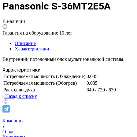
Panasonic S-36MT2E5A
В наличии
Гарантия на оборудование 10 лет
Описание
Характеристики
Внутренний потолочный блок мультизональной системы.
Характеристики
Потребляемая мощность (Охлаждение)
0.035
Потребляемая мощность (Обогрев)
0.035
Расход воздуха
840 / 720 / 630
Назад к списку
Компания
О нас