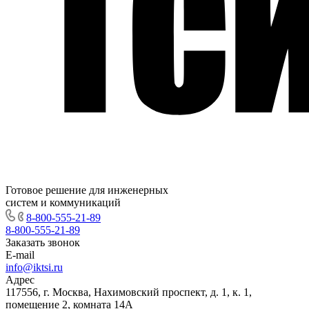
Готовое решение для инженерных
систем и коммуникаций
8-800-555-21-89
8-800-555-21-89
Заказать звонок
E-mail
info@iktsi.ru
Адрес
117556, г. Москва, Нахимовский проспект, д. 1, к. 1,
помещение 2, комната 14А