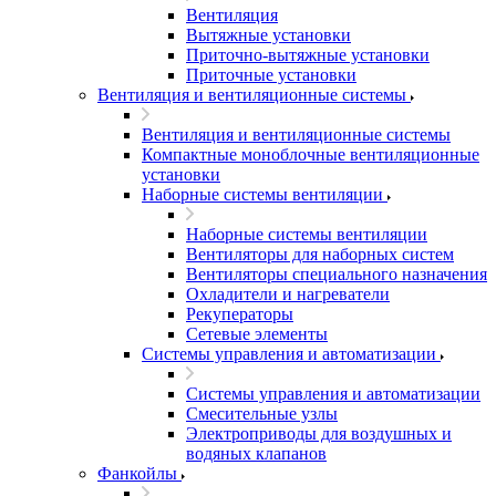
Вентиляция
Вытяжные установки
Приточно-вытяжные установки
Приточные установки
Вентиляция и вентиляционные системы
Вентиляция и вентиляционные системы
Компактные моноблочные вентиляционные
установки
Наборные системы вентиляции
Наборные системы вентиляции
Вентиляторы для наборных систем
Вентиляторы специального назначения
Охладители и нагреватели
Рекуператоры
Сетевые элементы
Системы управления и автоматизации
Системы управления и автоматизации
Смесительные узлы
Электроприводы для воздушных и
водяных клапанов
Фанкойлы