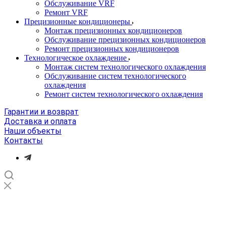
Обслуживание VRF
Ремонт VRF
Прецизионные кондиционеры
Монтаж прецизионных кондиционеров
Обслуживание прецизионных кондиционеров
Ремонт прецизионных кондиционеров
Технологическое охлаждение
Монтаж систем технологического охлаждения
Обслуживание систем технологического
охлаждения
Ремонт систем технологического охлаждения
Гарантии и возврат
Доставка и оплата
Наши объекты
Контакты