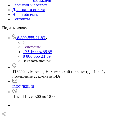
охлаждения
Гарантии и возврат
Доставка и оплата
Наши объекты
Контакты
Подать заявку
8-800-555-21-89
Телефоны
+7 916 004 58 58
8-800-555-21-89
Заказать звонок
117556, г. Москва, Нахимовский проспект, д. 1, к. 1,
помещение 2, комната 14А
info@iktsi.ru
Пн. – Пт.: с 9:00 до 18:00