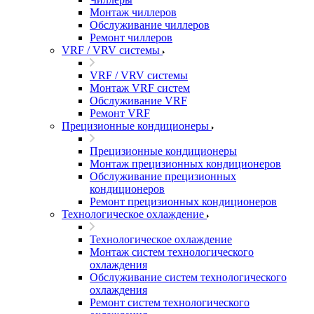
Монтаж чиллеров
Обслуживание чиллеров
Ремонт чиллеров
VRF / VRV системы
VRF / VRV системы
Монтаж VRF систем
Обслуживание VRF
Ремонт VRF
Прецизионные кондиционеры
Прецизионные кондиционеры
Монтаж прецизионных кондиционеров
Обслуживание прецизионных
кондиционеров
Ремонт прецизионных кондиционеров
Технологическое охлаждение
Технологическое охлаждение
Монтаж систем технологического
охлаждения
Обслуживание систем технологического
охлаждения
Ремонт систем технологического