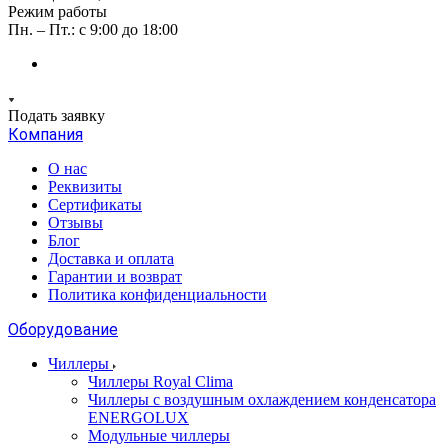
Режим работы
Пн. – Пт.: с 9:00 до 18:00
Подать заявку
Компания
О нас
Реквизиты
Сертификаты
Отзывы
Блог
Доставка и оплата
Гарантии и возврат
Политика конфиденциальности
Оборудование
Чиллеры
Чиллеры Royal Clima
Чиллеры с воздушным охлаждением конденсатора
ENERGOLUX
Модульные чиллеры