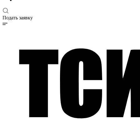
Подать заявку