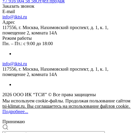
+7 916 004 58 58
Отдел продаж
Заказать звонок
E-mail
info@iktsi.ru
Адрес
117556, г. Москва, Нахимовский проспект, д. 1, к. 1,
помещение 2, комната 14А
Режим работы
Пн. – Пт.: с 9:00 до 18:00
info@iktsi.ru
117556, г. Москва, Нахимовский проспект, д. 1, к. 1,
помещение 2, комната 14А
2026 ООО ИК “ТСИ” © Все права защищены
Мы используем cookie-файлы. Продолжая пользование сайтом
tsi-klimat.ru. Вы соглашаетесь на использование файлов cookie.
Подробнее...
Принимаю