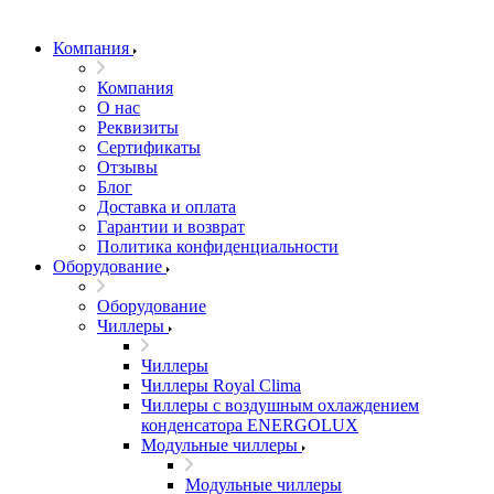
Компания
Компания
О нас
Реквизиты
Сертификаты
Отзывы
Блог
Доставка и оплата
Гарантии и возврат
Политика конфиденциальности
Оборудование
Оборудование
Чиллеры
Чиллеры
Чиллеры Royal Clima
Чиллеры с воздушным охлаждением
конденсатора ENERGOLUX
Модульные чиллеры
Модульные чиллеры