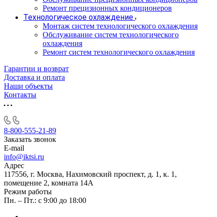
Ремонт прецизионных кондиционеров
Технологическое охлаждение
Монтаж систем технологического охлаждения
Обслуживание систем технологического
охлаждения
Ремонт систем технологического охлаждения
Гарантии и возврат
Доставка и оплата
Наши объекты
Контакты
8-800-555-21-89
Заказать звонок
E-mail
info@iktsi.ru
Адрес
117556, г. Москва, Нахимовский проспект, д. 1, к. 1,
помещение 2, комната 14А
Режим работы
Пн. – Пт.: с 9:00 до 18:00