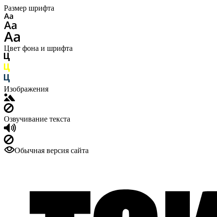
Размер шрифта
Цвет фона и шрифта
Изображения
Озвучивание текста
Обычная версия сайта