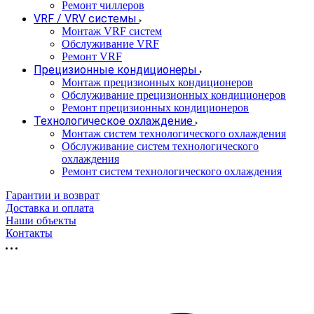
Ремонт чиллеров
VRF / VRV системы
Монтаж VRF систем
Обслуживание VRF
Ремонт VRF
Прецизионные кондиционеры
Монтаж прецизионных кондиционеров
Обслуживание прецизионных кондиционеров
Ремонт прецизионных кондиционеров
Технологическое охлаждение
Монтаж систем технологического охлаждения
Обслуживание систем технологического
охлаждения
Ремонт систем технологического охлаждения
Гарантии и возврат
Доставка и оплата
Наши объекты
Контакты