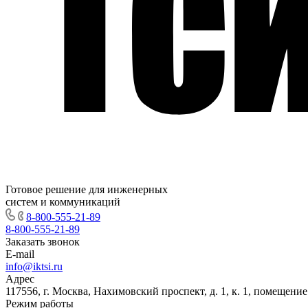
Готовое решение для инженерных
систем и коммуникаций
8-800-555-21-89
8-800-555-21-89
Заказать звонок
E-mail
info@iktsi.ru
Адрес
117556, г. Москва, Нахимовский проспект, д. 1, к. 1, помещение
Режим работы