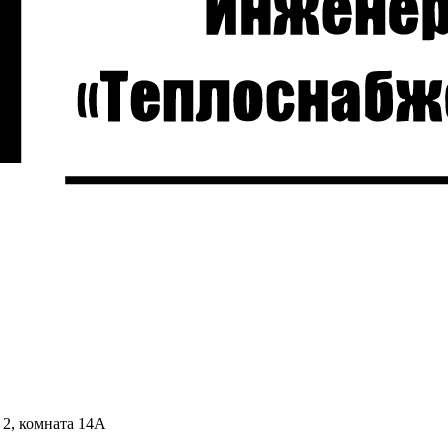
 2, комната 14А