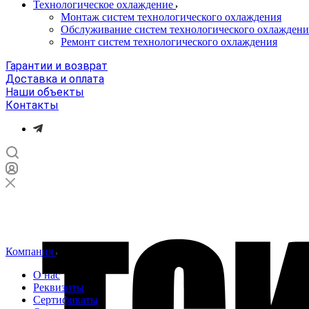
Технологическое охлаждение
Монтаж систем технологического охлаждения
Обслуживание систем технологического охлаждени
Ремонт систем технологического охлаждения
Гарантии и возврат
Доставка и оплата
Наши объекты
Контакты
Компания
О нас
Реквизиты
Сертификаты