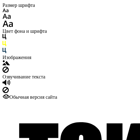
Размер шрифта
Цвет фона и шрифта
Изображения
Озвучивание текста
Обычная версия сайта