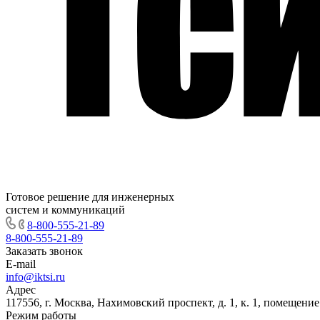
Готовое решение для инженерных
систем и коммуникаций
8-800-555-21-89
8-800-555-21-89
Заказать звонок
E-mail
info@iktsi.ru
Адрес
117556, г. Москва, Нахимовский проспект, д. 1, к. 1, помещение
Режим работы