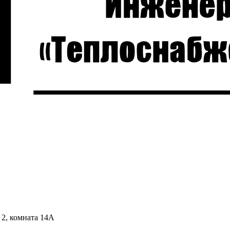
 2, комната 14А