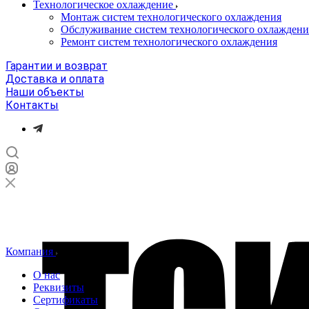
Технологическое охлаждение
Монтаж систем технологического охлаждения
Обслуживание систем технологического охлаждени
Ремонт систем технологического охлаждения
Гарантии и возврат
Доставка и оплата
Наши объекты
Контакты
Компания
О нас
Реквизиты
Сертификаты