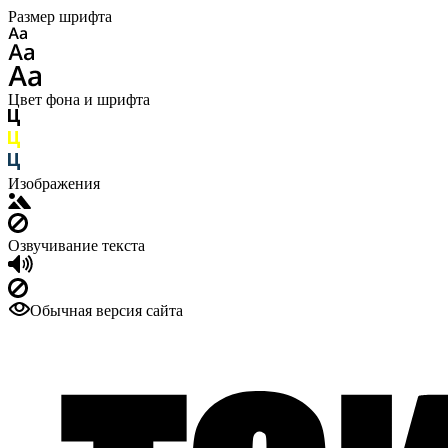
Размер шрифта
Цвет фона и шрифта
Изображения
Озвучивание текста
Обычная версия сайта