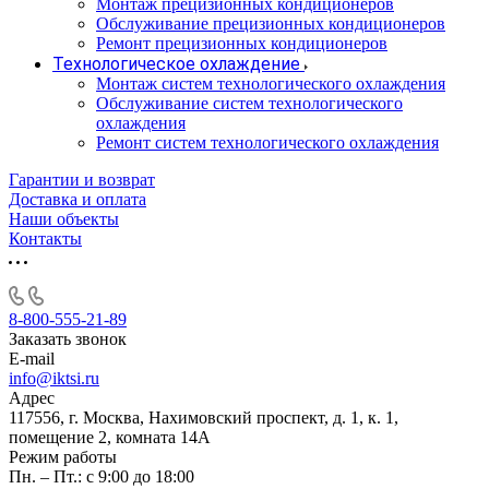
Монтаж прецизионных кондиционеров
Обслуживание прецизионных кондиционеров
Ремонт прецизионных кондиционеров
Технологическое охлаждение
Монтаж систем технологического охлаждения
Обслуживание систем технологического
охлаждения
Ремонт систем технологического охлаждения
Гарантии и возврат
Доставка и оплата
Наши объекты
Контакты
8-800-555-21-89
Заказать звонок
E-mail
info@iktsi.ru
Адрес
117556, г. Москва, Нахимовский проспект, д. 1, к. 1,
помещение 2, комната 14А
Режим работы
Пн. – Пт.: с 9:00 до 18:00