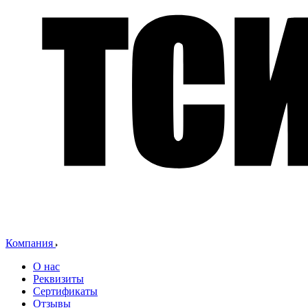
Компания
О нас
Реквизиты
Сертификаты
Отзывы