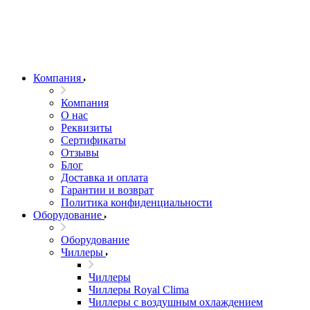
Компания
Компания
О нас
Реквизиты
Сертификаты
Отзывы
Блог
Доставка и оплата
Гарантии и возврат
Политика конфиденциальности
Оборудование
Оборудование
Чиллеры
Чиллеры
Чиллеры Royal Clima
Чиллеры с воздушным охлаждением