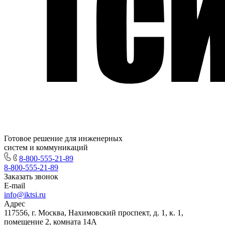
Готовое решение для инженерных
систем и коммуникаций
8-800-555-21-89
8-800-555-21-89
Заказать звонок
E-mail
info@iktsi.ru
Адрес
117556, г. Москва, Нахимовский проспект, д. 1, к. 1,
помещение 2, комната 14А