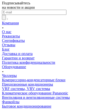
Подписывайтесь
на новости и акции
Компания
О нас
Реквизиты
Сертификаты
Отзывы
Блог
Доставка и оплата
Гарантии и возврат
Политика конфиденциальности
Оборудование
Чиллеры
Компрессорно-конденсаторные блоки
Прецизионные кондиционеры
VRF системы, VRV системы
Климатическое оборудование Panasonic
Вентиляция и вентиляционные системы
Фанкойлы
Бытовое кондиционирование