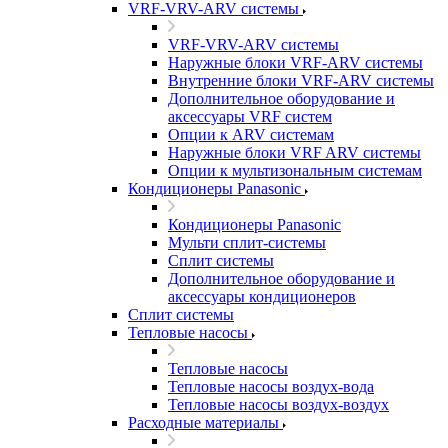
VRF-VRV-ARV системы
VRF-VRV-ARV системы
Наружные блоки VRF-ARV системы
Внутренние блоки VRF-ARV системы
Дополнительное оборудование и
аксессуары VRF систем
Опции к ARV системам
Наружные блоки VRF ARV системы
Опции к мультизональным системам
Кондиционеры Panasonic
Кондиционеры Panasonic
Мульти сплит-системы
Сплит системы
Дополнительное оборудование и
аксессуары кондиционеров
Сплит системы
Тепловые насосы
Тепловые насосы
Тепловые насосы воздух-вода
Тепловые насосы воздух-воздух
Расходные материалы