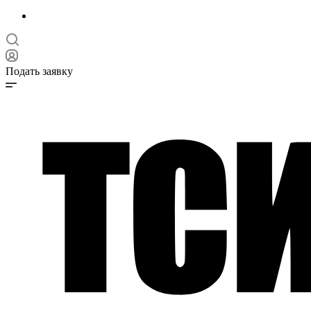
Подать заявку