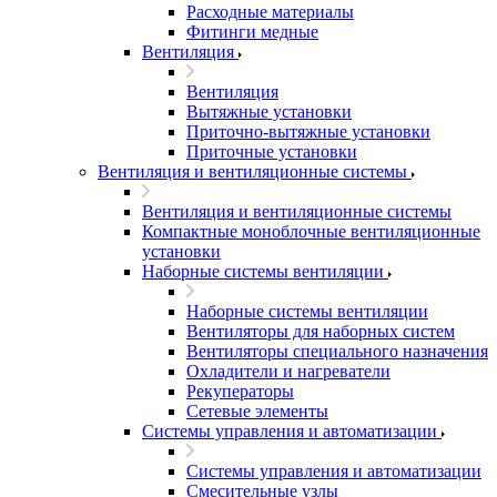
Расходные материалы
Фитинги медные
Вентиляция
Вентиляция
Вытяжные установки
Приточно-вытяжные установки
Приточные установки
Вентиляция и вентиляционные системы
Вентиляция и вентиляционные системы
Компактные моноблочные вентиляционные
установки
Наборные системы вентиляции
Наборные системы вентиляции
Вентиляторы для наборных систем
Вентиляторы специального назначения
Охладители и нагреватели
Рекуператоры
Сетевые элементы
Системы управления и автоматизации
Системы управления и автоматизации
Смесительные узлы