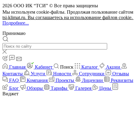
2026 ООО ИК “ТСИ” © Все права защищены
Мы используем cookie-файлы. Продолжая пользование сайтом
tsi-klimat.ru. Вы соглашаетесь на использование файлов cookie.
Подробнее...
Принимаю
Главная
Кабинет
Поиск
Каталог
Акции
Контакты
Услуги
Новости
Сотрудники
Отзывы
FAQ
Компания
Проекты
Лицензии
Реквизиты
Блог
Обзоры
Тарифы
Галерея
Цены
Виджет