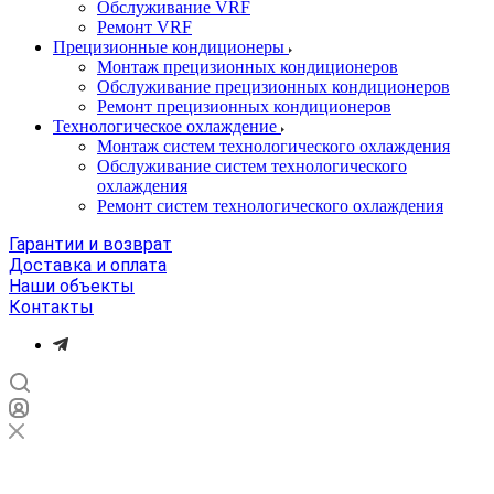
Обслуживание VRF
Ремонт VRF
Прецизионные кондиционеры
Монтаж прецизионных кондиционеров
Обслуживание прецизионных кондиционеров
Ремонт прецизионных кондиционеров
Технологическое охлаждение
Монтаж систем технологического охлаждения
Обслуживание систем технологического
охлаждения
Ремонт систем технологического охлаждения
Гарантии и возврат
Доставка и оплата
Наши объекты
Контакты