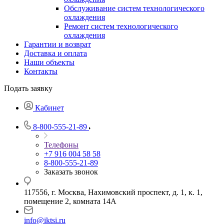
Обслуживание систем технологического
охлаждения
Ремонт систем технологического
охлаждения
Гарантии и возврат
Доставка и оплата
Наши объекты
Контакты
Подать заявку
Кабинет
8-800-555-21-89
Телефоны
+7 916 004 58 58
8-800-555-21-89
Заказать звонок
117556, г. Москва, Нахимовский проспект, д. 1, к. 1,
помещение 2, комната 14А
info@iktsi.ru