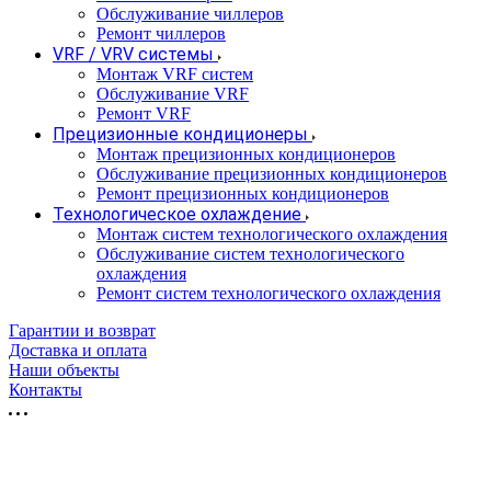
Обслуживание чиллеров
Ремонт чиллеров
VRF / VRV системы
Монтаж VRF систем
Обслуживание VRF
Ремонт VRF
Прецизионные кондиционеры
Монтаж прецизионных кондиционеров
Обслуживание прецизионных кондиционеров
Ремонт прецизионных кондиционеров
Технологическое охлаждение
Монтаж систем технологического охлаждения
Обслуживание систем технологического
охлаждения
Ремонт систем технологического охлаждения
Гарантии и возврат
Доставка и оплата
Наши объекты
Контакты