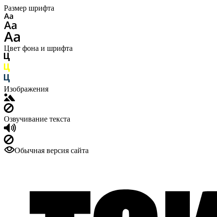
Размер шрифта
Цвет фона и шрифта
Изображения
Озвучивание текста
Обычная версия сайта