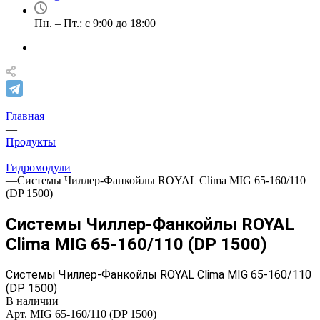
Пн. – Пт.: с 9:00 до 18:00
Главная
—
Продукты
—
Гидромодули
—
Системы Чиллер-Фанкойлы ROYAL Clima MIG 65-160/110
(DP 1500)
Системы Чиллер-Фанкойлы ROYAL
Clima MIG 65-160/110 (DP 1500)
Системы Чиллер-Фанкойлы ROYAL Clima MIG 65-160/110
(DP 1500)
В наличии
Арт.
MIG 65-160/110 (DP 1500)