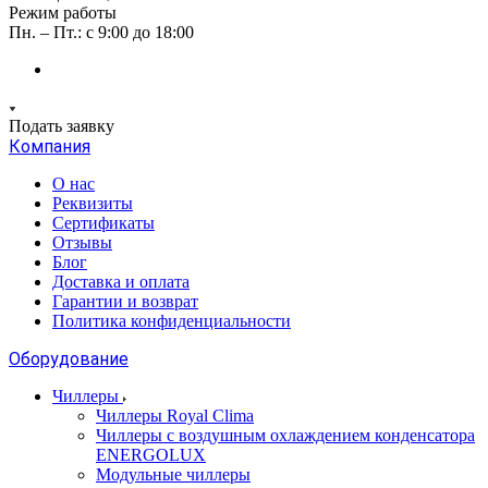
Режим работы
Пн. – Пт.: с 9:00 до 18:00
Подать заявку
Компания
О нас
Реквизиты
Сертификаты
Отзывы
Блог
Доставка и оплата
Гарантии и возврат
Политика конфиденциальности
Оборудование
Чиллеры
Чиллеры Royal Clima
Чиллеры с воздушным охлаждением конденсатора
ENERGOLUX
Модульные чиллеры