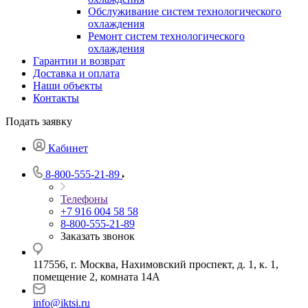
Обслуживание систем технологического
охлаждения
Ремонт систем технологического
охлаждения
Гарантии и возврат
Доставка и оплата
Наши объекты
Контакты
Подать заявку
Кабинет
8-800-555-21-89
Телефоны
+7 916 004 58 58
8-800-555-21-89
Заказать звонок
117556, г. Москва, Нахимовский проспект, д. 1, к. 1,
помещение 2, комната 14А
info@iktsi.ru