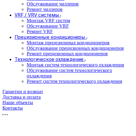
Обслуживание чиллеров
Ремонт чиллеров
VRF / VRV системы
Монтаж VRF систем
Обслуживание VRF
Ремонт VRF
Прецизионные кондиционеры
Монтаж прецизионных кондиционеров
Обслуживание прецизионных кондиционеров
Ремонт прецизионных кондиционеров
Технологическое охлаждение
Монтаж систем технологического охлаждения
Обслуживание систем технологического
охлаждения
Ремонт систем технологического охлаждения
Гарантии и возврат
Доставка и оплата
Наши объекты
Контакты