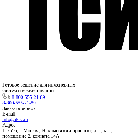
Готовое решение для инженерных
систем и коммуникаций
8-800-555-21-89
8-800-555-21-89
Заказать звонок
E-mail
info@iktsi.ru
Адрес
117556, г. Москва, Нахимовский проспект, д. 1, к. 1,
помещение 2, комната 14А