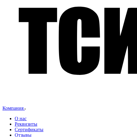
Компания
О нас
Реквизиты
Сертификаты
Отзывы