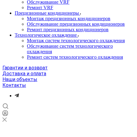
Обслуживание VRF
Ремонт VRF
Прецизионные кондиционеры
Монтаж прецизионных кондиционеров
Обслуживание прецизионных кондиционеров
Ремонт прецизионных кондиционеров
Технологическое охлаждение
Монтаж систем технологического охлаждения
Обслуживание систем технологического
охлаждения
Ремонт систем технологического охлаждения
Гарантии и возврат
Доставка и оплата
Наши объекты
Контакты