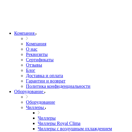
Компания
Компания
О нас
Реквизиты
Сертификаты
Отзывы
Блог
Доставка и оплата
Гарантии и возврат
Политика конфиденциальности
Оборудование
Оборудование
Чиллеры
Чиллеры
Чиллеры Royal Clima
Чиллеры с воздушным охлаждением