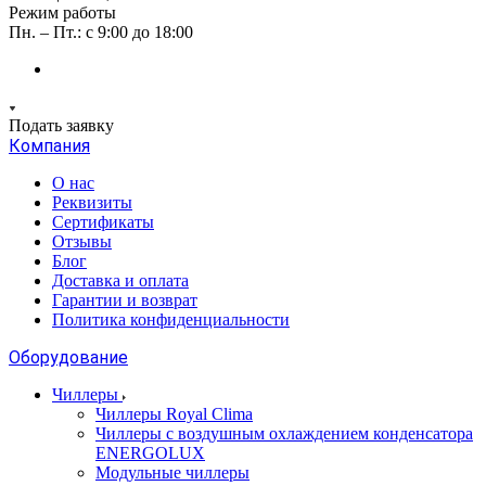
Режим работы
Пн. – Пт.: с 9:00 до 18:00
Подать заявку
Компания
О нас
Реквизиты
Сертификаты
Отзывы
Блог
Доставка и оплата
Гарантии и возврат
Политика конфиденциальности
Оборудование
Чиллеры
Чиллеры Royal Clima
Чиллеры с воздушным охлаждением конденсатора
ENERGOLUX
Модульные чиллеры