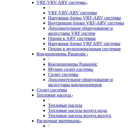
VRF-VRV-ARV системы
VRF-VRV-ARV системы
Наружные блоки VRF-ARV системы
Внутренние блоки VRF-ARV системы
Дополнительное оборудование и
аксессуары VRF систем
Опции к ARV системам
Наружные блоки VRF ARV системы
Опции к мультизональным системам
Кондиционеры Panasonic
Кондиционеры Panasonic
Мульти сплит-системы
Сплит системы
Дополнительное оборудование и
аксессуары кондиционеров
Сплит системы
Тепловые насосы
Тепловые насосы
Тепловые насосы воздух-вода
Тепловые насосы воздух-воздух
Расходные материалы