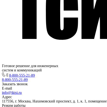
Готовое решение для инженерных
систем и коммуникаций
8-800-555-21-89
8-800-555-21-89
Заказать звонок
E-mail
info@iktsi.ru
Адрес
117556, г. Москва, Нахимовский проспект, д. 1, к. 1, помещение
Режим работы