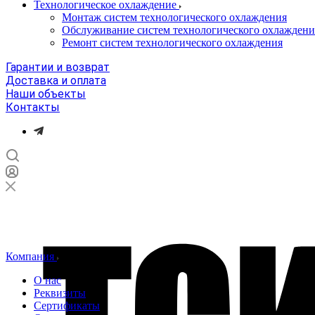
Технологическое охлаждение
Монтаж систем технологического охлаждения
Обслуживание систем технологического охлаждени
Ремонт систем технологического охлаждения
Гарантии и возврат
Доставка и оплата
Наши объекты
Контакты
Компания
О нас
Реквизиты
Сертификаты