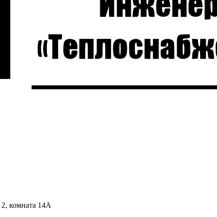
 2, комната 14А