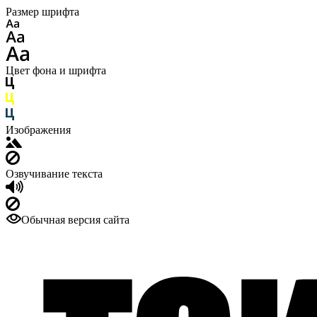
Размер шрифта
Цвет фона и шрифта
Изображения
Озвучивание текста
Обычная версия сайта