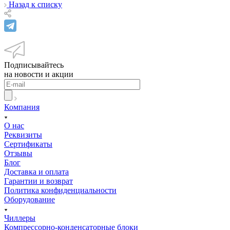
Назад к списку
Подписывайтесь
на новости и акции
Компания
О нас
Реквизиты
Сертификаты
Отзывы
Блог
Доставка и оплата
Гарантии и возврат
Политика конфиденциальности
Оборудование
Чиллеры
Компрессорно-конденсаторные блоки