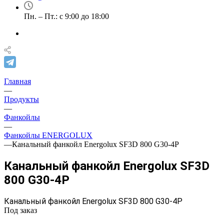
Пн. – Пт.: с 9:00 до 18:00
Главная
—
Продукты
—
Фанкойлы
—
Фанкойлы ENERGOLUX
—
Канальный фанкойл Energolux SF3D 800 G30-4P
Канальный фанкойл Energolux SF3D
800 G30-4P
Канальный фанкойл Energolux SF3D 800 G30-4P
Под заказ
Цена по запросу