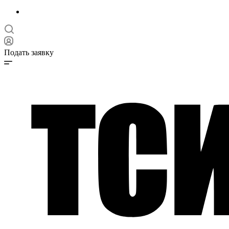
Подать заявку