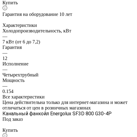
Купить
Гарантия на оборудование 10 лет
Характеристики
Холодопроизводительность, кВт
—
7 кВт (от 6 до 7,2)
Гарантия
—
12
Исполнение
—
Четырехтрубный
Мощность
—
0.154
Все характеристики
Цена действительна только для интернет-магазина и может
отличаться от цен в розничных магазинах
Канальный фанкойл Energolux SF3D 800 G30-4P
Под заказ
Цена по запросу
Купить