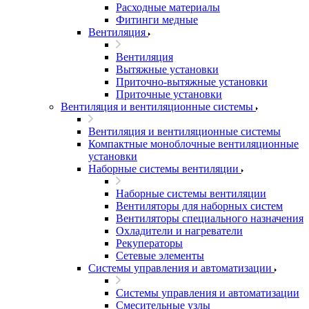
Расходные материалы
Фитинги медные
Вентиляция
Вентиляция
Вытяжные установки
Приточно-вытяжные установки
Приточные установки
Вентиляция и вентиляционные системы
Вентиляция и вентиляционные системы
Компактные моноблочные вентиляционные
установки
Наборные системы вентиляции
Наборные системы вентиляции
Вентиляторы для наборных систем
Вентиляторы специального назначения
Охладители и нагреватели
Рекуператоры
Сетевые элементы
Системы управления и автоматизации
Системы управления и автоматизации
Смесительные узлы