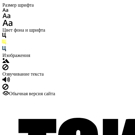
Размер шрифта
Цвет фона и шрифта
Изображения
Озвучивание текста
Обычная версия сайта