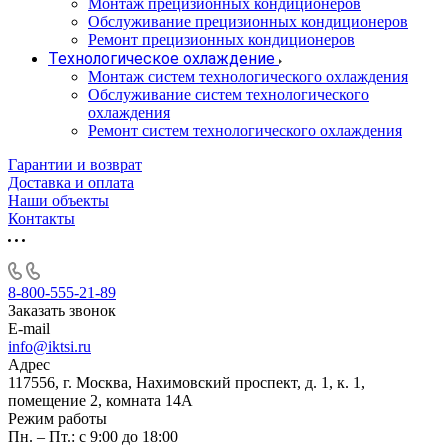
Монтаж прецизионных кондиционеров
Обслуживание прецизионных кондиционеров
Ремонт прецизионных кондиционеров
Технологическое охлаждение
Монтаж систем технологического охлаждения
Обслуживание систем технологического
охлаждения
Ремонт систем технологического охлаждения
Гарантии и возврат
Доставка и оплата
Наши объекты
Контакты
8-800-555-21-89
Заказать звонок
E-mail
info@iktsi.ru
Адрес
117556, г. Москва, Нахимовский проспект, д. 1, к. 1,
помещение 2, комната 14А
Режим работы
Пн. – Пт.: с 9:00 до 18:00