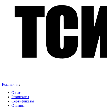
Компания
О нас
Реквизиты
Сертификаты
Отзывы