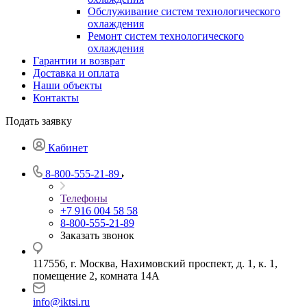
Обслуживание систем технологического
охлаждения
Ремонт систем технологического
охлаждения
Гарантии и возврат
Доставка и оплата
Наши объекты
Контакты
Подать заявку
Кабинет
8-800-555-21-89
Телефоны
+7 916 004 58 58
8-800-555-21-89
Заказать звонок
117556, г. Москва, Нахимовский проспект, д. 1, к. 1,
помещение 2, комната 14А
info@iktsi.ru