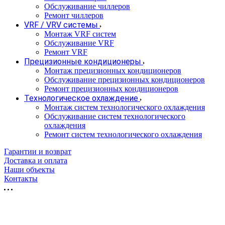
Обслуживание чиллеров
Ремонт чиллеров
VRF / VRV системы
Монтаж VRF систем
Обслуживание VRF
Ремонт VRF
Прецизионные кондиционеры
Монтаж прецизионных кондиционеров
Обслуживание прецизионных кондиционеров
Ремонт прецизионных кондиционеров
Технологическое охлаждение
Монтаж систем технологического охлаждения
Обслуживание систем технологического
охлаждения
Ремонт систем технологического охлаждения
Гарантии и возврат
Доставка и оплата
Наши объекты
Контакты