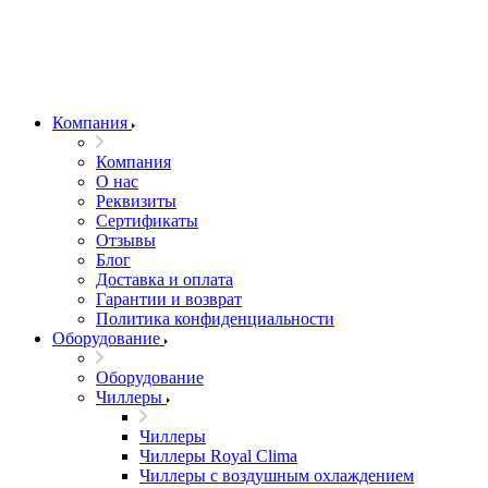
Компания
Компания
О нас
Реквизиты
Сертификаты
Отзывы
Блог
Доставка и оплата
Гарантии и возврат
Политика конфиденциальности
Оборудование
Оборудование
Чиллеры
Чиллеры
Чиллеры Royal Clima
Чиллеры с воздушным охлаждением