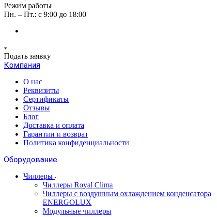
Режим работы
Пн. – Пт.: с 9:00 до 18:00
Подать заявку
Компания
О нас
Реквизиты
Сертификаты
Отзывы
Блог
Доставка и оплата
Гарантии и возврат
Политика конфиденциальности
Оборудование
Чиллеры
Чиллеры Royal Clima
Чиллеры с воздушным охлаждением конденсатора
ENERGOLUX
Модульные чиллеры