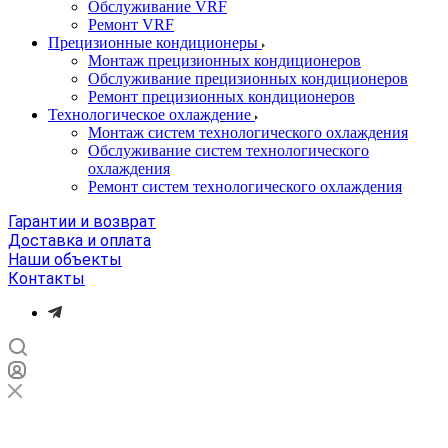
Обслуживание VRF
Ремонт VRF
Прецизионные кондиционеры
Монтаж прецизионных кондиционеров
Обслуживание прецизионных кондиционеров
Ремонт прецизионных кондиционеров
Технологическое охлаждение
Монтаж систем технологического охлаждения
Обслуживание систем технологического
охлаждения
Ремонт систем технологического охлаждения
Гарантии и возврат
Доставка и оплата
Наши объекты
Контакты