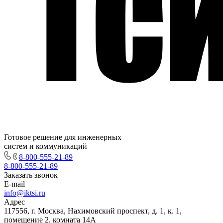
Готовое решение для инженерных
систем и коммуникаций
8-800-555-21-89
8-800-555-21-89
Заказать звонок
E-mail
info@iktsi.ru
Адрес
117556, г. Москва, Нахимовский проспект, д. 1, к. 1,
помещение 2, комната 14А