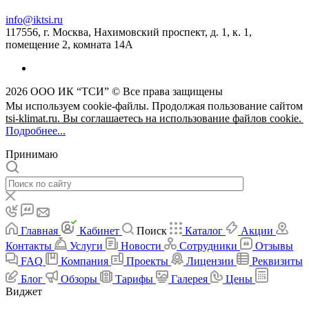
info@iktsi.ru
117556, г. Москва, Нахимовский проспект, д. 1, к. 1,
помещение 2, комната 14А
2026 ООО ИК “ТСИ” © Все права защищены
Мы используем cookie-файлы. Продолжая пользование сайтом
tsi-klimat.ru. Вы соглашаетесь на использование файлов cookie.
Подробнее...
Принимаю
Главная
Кабинет
Поиск
Каталог
Акции
Контакты
Услуги
Новости
Сотрудники
Отзывы
FAQ
Компания
Проекты
Лицензии
Реквизиты
Блог
Обзоры
Тарифы
Галерея
Цены
Виджет