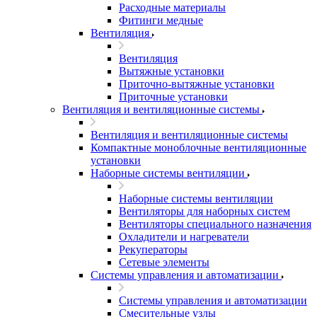
Расходные материалы
Фитинги медные
Вентиляция
Вентиляция
Вытяжные установки
Приточно-вытяжные установки
Приточные установки
Вентиляция и вентиляционные системы
Вентиляция и вентиляционные системы
Компактные моноблочные вентиляционные
установки
Наборные системы вентиляции
Наборные системы вентиляции
Вентиляторы для наборных систем
Вентиляторы специального назначения
Охладители и нагреватели
Рекуператоры
Сетевые элементы
Системы управления и автоматизации
Системы управления и автоматизации
Смесительные узлы