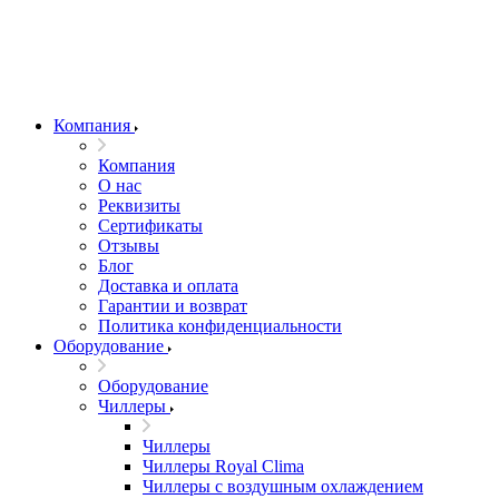
Компания
Компания
О нас
Реквизиты
Сертификаты
Отзывы
Блог
Доставка и оплата
Гарантии и возврат
Политика конфиденциальности
Оборудование
Оборудование
Чиллеры
Чиллеры
Чиллеры Royal Clima
Чиллеры с воздушным охлаждением