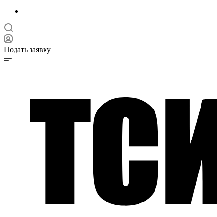
Подать заявку