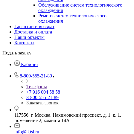
Обслуживание систем технологического
охлаждения
Ремонт систем технологического
охлаждения
Гарантии и возврат
Доставка и оплата
Наши объекты
Контакты
Подать заявку
Кабинет
8-800-555-21-89
Телефоны
+7 916 004 58 58
8-800-555-21-89
Заказать звонок
117556, г. Москва, Нахимовский проспект, д. 1, к. 1,
помещение 2, комната 14А
info@iktsi.ru