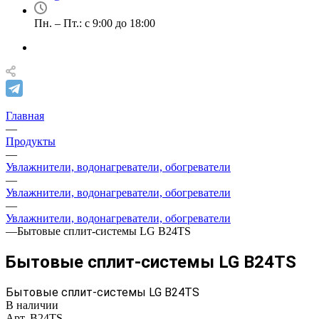
Пн. – Пт.: с 9:00 до 18:00
Главная
—
Продукты
—
Увлажнители, водонагреватели, обогреватели
—
Увлажнители, водонагреватели, обогреватели
—
Увлажнители, водонагреватели, обогреватели
—
Бытовые сплит-системы LG B24TS
Бытовые сплит-системы LG B24TS
Бытовые сплит-системы LG B24TS
В наличии
Арт.
B24TS