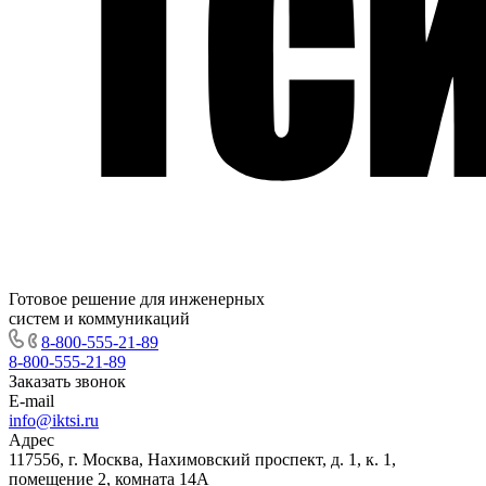
Готовое решение для инженерных
систем и коммуникаций
8-800-555-21-89
8-800-555-21-89
Заказать звонок
E-mail
info@iktsi.ru
Адрес
117556, г. Москва, Нахимовский проспект, д. 1, к. 1,
помещение 2, комната 14А