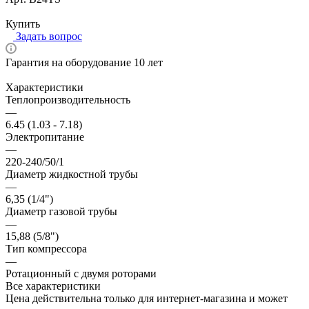
Цена по запросу
Купить
Задать вопрос
Гарантия на оборудование 10 лет
Характеристики
Теплопроизводительность
—
6.45 (1.03 - 7.18)
Электропитание
—
220-240/50/1
Диаметр жидкостной трубы
—
6,35 (1/4")
Диаметр газовой трубы
—
15,88 (5/8")
Тип компрессора
—
Ротационный с двумя роторами
Все характеристики
Цена действительна только для интернет-магазина и может