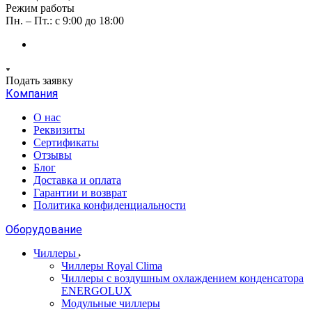
Режим работы
Пн. – Пт.: с 9:00 до 18:00
Подать заявку
Компания
О нас
Реквизиты
Сертификаты
Отзывы
Блог
Доставка и оплата
Гарантии и возврат
Политика конфиденциальности
Оборудование
Чиллеры
Чиллеры Royal Clima
Чиллеры с воздушным охлаждением конденсатора
ENERGOLUX
Модульные чиллеры