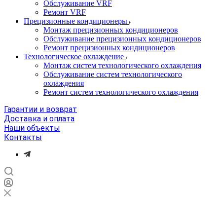
Обслуживание VRF
Ремонт VRF
Прецизионные кондиционеры
Монтаж прецизионных кондиционеров
Обслуживание прецизионных кондиционеров
Ремонт прецизионных кондиционеров
Технологическое охлаждение
Монтаж систем технологического охлаждения
Обслуживание систем технологического
охлаждения
Ремонт систем технологического охлаждения
Гарантии и возврат
Доставка и оплата
Наши объекты
Контакты