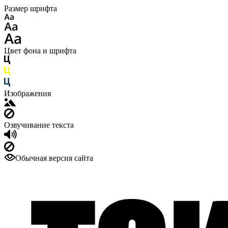
Размер шрифта
Цвет фона и шрифта
Изображения
Озвучивание текста
Обычная версия сайта