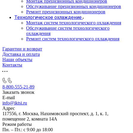
Монтаж прецизионных кондиционеров
Обслуживание прецизионных кондиционеров
Ремонт прецизионных кондиционеров
Технологическое охлаждение
Монтаж систем технологического охлаждения
Обслуживание систем технологического
охлаждения
Ремонт систем технологического охлаждения
Гарантии и возврат
Доставка и оплата
Наши объекты
Контакты
8-800-555-21-89
Заказать звонок
E-mail
info@iktsi.ru
Адрес
117556, г. Москва, Нахимовский проспект, д. 1, к. 1,
помещение 2, комната 14А
Режим работы
Пн. – Пт.: с 9:00 до 18:00