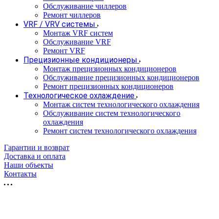
Обслуживание чиллеров
Ремонт чиллеров
VRF / VRV системы
Монтаж VRF систем
Обслуживание VRF
Ремонт VRF
Прецизионные кондиционеры
Монтаж прецизионных кондиционеров
Обслуживание прецизионных кондиционеров
Ремонт прецизионных кондиционеров
Технологическое охлаждение
Монтаж систем технологического охлаждения
Обслуживание систем технологического
охлаждения
Ремонт систем технологического охлаждения
Гарантии и возврат
Доставка и оплата
Наши объекты
Контакты