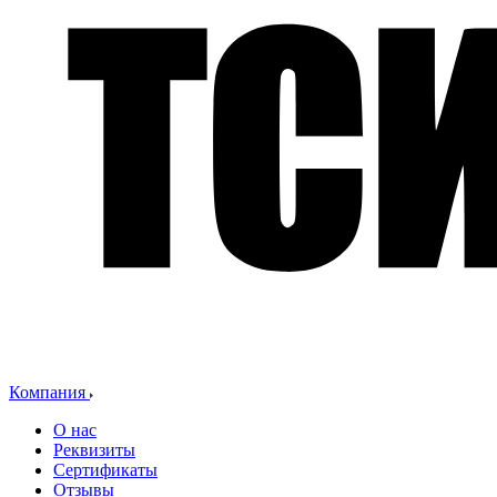
Компания
О нас
Реквизиты
Сертификаты
Отзывы