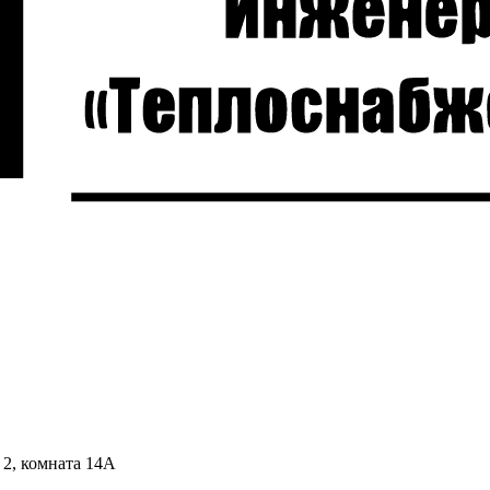
 2, комната 14А