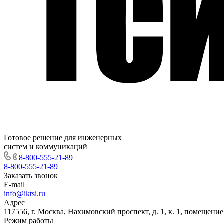
Готовое решение для инженерных
систем и коммуникаций
8-800-555-21-89
8-800-555-21-89
Заказать звонок
E-mail
info@iktsi.ru
Адрес
117556, г. Москва, Нахимовский проспект, д. 1, к. 1, помещение
Режим работы