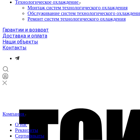
Технологическое охлаждение
Монтаж систем технологического охлаждения
Обслуживание систем технологического охлаждени
Ремонт систем технологического охлаждения
Гарантии и возврат
Доставка и оплата
Наши объекты
Контакты
Компания
О нас
Реквизиты
Сертификаты