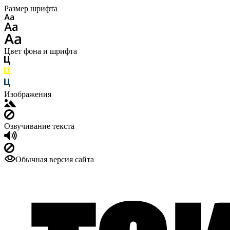
Размер шрифта
Цвет фона и шрифта
Изображения
Озвучивание текста
Обычная версия сайта