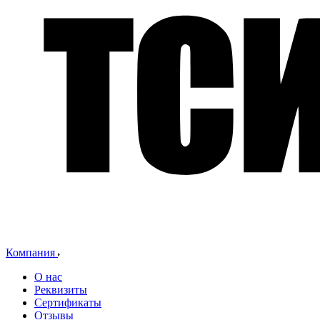
Компания
О нас
Реквизиты
Сертификаты
Отзывы