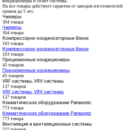
кондиционеры и сплит системы.
На все товары действует гарантия от заводов-изготовителей
сроком до 5 лет.
Чиллеры
304 товара
Чиллеры
304 товара
Компрессорно-конденсаторные блоки
103 товара
Компрессорно-конденсаторные блоки
103 товара
Прецизионные кондиционеры
45 товаров
Прецизионные кондиционеры
45 товаров
VRF системы, VRV системы
137 товаров
VRF системы, VRV системы
137 товаров
Климатическое оборудование Panasonic
773 товара
Климатическое оборудование Panasonic
773 товара
Вентиляция и вентиляционные системы
327 товаров