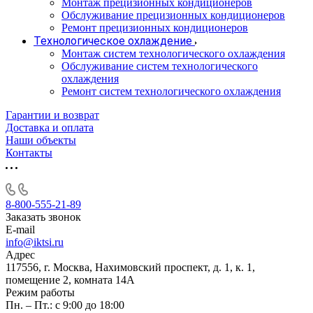
Монтаж прецизионных кондиционеров
Обслуживание прецизионных кондиционеров
Ремонт прецизионных кондиционеров
Технологическое охлаждение
Монтаж систем технологического охлаждения
Обслуживание систем технологического
охлаждения
Ремонт систем технологического охлаждения
Гарантии и возврат
Доставка и оплата
Наши объекты
Контакты
8-800-555-21-89
Заказать звонок
E-mail
info@iktsi.ru
Адрес
117556, г. Москва, Нахимовский проспект, д. 1, к. 1,
помещение 2, комната 14А
Режим работы
Пн. – Пт.: с 9:00 до 18:00