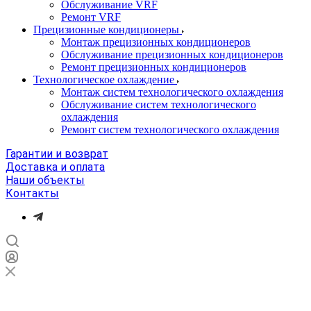
Обслуживание VRF
Ремонт VRF
Прецизионные кондиционеры
Монтаж прецизионных кондиционеров
Обслуживание прецизионных кондиционеров
Ремонт прецизионных кондиционеров
Технологическое охлаждение
Монтаж систем технологического охлаждения
Обслуживание систем технологического
охлаждения
Ремонт систем технологического охлаждения
Гарантии и возврат
Доставка и оплата
Наши объекты
Контакты