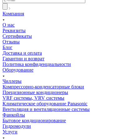
Компания
О нас
Реквизиты
Сертификаты
Отзывы
Блог
Доставка и оплата
Гарантии и возврат
Политика конфиденциальности
Оборудование
Чиллеры
Компрессорно-конденсаторные блоки
Прецизионные кондиционеры
VRF системы, VRV системы
Климатическое оборудование Panasonic
Вентиляция и вентиляционные системы
Фанкойлы
Бытовое кондиционирование
Гидромодули
Услуги