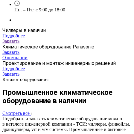
Пн. – Пт.: с 9:00 до 18:00
Чиллеры в наличии
Подробнее
Заказать
Климатическое оборудование Panasonic
Заказать
О компании
Проектирование и монтаж инженерных решений
Подробнее
Заказать
Каталог оборудования
Промышленное климатическое
оборудование в наличии
Смотреть всё
Подобрать и заказать климатическое оборудование можно
в каталоге инженерной компании - ТСИ: чиллеры, фанкойлы,
драйкуллеры, vrf и vrv системы. Промышленные и бытовые