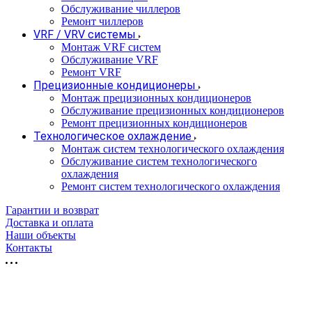
Обслуживание чиллеров
Ремонт чиллеров
VRF / VRV системы
Монтаж VRF систем
Обслуживание VRF
Ремонт VRF
Прецизионные кондиционеры
Монтаж прецизионных кондиционеров
Обслуживание прецизионных кондиционеров
Ремонт прецизионных кондиционеров
Технологическое охлаждение
Монтаж систем технологического охлаждения
Обслуживание систем технологического
охлаждения
Ремонт систем технологического охлаждения
Гарантии и возврат
Доставка и оплата
Наши объекты
Контакты