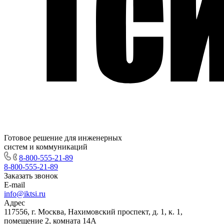
Готовое решение для инженерных
систем и коммуникаций
8-800-555-21-89
8-800-555-21-89
Заказать звонок
E-mail
info@iktsi.ru
Адрес
117556, г. Москва, Нахимовский проспект, д. 1, к. 1,
помещение 2, комната 14А