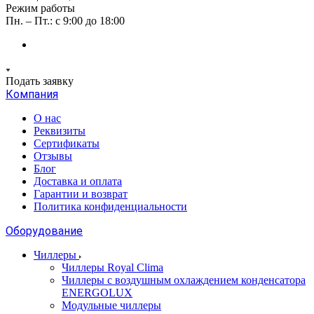
Режим работы
Пн. – Пт.: с 9:00 до 18:00
Подать заявку
Компания
О нас
Реквизиты
Сертификаты
Отзывы
Блог
Доставка и оплата
Гарантии и возврат
Политика конфиденциальности
Оборудование
Чиллеры
Чиллеры Royal Clima
Чиллеры с воздушным охлаждением конденсатора
ENERGOLUX
Модульные чиллеры