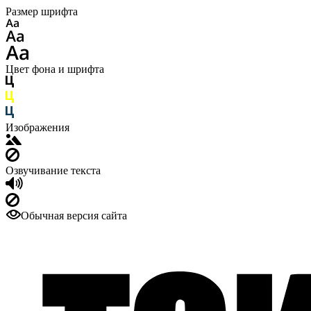
Размер шрифта
Цвет фона и шрифта
Изображения
Озвучивание текста
Обычная версия сайта