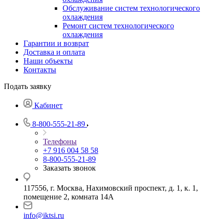
Обслуживание систем технологического
охлаждения
Ремонт систем технологического
охлаждения
Гарантии и возврат
Доставка и оплата
Наши объекты
Контакты
Подать заявку
Кабинет
8-800-555-21-89
Телефоны
+7 916 004 58 58
8-800-555-21-89
Заказать звонок
117556, г. Москва, Нахимовский проспект, д. 1, к. 1,
помещение 2, комната 14А
info@iktsi.ru