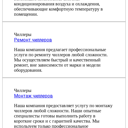
кондиционирования воздуха и охлаждения,
обеспечивающие комфортную температуру в
помещении.
Чиллеры
Ремонт чиллеров
Наша компания предлагает профессиональные
услуги по ремонту чиллеров любой сложности.
Мы осуществляем быстрый и качественный
ремонт, вне зависимости от марки и модели
оборудования.
Чиллеры
Монтаж чиллеров
Наша компания предоставляет услугу по монтажу
чиллеров любой сложности. Наши опытные
специалисты готовы выполнить работу в
короткие сроки и с гарантией качества. Мы
используем только профессиональное