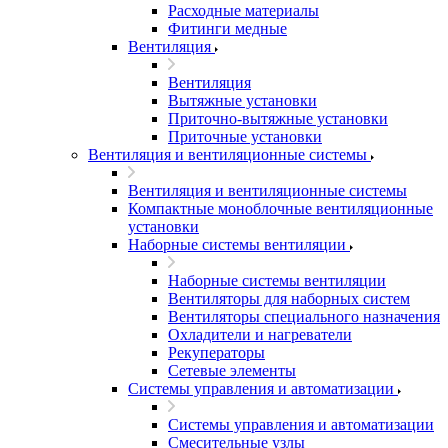
Расходные материалы
Фитинги медные
Вентиляция
Вентиляция
Вытяжные установки
Приточно-вытяжные установки
Приточные установки
Вентиляция и вентиляционные системы
Вентиляция и вентиляционные системы
Компактные моноблочные вентиляционные
установки
Наборные системы вентиляции
Наборные системы вентиляции
Вентиляторы для наборных систем
Вентиляторы специального назначения
Охладители и нагреватели
Рекуператоры
Сетевые элементы
Системы управления и автоматизации
Системы управления и автоматизации
Смесительные узлы