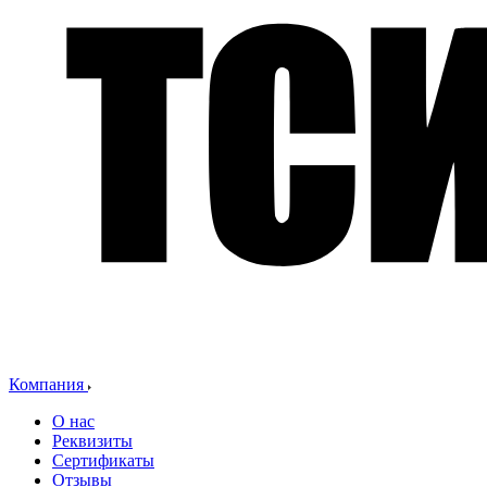
Компания
О нас
Реквизиты
Сертификаты
Отзывы