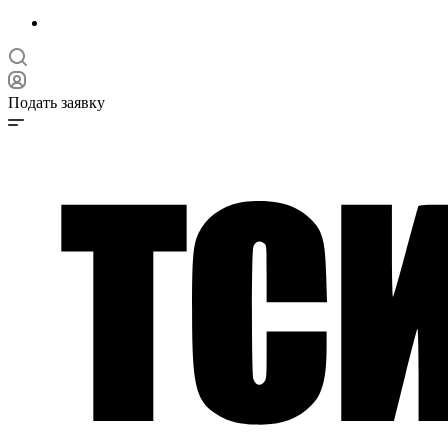
Подать заявку