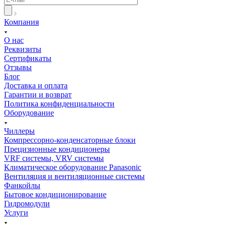
Компания
О нас
Реквизиты
Сертификаты
Отзывы
Блог
Доставка и оплата
Гарантии и возврат
Политика конфиденциальности
Оборудование
Чиллеры
Компрессорно-конденсаторные блоки
Прецизионные кондиционеры
VRF системы, VRV системы
Климатическое оборудование Panasonic
Вентиляция и вентиляционные системы
Фанкойлы
Бытовое кондиционирование
Гидромодули
Услуги