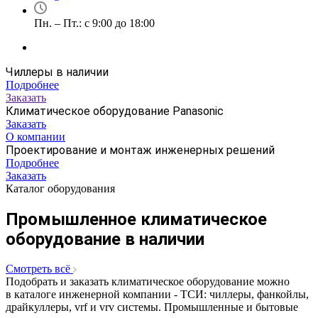
Пн. – Пт.: с 9:00 до 18:00
Чиллеры в наличии
Подробнее
Заказать
Климатическое оборудование Panasonic
Заказать
О компании
Проектирование и монтаж инженерных решений
Подробнее
Заказать
Каталог оборудования
Промышленное климатическое
оборудование в наличии
Смотреть всё
Подобрать и заказать климатическое оборудование можно
в каталоге инженерной компании - ТСИ: чиллеры, фанкойлы,
драйкуллеры, vrf и vrv системы. Промышленные и бытовые