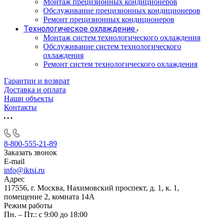
Монтаж прецизионных кондиционеров
Обслуживание прецизионных кондиционеров
Ремонт прецизионных кондиционеров
Технологическое охлаждение
Монтаж систем технологического охлаждения
Обслуживание систем технологического
охлаждения
Ремонт систем технологического охлаждения
Гарантии и возврат
Доставка и оплата
Наши объекты
Контакты
8-800-555-21-89
Заказать звонок
E-mail
info@iktsi.ru
Адрес
117556, г. Москва, Нахимовский проспект, д. 1, к. 1,
помещение 2, комната 14А
Режим работы
Пн. – Пт.: с 9:00 до 18:00