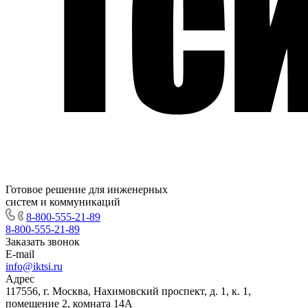
Готовое решение для инженерных
систем и коммуникаций
8-800-555-21-89
8-800-555-21-89
Заказать звонок
E-mail
info@iktsi.ru
Адрес
117556, г. Москва, Нахимовский проспект, д. 1, к. 1,
помещение 2, комната 14А