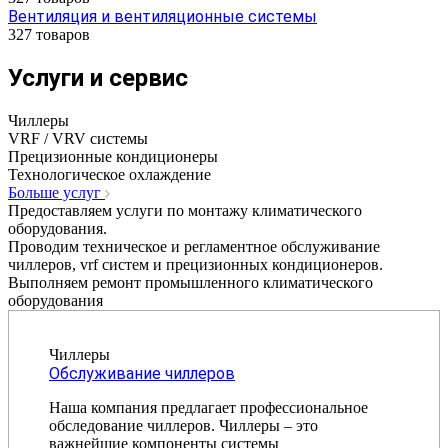
Вентиляция и вентиляционные системы
327 товаров
Услуги и сервис
Чиллеры
VRF / VRV системы
Прецизионные кондиционеры
Технологическое охлаждение
Больше услуг
Предоставляем услуги по монтажу климатического
оборудования.
Проводим техническое и регламентное обслуживание
чиллеров, vrf систем и прецизионных кондиционеров.
Выполняем ремонт промышленного климатического
оборудования
Чиллеры
Обслуживание чиллеров
Наша компания предлагает профессиональное
обследование чиллеров. Чиллеры – это
важнейшие компоненты системы