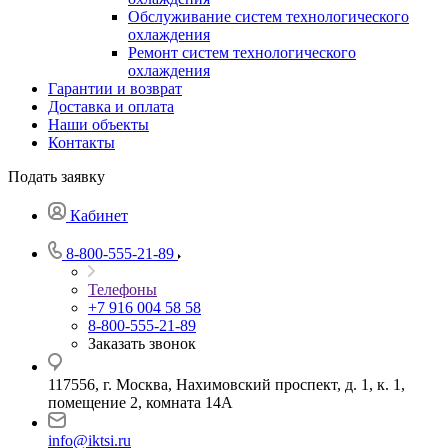
Обслуживание систем технологического
охлаждения
Ремонт систем технологического
охлаждения
Гарантии и возврат
Доставка и оплата
Наши объекты
Контакты
Подать заявку
Кабинет
8-800-555-21-89
Телефоны
+7 916 004 58 58
8-800-555-21-89
Заказать звонок
117556, г. Москва, Нахимовский проспект, д. 1, к. 1,
помещение 2, комната 14А
info@iktsi.ru