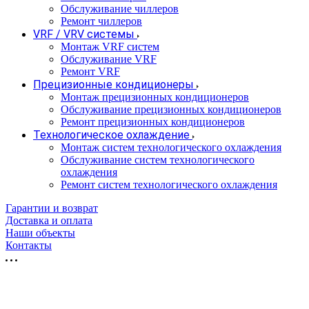
Обслуживание чиллеров
Ремонт чиллеров
VRF / VRV системы
Монтаж VRF систем
Обслуживание VRF
Ремонт VRF
Прецизионные кондиционеры
Монтаж прецизионных кондиционеров
Обслуживание прецизионных кондиционеров
Ремонт прецизионных кондиционеров
Технологическое охлаждение
Монтаж систем технологического охлаждения
Обслуживание систем технологического
охлаждения
Ремонт систем технологического охлаждения
Гарантии и возврат
Доставка и оплата
Наши объекты
Контакты