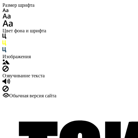
Размер шрифта
Цвет фона и шрифта
Изображения
Озвучивание текста
Обычная версия сайта