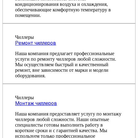
кондиционирования воздуха и охлаждения,
обеспечивающие комфортную температуру в
помещении.
Чиллеры
Ремонт чиллеров
Наша компания предлагает профессиональные
услуги по ремонту чиллеров любой сложности.
Мы осуществляем быстрый и качественный
ремонт, вне зависимости от марки и модели
оборудования.
Чиллеры
Монтаж чиллеров
Наша компания предоставляет услугу по монтажу
чиллеров любой сложности. Наши опытные
специалисты готовы выполнить работу в
короткие сроки и с гарантией качества. Мы
используем только профессиональное