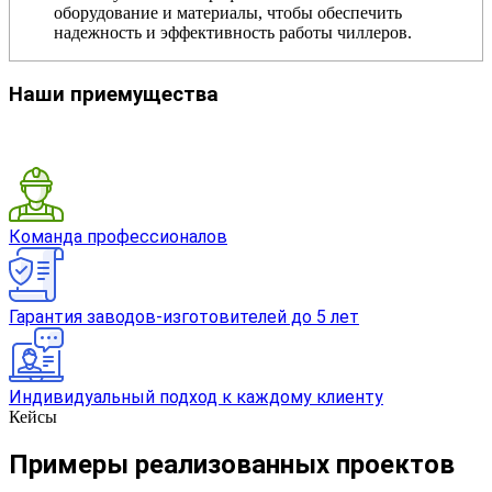
оборудование и материалы, чтобы обеспечить
надежность и эффективность работы чиллеров.
Наши приемущества
Команда профессионалов
Гарантия заводов-изготовителей до 5 лет
Индивидуальный подход к каждому клиенту
Кейсы
Примеры реализованных проектов