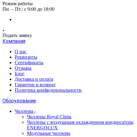
Режим работы
Пн. – Пт.: с 9:00 до 18:00
Подать заявку
Компания
О нас
Реквизиты
Сертификаты
Отзывы
Блог
Доставка и оплата
Гарантии и возврат
Политика конфиденциальности
Оборудование
Чиллеры
Чиллеры Royal Clima
Чиллеры с воздушным охлаждением конденсатора
ENERGOLUX
Модульные чиллеры