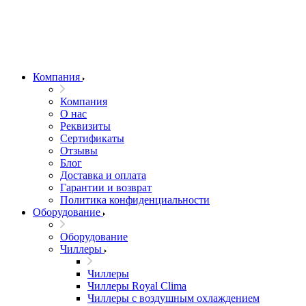
Компания
Компания
О нас
Реквизиты
Сертификаты
Отзывы
Блог
Доставка и оплата
Гарантии и возврат
Политика конфиденциальности
Оборудование
Оборудование
Чиллеры
Чиллеры
Чиллеры Royal Clima
Чиллеры с воздушным охлаждением