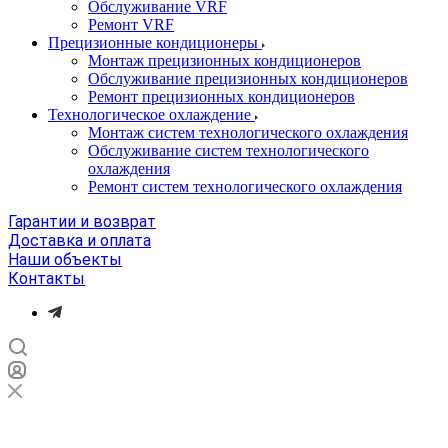
Обслуживание VRF
Ремонт VRF
Прецизионные кондиционеры
Монтаж прецизионных кондиционеров
Обслуживание прецизионных кондиционеров
Ремонт прецизионных кондиционеров
Технологическое охлаждение
Монтаж систем технологического охлаждения
Обслуживание систем технологического
охлаждения
Ремонт систем технологического охлаждения
Гарантии и возврат
Доставка и оплата
Наши объекты
Контакты