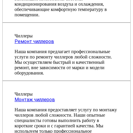
кондиционирования воздуха и охлаждения,
обеспечивающие комфортную температуру в
помещении.
Чиллеры
Ремонт чиллеров
Наша компания предлагает профессиональные
услуги по ремонту чиллеров любой сложности.
Мы осуществляем быстрый и качественный
ремонт, вне зависимости от марки и модели
оборудования.
Чиллеры
Монтаж чиллеров
Наша компания предоставляет услугу по монтажу
чиллеров любой сложности. Наши опытные
специалисты готовы выполнить работу в
короткие сроки и с гарантией качества. Мы
используем только профессиональное