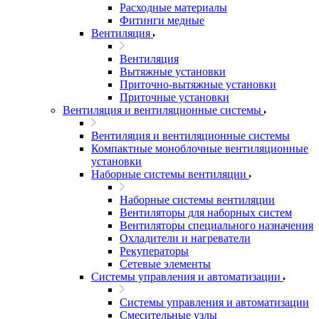
Расходные материалы
Фитинги медные
Вентиляция
Вентиляция
Вытяжные установки
Приточно-вытяжные установки
Приточные установки
Вентиляция и вентиляционные системы
Вентиляция и вентиляционные системы
Компактные моноблочные вентиляционные
установки
Наборные системы вентиляции
Наборные системы вентиляции
Вентиляторы для наборных систем
Вентиляторы специального назначения
Охладители и нагреватели
Рекуператоры
Сетевые элементы
Системы управления и автоматизации
Системы управления и автоматизации
Смесительные узлы