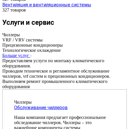
Вентиляция и вентиляционные системы
327 товаров
Услуги и сервис
Чиллеры
VRF / VRV системы
Прецизионные кондиционеры
Технологическое охлаждение
Больше услуг
Предоставляем услуги по монтажу климатического
оборудования.
Проводим техническое и регламентное обслуживание
чиллеров, vrf систем и прецизионных кондиционеров.
Выполняем ремонт промышленного климатического
оборудования
Чиллеры
Обслуживание чиллеров
Наша компания предлагает профессиональное
обследование чиллеров. Чиллеры – это
важнейшие компоненты системы