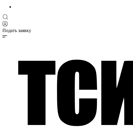
Подать заявку