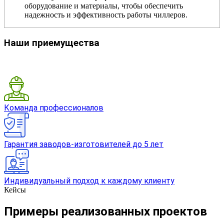
оборудование и материалы, чтобы обеспечить
надежность и эффективность работы чиллеров.
Наши приемущества
Команда профессионалов
Гарантия заводов-изготовителей до 5 лет
Индивидуальный подход к каждому клиенту
Кейсы
Примеры реализованных проектов