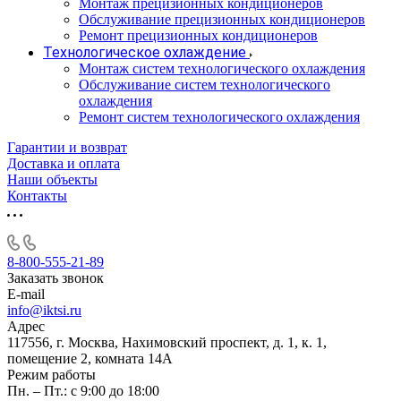
Монтаж прецизионных кондиционеров
Обслуживание прецизионных кондиционеров
Ремонт прецизионных кондиционеров
Технологическое охлаждение
Монтаж систем технологического охлаждения
Обслуживание систем технологического
охлаждения
Ремонт систем технологического охлаждения
Гарантии и возврат
Доставка и оплата
Наши объекты
Контакты
8-800-555-21-89
Заказать звонок
E-mail
info@iktsi.ru
Адрес
117556, г. Москва, Нахимовский проспект, д. 1, к. 1,
помещение 2, комната 14А
Режим работы
Пн. – Пт.: с 9:00 до 18:00