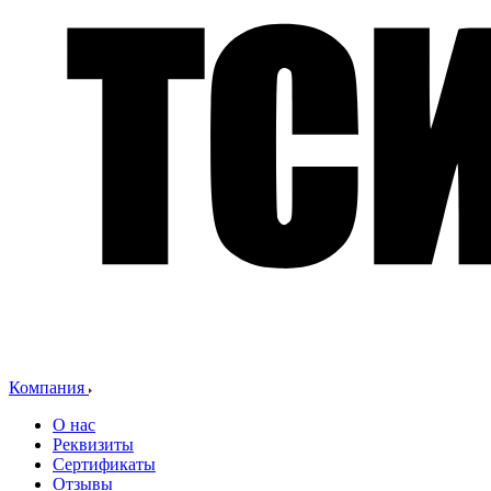
Компания
О нас
Реквизиты
Сертификаты
Отзывы