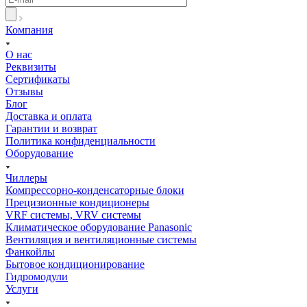
Компания
О нас
Реквизиты
Сертификаты
Отзывы
Блог
Доставка и оплата
Гарантии и возврат
Политика конфиденциальности
Оборудование
Чиллеры
Компрессорно-конденсаторные блоки
Прецизионные кондиционеры
VRF системы, VRV системы
Климатическое оборудование Panasonic
Вентиляция и вентиляционные системы
Фанкойлы
Бытовое кондиционирование
Гидромодули
Услуги