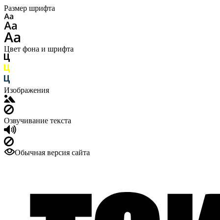
Размер шрифта
Цвет фона и шрифта
Изображения
Озвучивание текста
Обычная версия сайта