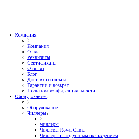
Компания
Компания
О нас
Реквизиты
Сертификаты
Отзывы
Блог
Доставка и оплата
Гарантии и возврат
Политика конфиденциальности
Оборудование
Оборудование
Чиллеры
Чиллеры
Чиллеры Royal Clima
Чиллеры с воздушным охлаждением