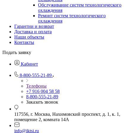
Обслуживание систем технологического
охлаждения
Ремонт систем технологического
охлаждения
Гарантии и возврат
Доставка и оплата
Наши объекты
Контакты
Подать заявку
Кабинет
8-800-555-21-89
Телефоны
+7 916 004 58 58
8-800-555-21-89
Заказать звонок
117556, г. Москва, Нахимовский проспект, д. 1, к. 1,
помещение 2, комната 14А
info@iktsi.ru