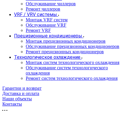
Обслуживание чиллеров
Ремонт чиллеров
VRF / VRV системы
Монтаж VRF систем
Обслуживание VRF
Ремонт VRF
Прецизионные кондиционеры
Монтаж прецизионных кондиционеров
Обслуживание прецизионных кондиционеров
Ремонт прецизионных кондиционеров
Технологическое охлаждение
Монтаж систем технологического охлаждения
Обслуживание систем технологического
охлаждения
Ремонт систем технологического охлаждения
Гарантии и возврат
Доставка и оплата
Наши объекты
Контакты