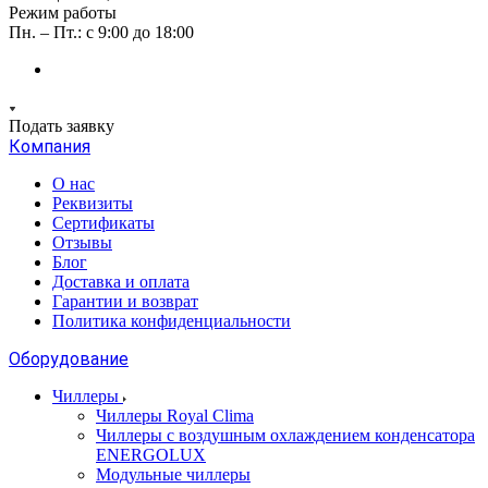
Режим работы
Пн. – Пт.: с 9:00 до 18:00
Подать заявку
Компания
О нас
Реквизиты
Сертификаты
Отзывы
Блог
Доставка и оплата
Гарантии и возврат
Политика конфиденциальности
Оборудование
Чиллеры
Чиллеры Royal Clima
Чиллеры с воздушным охлаждением конденсатора
ENERGOLUX
Модульные чиллеры