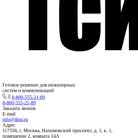
Готовое решение для инженерных
систем и коммуникаций
8-800-555-21-89
8-800-555-21-89
Заказать звонок
E-mail
info@iktsi.ru
Адрес
117556, г. Москва, Нахимовский проспект, д. 1, к. 1,
помещение 2, комната 14А