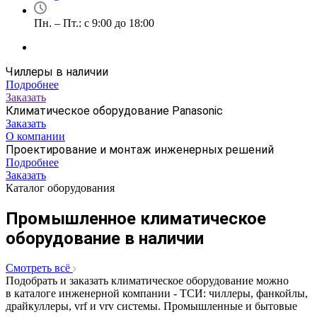
Пн. – Пт.: с 9:00 до 18:00
Чиллеры в наличии
Подробнее
Заказать
Климатическое оборудование Panasonic
Заказать
О компании
Проектирование и монтаж инженерных решений
Подробнее
Заказать
Каталог оборудования
Промышленное климатическое
оборудование в наличии
Смотреть всё
Подобрать и заказать климатическое оборудование можно
в каталоге инженерной компании - ТСИ: чиллеры, фанкойлы,
драйкуллеры, vrf и vrv системы. Промышленные и бытовые