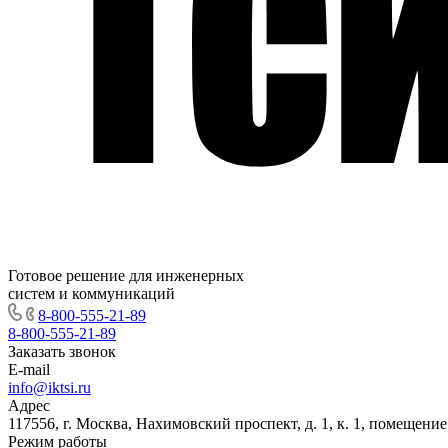
Готовое решение для инженерных
систем и коммуникаций
8-800-555-21-89
8-800-555-21-89
Заказать звонок
E-mail
info@iktsi.ru
Адрес
117556, г. Москва, Нахимовский проспект, д. 1, к. 1, помещение
Режим работы