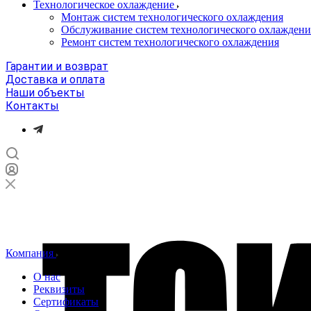
Технологическое охлаждение
Монтаж систем технологического охлаждения
Обслуживание систем технологического охлаждени
Ремонт систем технологического охлаждения
Гарантии и возврат
Доставка и оплата
Наши объекты
Контакты
Компания
О нас
Реквизиты
Сертификаты