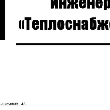
 2, комната 14А