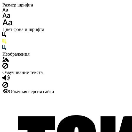
Размер шрифта
Цвет фона и шрифта
Изображения
Озвучивание текста
Обычная версия сайта