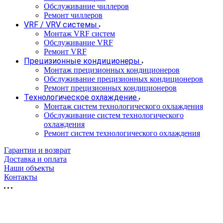
Обслуживание чиллеров
Ремонт чиллеров
VRF / VRV системы
Монтаж VRF систем
Обслуживание VRF
Ремонт VRF
Прецизионные кондиционеры
Монтаж прецизионных кондиционеров
Обслуживание прецизионных кондиционеров
Ремонт прецизионных кондиционеров
Технологическое охлаждение
Монтаж систем технологического охлаждения
Обслуживание систем технологического
охлаждения
Ремонт систем технологического охлаждения
Гарантии и возврат
Доставка и оплата
Наши объекты
Контакты