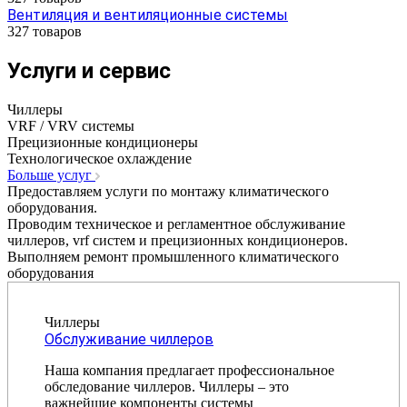
Вентиляция и вентиляционные системы
327 товаров
Услуги и сервис
Чиллеры
VRF / VRV системы
Прецизионные кондиционеры
Технологическое охлаждение
Больше услуг
Предоставляем услуги по монтажу климатического
оборудования.
Проводим техническое и регламентное обслуживание
чиллеров, vrf систем и прецизионных кондиционеров.
Выполняем ремонт промышленного климатического
оборудования
Чиллеры
Обслуживание чиллеров
Наша компания предлагает профессиональное
обследование чиллеров. Чиллеры – это
важнейшие компоненты системы