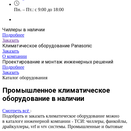
Пн. – Пт.: с 9:00 до 18:00
Чиллеры в наличии
Подробнее
Заказать
Климатическое оборудование Panasonic
Заказать
О компании
Проектирование и монтаж инженерных решений
Подробнее
Заказать
Каталог оборудования
Промышленное климатическое
оборудование в наличии
Смотреть всё
Подобрать и заказать климатическое оборудование можно
в каталоге инженерной компании - ТСИ: чиллеры, фанкойлы,
драйкуллеры, vrf и vrv системы. Промышленные и бытовые