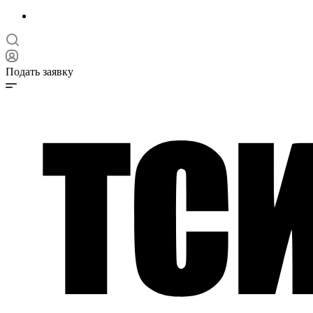
Подать заявку