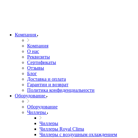
Компания
Компания
О нас
Реквизиты
Сертификаты
Отзывы
Блог
Доставка и оплата
Гарантии и возврат
Политика конфиденциальности
Оборудование
Оборудование
Чиллеры
Чиллеры
Чиллеры Royal Clima
Чиллеры с воздушным охлаждением