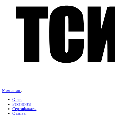
Компания
О нас
Реквизиты
Сертификаты
Отзывы