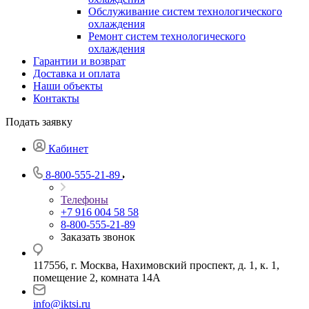
Обслуживание систем технологического
охлаждения
Ремонт систем технологического
охлаждения
Гарантии и возврат
Доставка и оплата
Наши объекты
Контакты
Подать заявку
Кабинет
8-800-555-21-89
Телефоны
+7 916 004 58 58
8-800-555-21-89
Заказать звонок
117556, г. Москва, Нахимовский проспект, д. 1, к. 1,
помещение 2, комната 14А
info@iktsi.ru