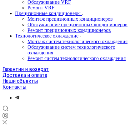
Обслуживание VRF
Ремонт VRF
Прецизионные кондиционеры
Монтаж прецизионных кондиционеров
Обслуживание прецизионных кондиционеров
Ремонт прецизионных кондиционеров
Технологическое охлаждение
Монтаж систем технологического охлаждения
Обслуживание систем технологического
охлаждения
Ремонт систем технологического охлаждения
Гарантии и возврат
Доставка и оплата
Наши объекты
Контакты