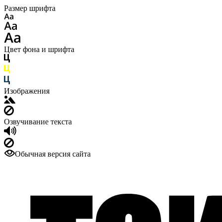
Размер шрифта
Цвет фона и шрифта
Изображения
Озвучивание текста
Обычная версия сайта