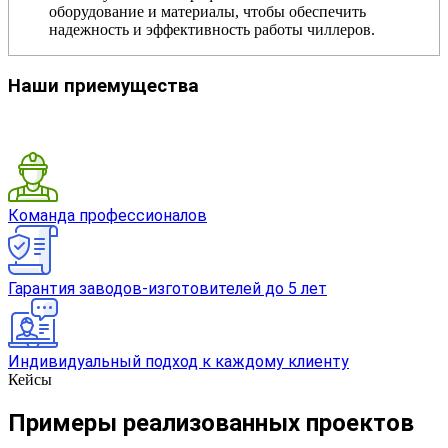
оборудование и материалы, чтобы обеспечить
надежность и эффективность работы чиллеров.
Наши приемущества
Команда профессионалов
Гарантия заводов-изготовителей до 5 лет
Индивидуальный подход к каждому клиенту
Кейсы
Примеры реализованных проектов