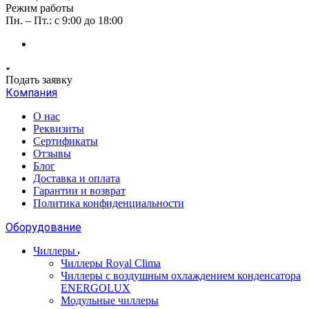
Режим работы
Пн. – Пт.: с 9:00 до 18:00
Подать заявку
Компания
О нас
Реквизиты
Сертификаты
Отзывы
Блог
Доставка и оплата
Гарантии и возврат
Политика конфиденциальности
Оборудование
Чиллеры
Чиллеры Royal Clima
Чиллеры с воздушным охлаждением конденсатора
ENERGOLUX
Модульные чиллеры