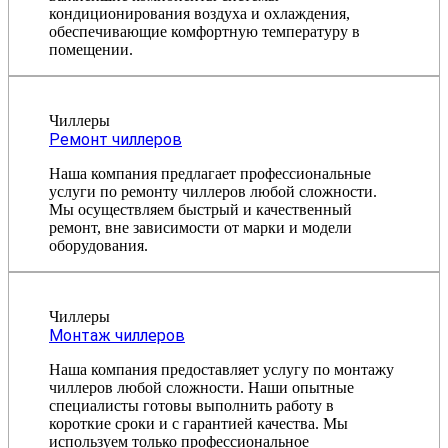
кондиционирования воздуха и охлаждения,
обеспечивающие комфортную температуру в
помещении.
Чиллеры
Ремонт чиллеров
Наша компания предлагает профессиональные
услуги по ремонту чиллеров любой сложности.
Мы осуществляем быстрый и качественный
ремонт, вне зависимости от марки и модели
оборудования.
Чиллеры
Монтаж чиллеров
Наша компания предоставляет услугу по монтажу
чиллеров любой сложности. Наши опытные
специалисты готовы выполнить работу в
короткие сроки и с гарантией качества. Мы
используем только профессиональное