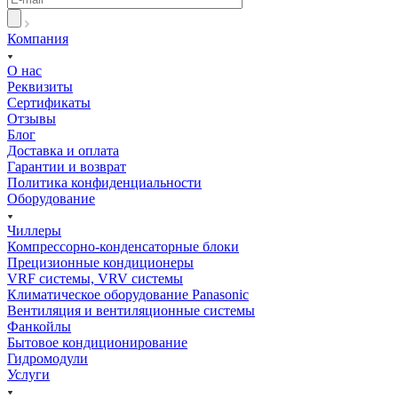
Компания
О нас
Реквизиты
Сертификаты
Отзывы
Блог
Доставка и оплата
Гарантии и возврат
Политика конфиденциальности
Оборудование
Чиллеры
Компрессорно-конденсаторные блоки
Прецизионные кондиционеры
VRF системы, VRV системы
Климатическое оборудование Panasonic
Вентиляция и вентиляционные системы
Фанкойлы
Бытовое кондиционирование
Гидромодули
Услуги