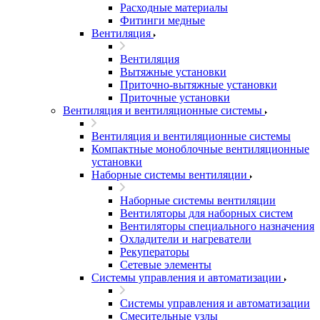
Расходные материалы
Фитинги медные
Вентиляция
Вентиляция
Вытяжные установки
Приточно-вытяжные установки
Приточные установки
Вентиляция и вентиляционные системы
Вентиляция и вентиляционные системы
Компактные моноблочные вентиляционные
установки
Наборные системы вентиляции
Наборные системы вентиляции
Вентиляторы для наборных систем
Вентиляторы специального назначения
Охладители и нагреватели
Рекуператоры
Сетевые элементы
Системы управления и автоматизации
Системы управления и автоматизации
Смесительные узлы