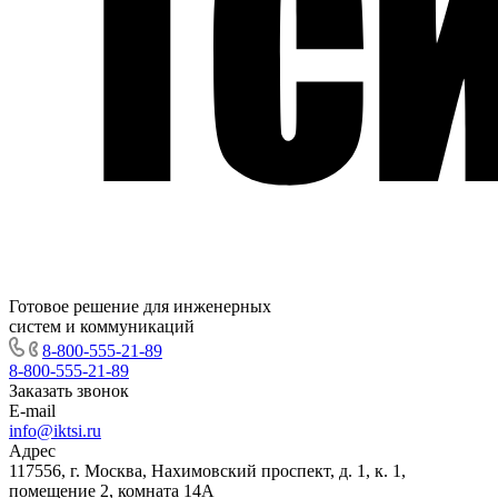
Готовое решение для инженерных
систем и коммуникаций
8-800-555-21-89
8-800-555-21-89
Заказать звонок
E-mail
info@iktsi.ru
Адрес
117556, г. Москва, Нахимовский проспект, д. 1, к. 1,
помещение 2, комната 14А