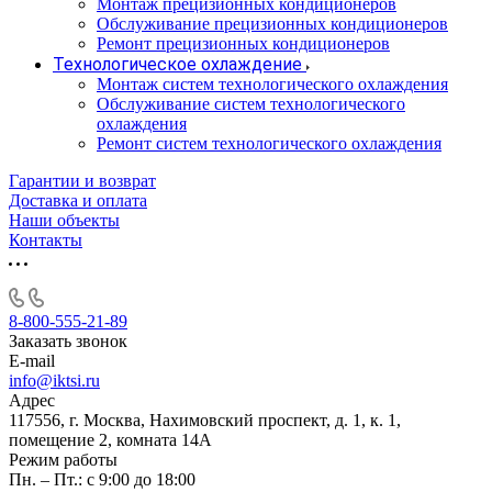
Монтаж прецизионных кондиционеров
Обслуживание прецизионных кондиционеров
Ремонт прецизионных кондиционеров
Технологическое охлаждение
Монтаж систем технологического охлаждения
Обслуживание систем технологического
охлаждения
Ремонт систем технологического охлаждения
Гарантии и возврат
Доставка и оплата
Наши объекты
Контакты
8-800-555-21-89
Заказать звонок
E-mail
info@iktsi.ru
Адрес
117556, г. Москва, Нахимовский проспект, д. 1, к. 1,
помещение 2, комната 14А
Режим работы
Пн. – Пт.: с 9:00 до 18:00