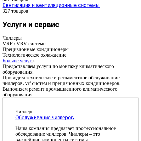
Вентиляция и вентиляционные системы
327 товаров
Услуги и сервис
Чиллеры
VRF / VRV системы
Прецизионные кондиционеры
Технологическое охлаждение
Больше услуг
Предоставляем услуги по монтажу климатического
оборудования.
Проводим техническое и регламентное обслуживание
чиллеров, vrf систем и прецизионных кондиционеров.
Выполняем ремонт промышленного климатического
оборудования
Чиллеры
Обслуживание чиллеров
Наша компания предлагает профессиональное
обследование чиллеров. Чиллеры – это
важнейшие компоненты системы