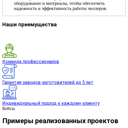
оборудование и материалы, чтобы обеспечить
надежность и эффективность работы чиллеров.
Наши приемущества
Команда профессионалов
Гарантия заводов-изготовителей до 5 лет
Индивидуальный подход к каждому клиенту
Кейсы
Примеры реализованных проектов