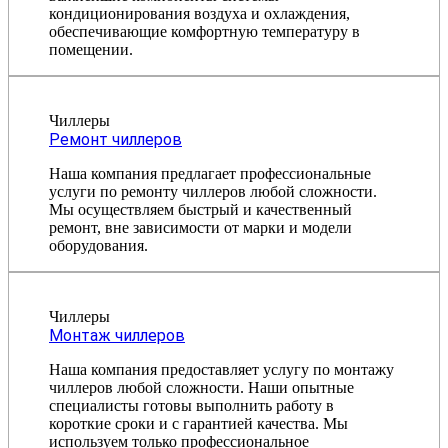
кондиционирования воздуха и охлаждения,
обеспечивающие комфортную температуру в
помещении.
Чиллеры
Ремонт чиллеров
Наша компания предлагает профессиональные
услуги по ремонту чиллеров любой сложности.
Мы осуществляем быстрый и качественный
ремонт, вне зависимости от марки и модели
оборудования.
Чиллеры
Монтаж чиллеров
Наша компания предоставляет услугу по монтажу
чиллеров любой сложности. Наши опытные
специалисты готовы выполнить работу в
короткие сроки и с гарантией качества. Мы
используем только профессиональное