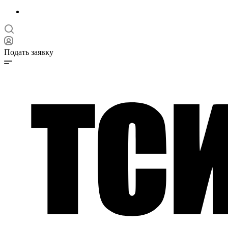
Подать заявку