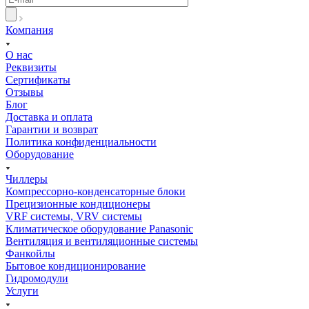
Компания
О нас
Реквизиты
Сертификаты
Отзывы
Блог
Доставка и оплата
Гарантии и возврат
Политика конфиденциальности
Оборудование
Чиллеры
Компрессорно-конденсаторные блоки
Прецизионные кондиционеры
VRF системы, VRV системы
Климатическое оборудование Panasonic
Вентиляция и вентиляционные системы
Фанкойлы
Бытовое кондиционирование
Гидромодули
Услуги