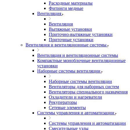
Расходные материалы
Фитинги медные
Вентиляция
Вентиляция
Вытяжные установки
Приточно-вытяжные установки
Приточные установки
Вентиляция и вентиляционные системы
Вентиляция и вентиляционные системы
Компактные моноблочные вентиляционные
установки
Наборные системы вентиляции
Наборные системы вентиляции
Вентиляторы для наборных систем
Вентиляторы специального назначения
Охладители и нагреватели
Рекуператоры
Сетевые элементы
Системы управления и автоматизации
Системы управления и автоматизации
Смесительные узлы