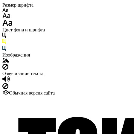
Размер шрифта
Цвет фона и шрифта
Изображения
Озвучивание текста
Обычная версия сайта