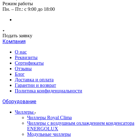
Режим работы
Пн. – Пт.: с 9:00 до 18:00
Подать заявку
Компания
О нас
Реквизиты
Сертификаты
Отзывы
Блог
Доставка и оплата
Гарантии и возврат
Политика конфиденциальности
Оборудование
Чиллеры
Чиллеры Royal Clima
Чиллеры с воздушным охлаждением конденсатора
ENERGOLUX
Модульные чиллеры