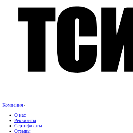
Компания
О нас
Реквизиты
Сертификаты
Отзывы