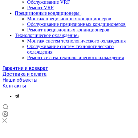
Обслуживание VRF
Ремонт VRF
Прецизионные кондиционеры
Монтаж прецизионных кондиционеров
Обслуживание прецизионных кондиционеров
Ремонт прецизионных кондиционеров
Технологическое охлаждение
Монтаж систем технологического охлаждения
Обслуживание систем технологического
охлаждения
Ремонт систем технологического охлаждения
Гарантии и возврат
Доставка и оплата
Наши объекты
Контакты