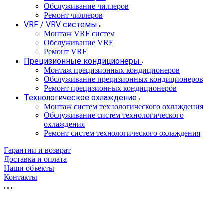
Обслуживание чиллеров
Ремонт чиллеров
VRF / VRV системы
Монтаж VRF систем
Обслуживание VRF
Ремонт VRF
Прецизионные кондиционеры
Монтаж прецизионных кондиционеров
Обслуживание прецизионных кондиционеров
Ремонт прецизионных кондиционеров
Технологическое охлаждение
Монтаж систем технологического охлаждения
Обслуживание систем технологического
охлаждения
Ремонт систем технологического охлаждения
Гарантии и возврат
Доставка и оплата
Наши объекты
Контакты