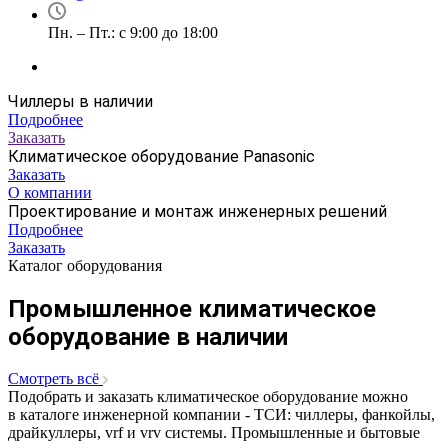
Пн. – Пт.: с 9:00 до 18:00
Чиллеры в наличии
Подробнее
Заказать
Климатическое оборудование Panasonic
Заказать
О компании
Проектирование и монтаж инженерных решений
Подробнее
Заказать
Каталог оборудования
Промышленное климатическое
оборудование в наличии
Смотреть всё
Подобрать и заказать климатическое оборудование можно
в каталоге инженерной компании - ТСИ: чиллеры, фанкойлы,
драйкуллеры, vrf и vrv системы. Промышленные и бытовые