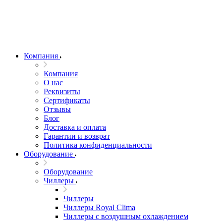
Компания
Компания
О нас
Реквизиты
Сертификаты
Отзывы
Блог
Доставка и оплата
Гарантии и возврат
Политика конфиденциальности
Оборудование
Оборудование
Чиллеры
Чиллеры
Чиллеры Royal Clima
Чиллеры с воздушным охлаждением