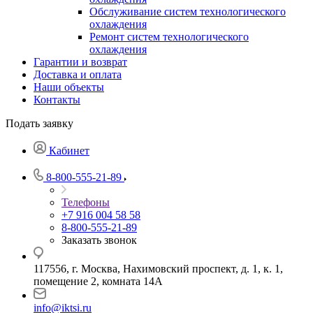
Обслуживание систем технологического
охлаждения
Ремонт систем технологического
охлаждения
Гарантии и возврат
Доставка и оплата
Наши объекты
Контакты
Подать заявку
Кабинет
8-800-555-21-89
Телефоны
+7 916 004 58 58
8-800-555-21-89
Заказать звонок
117556, г. Москва, Нахимовский проспект, д. 1, к. 1,
помещение 2, комната 14А
info@iktsi.ru