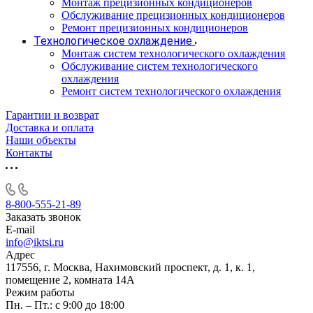
Монтаж прецизионных кондиционеров
Обслуживание прецизионных кондиционеров
Ремонт прецизионных кондиционеров
Технологическое охлаждение
Монтаж систем технологического охлаждения
Обслуживание систем технологического
охлаждения
Ремонт систем технологического охлаждения
Гарантии и возврат
Доставка и оплата
Наши объекты
Контакты
8-800-555-21-89
Заказать звонок
E-mail
info@iktsi.ru
Адрес
117556, г. Москва, Нахимовский проспект, д. 1, к. 1,
помещение 2, комната 14А
Режим работы
Пн. – Пт.: с 9:00 до 18:00