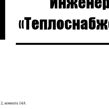
 2, комната 14А