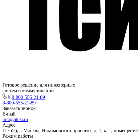
Готовое решение для инженерных
систем и коммуникаций
8-800-555-21-89
8-800-555-21-89
Заказать звонок
E-mail
info@iktsi.ru
Адрес
117556, г. Москва, Нахимовский проспект, д. 1, к. 1, помещение
Режим работы