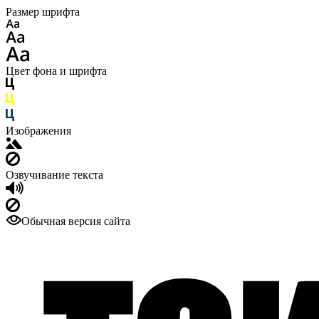
Размер шрифта
Цвет фона и шрифта
Изображения
Озвучивание текста
Обычная версия сайта