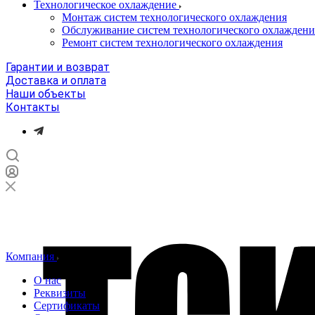
Технологическое охлаждение
Монтаж систем технологического охлаждения
Обслуживание систем технологического охлаждени
Ремонт систем технологического охлаждения
Гарантии и возврат
Доставка и оплата
Наши объекты
Контакты
Компания
О нас
Реквизиты
Сертификаты