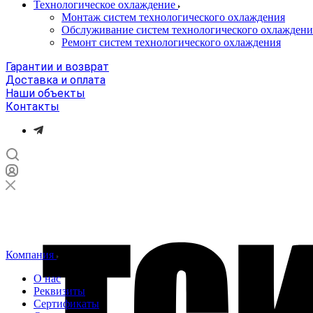
Технологическое охлаждение
Монтаж систем технологического охлаждения
Обслуживание систем технологического охлаждени
Ремонт систем технологического охлаждения
Гарантии и возврат
Доставка и оплата
Наши объекты
Контакты
Компания
О нас
Реквизиты
Сертификаты