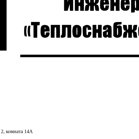
 2, комната 14А