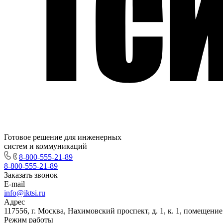
Готовое решение для инженерных
систем и коммуникаций
8-800-555-21-89
8-800-555-21-89
Заказать звонок
E-mail
info@iktsi.ru
Адрес
117556, г. Москва, Нахимовский проспект, д. 1, к. 1, помещение
Режим работы