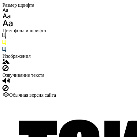
Размер шрифта
Цвет фона и шрифта
Изображения
Озвучивание текста
Обычная версия сайта