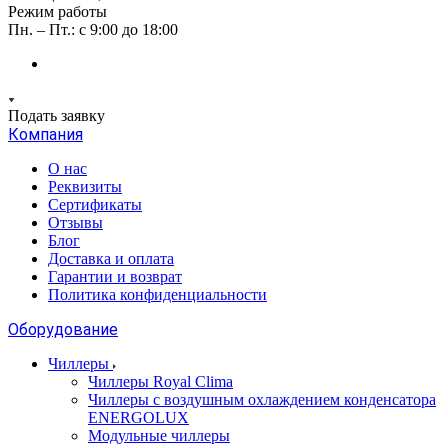
Режим работы
Пн. – Пт.: с 9:00 до 18:00
Подать заявку
Компания
О нас
Реквизиты
Сертификаты
Отзывы
Блог
Доставка и оплата
Гарантии и возврат
Политика конфиденциальности
Оборудование
Чиллеры
Чиллеры Royal Clima
Чиллеры с воздушным охлаждением конденсатора
ENERGOLUX
Модульные чиллеры