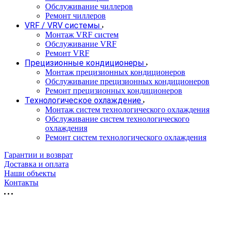
Обслуживание чиллеров
Ремонт чиллеров
VRF / VRV системы
Монтаж VRF систем
Обслуживание VRF
Ремонт VRF
Прецизионные кондиционеры
Монтаж прецизионных кондиционеров
Обслуживание прецизионных кондиционеров
Ремонт прецизионных кондиционеров
Технологическое охлаждение
Монтаж систем технологического охлаждения
Обслуживание систем технологического
охлаждения
Ремонт систем технологического охлаждения
Гарантии и возврат
Доставка и оплата
Наши объекты
Контакты