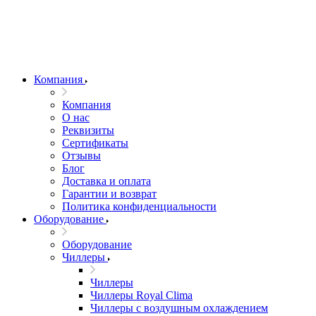
Компания
Компания
О нас
Реквизиты
Сертификаты
Отзывы
Блог
Доставка и оплата
Гарантии и возврат
Политика конфиденциальности
Оборудование
Оборудование
Чиллеры
Чиллеры
Чиллеры Royal Clima
Чиллеры с воздушным охлаждением