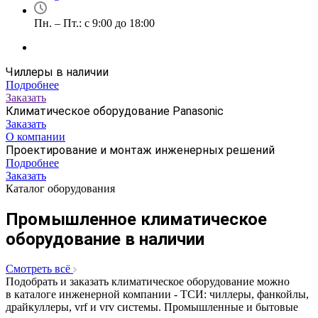
Пн. – Пт.: с 9:00 до 18:00
Чиллеры в наличии
Подробнее
Заказать
Климатическое оборудование Panasonic
Заказать
О компании
Проектирование и монтаж инженерных решений
Подробнее
Заказать
Каталог оборудования
Промышленное климатическое
оборудование в наличии
Смотреть всё
Подобрать и заказать климатическое оборудование можно
в каталоге инженерной компании - ТСИ: чиллеры, фанкойлы,
драйкуллеры, vrf и vrv системы. Промышленные и бытовые