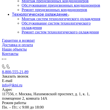
Монтаж прецизионных кондиционеров
Обслуживание прецизионных кондиционеров
Ремонт прецизионных кондиционеров
Технологическое охлаждение
Монтаж систем технологического охлаждения
Обслуживание систем технологического
охлаждения
Ремонт систем технологического охлаждения
Гарантии и возврат
Доставка и оплата
Наши объекты
Контакты
8-800-555-21-89
Заказать звонок
E-mail
info@iktsi.ru
Адрес
117556, г. Москва, Нахимовский проспект, д. 1, к. 1,
помещение 2, комната 14А
Режим работы
Пн. – Пт.: с 9:00 до 18:00