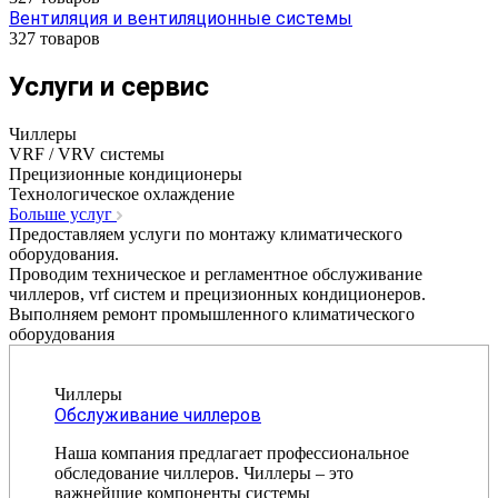
Вентиляция и вентиляционные системы
327 товаров
Услуги и сервис
Чиллеры
VRF / VRV системы
Прецизионные кондиционеры
Технологическое охлаждение
Больше услуг
Предоставляем услуги по монтажу климатического
оборудования.
Проводим техническое и регламентное обслуживание
чиллеров, vrf систем и прецизионных кондиционеров.
Выполняем ремонт промышленного климатического
оборудования
Чиллеры
Обслуживание чиллеров
Наша компания предлагает профессиональное
обследование чиллеров. Чиллеры – это
важнейшие компоненты системы