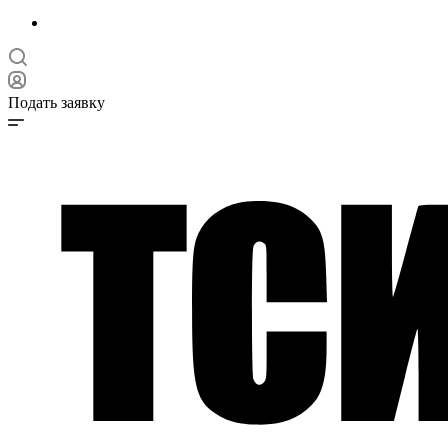
Подать заявку