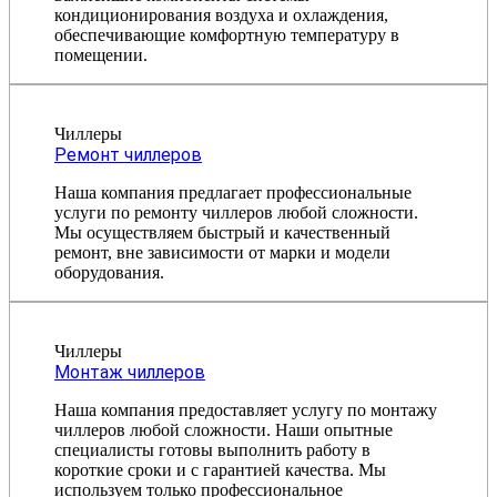
кондиционирования воздуха и охлаждения,
обеспечивающие комфортную температуру в
помещении.
Чиллеры
Ремонт чиллеров
Наша компания предлагает профессиональные
услуги по ремонту чиллеров любой сложности.
Мы осуществляем быстрый и качественный
ремонт, вне зависимости от марки и модели
оборудования.
Чиллеры
Монтаж чиллеров
Наша компания предоставляет услугу по монтажу
чиллеров любой сложности. Наши опытные
специалисты готовы выполнить работу в
короткие сроки и с гарантией качества. Мы
используем только профессиональное