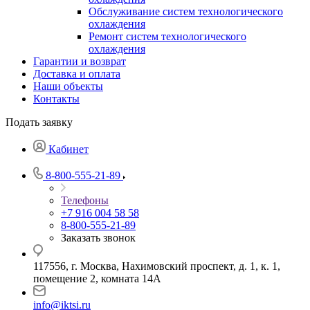
Обслуживание систем технологического
охлаждения
Ремонт систем технологического
охлаждения
Гарантии и возврат
Доставка и оплата
Наши объекты
Контакты
Подать заявку
Кабинет
8-800-555-21-89
Телефоны
+7 916 004 58 58
8-800-555-21-89
Заказать звонок
117556, г. Москва, Нахимовский проспект, д. 1, к. 1,
помещение 2, комната 14А
info@iktsi.ru