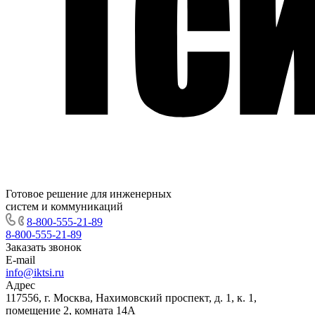
Готовое решение для инженерных
систем и коммуникаций
8-800-555-21-89
8-800-555-21-89
Заказать звонок
E-mail
info@iktsi.ru
Адрес
117556, г. Москва, Нахимовский проспект, д. 1, к. 1,
помещение 2, комната 14А