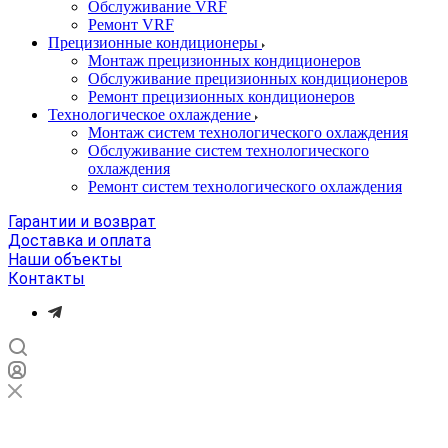
Обслуживание VRF
Ремонт VRF
Прецизионные кондиционеры
Монтаж прецизионных кондиционеров
Обслуживание прецизионных кондиционеров
Ремонт прецизионных кондиционеров
Технологическое охлаждение
Монтаж систем технологического охлаждения
Обслуживание систем технологического
охлаждения
Ремонт систем технологического охлаждения
Гарантии и возврат
Доставка и оплата
Наши объекты
Контакты