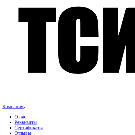
Компания
О нас
Реквизиты
Сертификаты
Отзывы