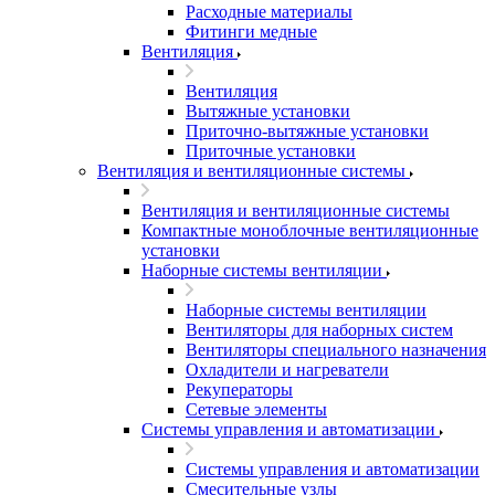
Расходные материалы
Фитинги медные
Вентиляция
Вентиляция
Вытяжные установки
Приточно-вытяжные установки
Приточные установки
Вентиляция и вентиляционные системы
Вентиляция и вентиляционные системы
Компактные моноблочные вентиляционные
установки
Наборные системы вентиляции
Наборные системы вентиляции
Вентиляторы для наборных систем
Вентиляторы специального назначения
Охладители и нагреватели
Рекуператоры
Сетевые элементы
Системы управления и автоматизации
Системы управления и автоматизации
Смесительные узлы