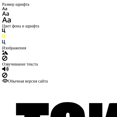
Размер шрифта
Цвет фона и шрифта
Изображения
Озвучивание текста
Обычная версия сайта