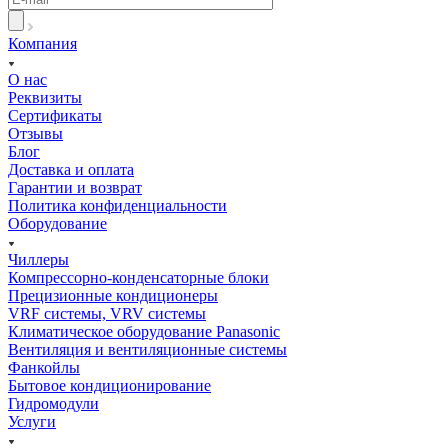
Компания
О нас
Реквизиты
Сертификаты
Отзывы
Блог
Доставка и оплата
Гарантии и возврат
Политика конфиденциальности
Оборудование
Чиллеры
Компрессорно-конденсаторные блоки
Прецизионные кондиционеры
VRF системы, VRV системы
Климатическое оборудование Panasonic
Вентиляция и вентиляционные системы
Фанкойлы
Бытовое кондиционирование
Гидромодули
Услуги