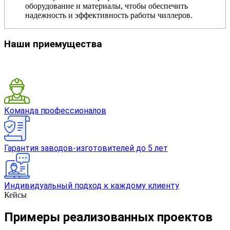
оборудование и материалы, чтобы обеспечить
надежность и эффективность работы чиллеров.
Наши приемущества
Команда профессионалов
Гарантия заводов-изготовителей до 5 лет
Индивидуальный подход к каждому клиенту
Кейсы
Примеры реализованных проектов