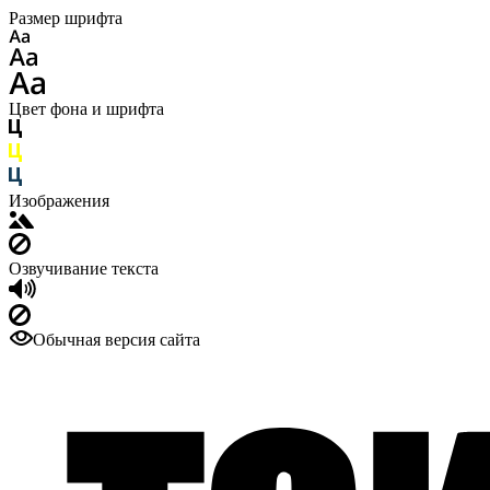
Размер шрифта
Цвет фона и шрифта
Изображения
Озвучивание текста
Обычная версия сайта