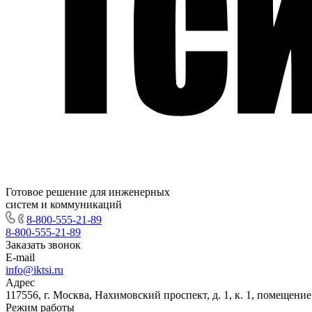
Готовое решение для инженерных
систем и коммуникаций
8-800-555-21-89
8-800-555-21-89
Заказать звонок
E-mail
info@iktsi.ru
Адрес
117556, г. Москва, Нахимовский проспект, д. 1, к. 1, помещение
Режим работы