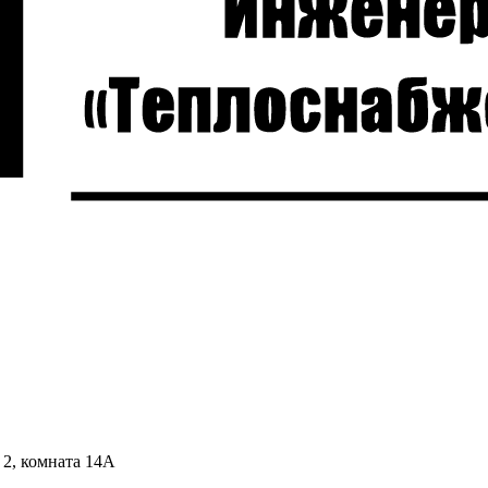
 2, комната 14А