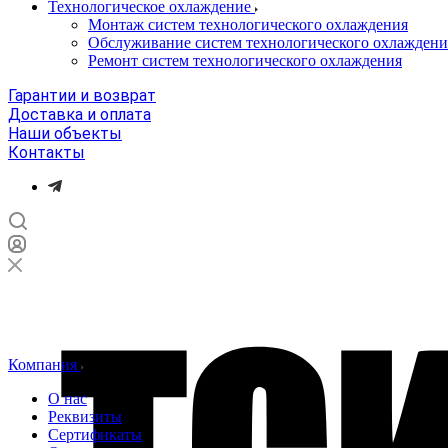
Технологическое охлаждение
Монтаж систем технологического охлаждения
Обслуживание систем технологического охлаждени
Ремонт систем технологического охлаждения
Гарантии и возврат
Доставка и оплата
Наши объекты
Контакты
Компания
О нас
Реквизиты
Сертификаты