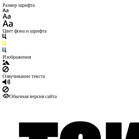
Размер шрифта
Цвет фона и шрифта
Изображения
Озвучивание текста
Обычная версия сайта